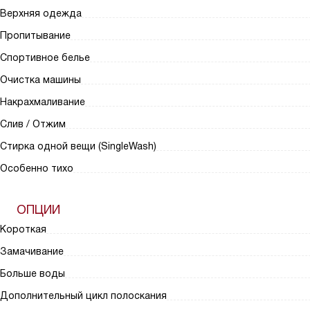
Верхняя одежда
Пропитывание
Спортивное белье
Очистка машины
Накрахмаливание
Слив / Отжим
Стирка одной вещи (SingleWash)
Особенно тихо
ОПЦИИ
Короткая
Замачивание
Больше воды
Дополнительный цикл полоскания