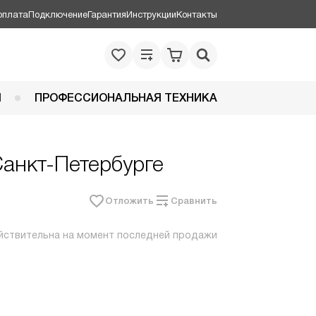
оплата
Подключение
Гарантия
Инструкции
Контакты
Я
ПРОФЕССИОНАЛЬНАЯ ТЕХНИКА
Санкт-Петербурге
Отложить
Сравнить
йствительна на момент последней продажи