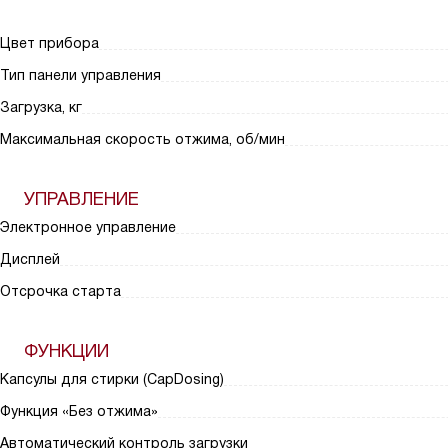
Цвет прибора
Тип панели управления
Загрузка, кг
Максимальная скорость отжима, об/мин
УПРАВЛЕНИЕ
Электронное управление
Дисплей
Отсрочка старта
ФУНКЦИИ
Капсулы для стирки (CapDosing)
Функция «Без отжима»
Автоматический контроль загрузки