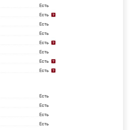
Есть
Есть
Есть
Есть
Есть
Есть
Есть
Есть
Есть
Есть
Есть
Есть