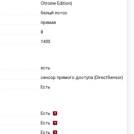
Chrome Edition)
белый лотос
прямая
8
1400
есть
сенсор прямого доступа (DirectSensor)
Есть
Есть
Есть
Есть