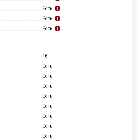
Есть
Есть
Есть
16
Есть
Есть
Есть
Есть
Есть
Есть
Есть
Есть