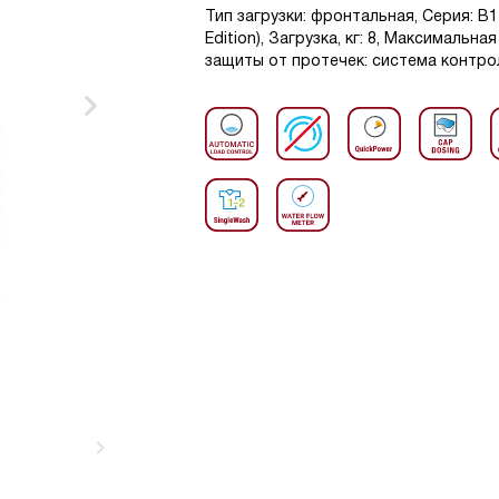
Тип загрузки: фронтальная, Серия: 
Edition), Загрузка, кг: 8, Максимальн
защиты от протечек: система контрол