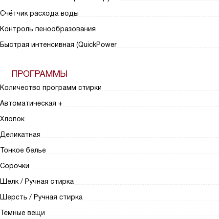
Счётчик расхода воды
Контроль пенообразования
Быстрая интенсивная (QuickPower
ПРОГРАММЫ
Количество программ стирки
Автоматическая +
Хлопок
Деликатная
Тонкое белье
Сорочки
Шелк / Ручная стирка
Шерсть / Ручная стирка
Темные вещи