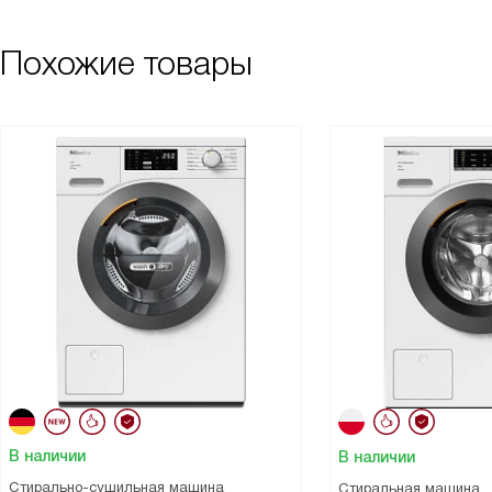
Похожие товары
В наличии
В наличии
Стирально-сушильная машина
Стиральная машина