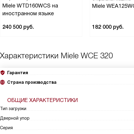
Miele WTD160WCS на
Miele WEA125W
иностранном языке
240 500
руб.
182 000
руб.
Характеристики
Miele WCE 320
Гарантия
Страна производства
ОБЩИЕ ХАРАКТЕРИСТИКИ
Тип загрузки
Дверной упор
Серия