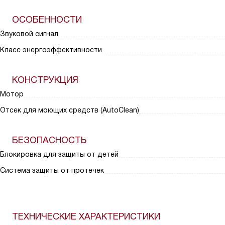
ОСОБЕННОСТИ
Звуковой сигнал
Класс энергоэффективности
КОНСТРУКЦИЯ
Мотор
Отсек для моющих средств (AutoClean)
БЕЗОПАСНОСТЬ
Блокировка для защиты от детей
Система защиты от протечек
ТЕХНИЧЕСКИЕ ХАРАКТЕРИСТИКИ