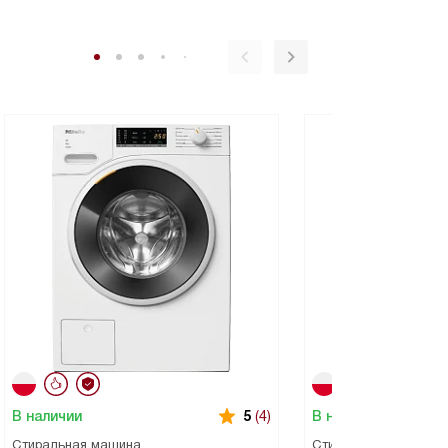
В наличии
В наличии
5
(4)
Стиральная машина
Стиральная машина