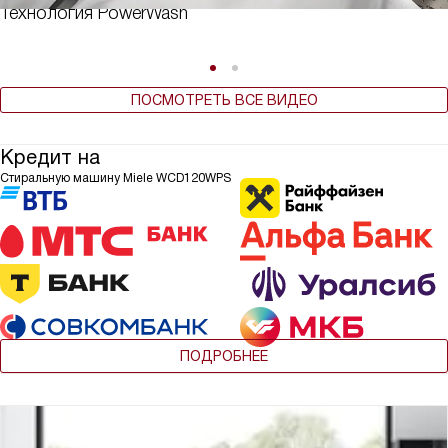
Технология PowerWash
ПОСМОТРЕТЬ ВСЕ ВИДЕО
Кредит на
Стиральную машину Miele WCD120WPS
ПОДРОБНЕЕ