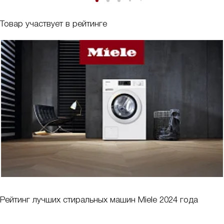
Товар участвует в рейтинге
Рейтинг лучших стиральных машин Miele 2024 года