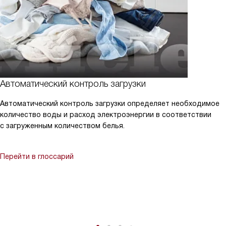
Автоматический контроль загрузки
Автоматический контроль загрузки определяет необходимое
количество воды и расход электроэнергии в соответствии
с загруженным количеством белья.
Перейти в глоссарий