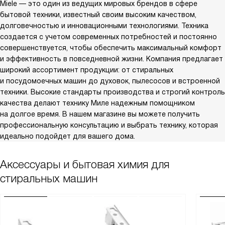
Miele — это один из ведущих мировых брендов в сфере
бытовой техники, известный своим высоким качеством,
долговечностью и инновационными технологиями. Техника
создается с учетом современных потребностей и постоянно
совершенствуется, чтобы обеспечить максимальный комфорт
и эффективность в повседневной жизни. Компания предлагает
широкий ассортимент продукции: от стиральных
и посудомоечных машин до духовок, пылесосов и встроенной
техники. Высокие стандарты производства и строгий контроль
качества делают технику Миле надежным помощником
на долгое время. В нашем магазине вы можете получить
профессиональную консультацию и выбрать технику, которая
идеально подойдет для вашего дома.
Аксессуары и бытовая химия для
стиральных машин