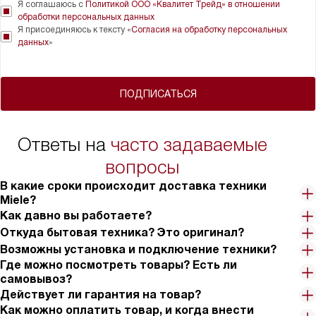
Я соглашаюсь с
Политикой ООО «Квалитет Трейд» в отношении
обработки персональных данных
Я присоединяюсь к тексту «
Согласия на обработку персональных
данных
»
ПОДПИСАТЬСЯ
Ответы на
часто задаваемые
вопросы
В какие сроки происходит доставка техники
Miele?
Как давно вы работаете?
Откуда бытовая техника? Это оригинал?
Возможны установка и подключение техники?
Где можно посмотреть товары? Есть ли
самовывоз?
Действует ли гарантия на товар?
Как можно оплатить товар, и когда внести