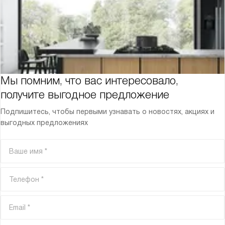
Мы помним, что вас интересовало,
получите выгодное предложение
Подпишитесь, чтобы первыми узнавать о новостях, акциях и
выгодных предложениях