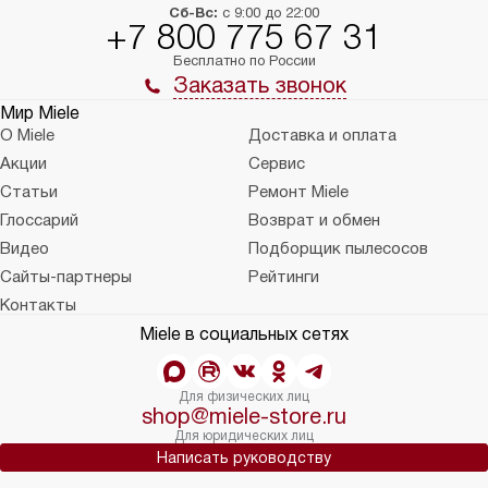
Сб-Вс:
с 9:00 до 22:00
+7 800 775 67 31
Бесплатно по России
Заказать звонок
Мир Miele
О Miele
Доставка и оплата
Акции
Сервис
Статьи
Ремонт Miele
Глоссарий
Возврат и обмен
Видео
Подборщик пылесосов
Сайты-партнеры
Рейтинги
Контакты
Miele в социальных сетях
Для физических лиц
shop@miele-store.ru
Для юридических лиц
Написать руководству