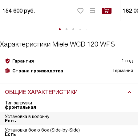
154 600
руб.
182 0
Характеристики
Miele WCD 120 WPS
1 год
Гарантия
Германия
Страна производства
ОБЩИЕ ХАРАКТЕРИСТИКИ
Тип загрузки
фронтальная
Установка в колонну
Есть
Установка бок о бок (Side-by-Side)
Есть