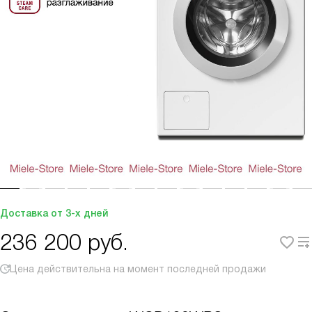
Доставка от 3-х дней
236 200
руб.
Цена действительна на момент последней продажи