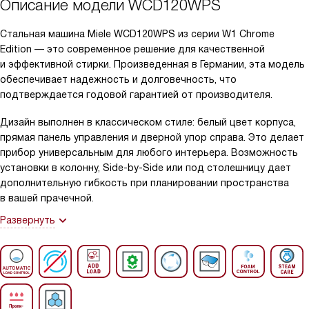
Описание модели
WCD120WPS
Стальная машина Miele WCD120WPS из серии W1 Chrome
Edition — это современное решение для качественной
и эффективной стирки. Произведенная в Германии, эта модель
обеспечивает надежность и долговечность, что
подтверждается годовой гарантией от производителя.
Дизайн выполнен в классическом стиле: белый цвет корпуса,
прямая панель управления и дверной упор справа. Это делает
прибор универсальным для любого интерьера. Возможность
установки в колонну, Side-by-Side или под столешницу дает
дополнительную гибкость при планировании пространства
в вашей прачечной.
Развернуть