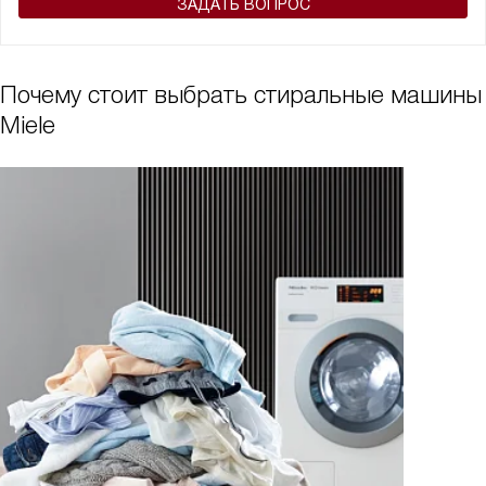
ЗАДАТЬ ВОПРОС
Почему стоит выбрать стиральные машины
Miele