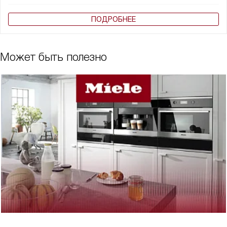
ПОДРОБНЕЕ
Может быть полезно