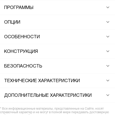
ПРОГРАММЫ
ОПЦИИ
ОСОБЕННОСТИ
КОНСТРУКЦИЯ
БЕЗОПАСНОСТЬ
ТЕХНИЧЕСКИЕ ХАРАКТЕРИСТИКИ
ДОПОЛНИТЕЛЬНЫЕ ХАРАКТЕРИСТИКИ
* Все информационные материалы, представленные на Сайте, носят
справочный характер и не могут в полной мере передавать достоверную