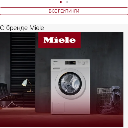
ВСЕ РЕЙТИНГИ
О бренде Miele