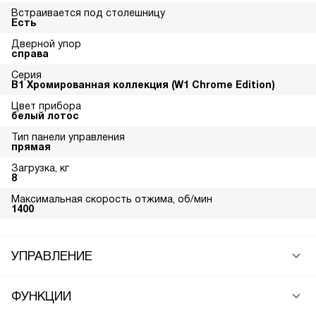
Встраивается под столешницу
Есть
Дверной упор
справа
Серия
В1 Хромированная коллекция (W1 Chrome Edition)
Цвет прибора
белый лотос
Тип панели управления
прямая
Загрузка, кг
8
Максимальная скорость отжима, об/мин
1400
УПРАВЛЕНИЕ
ФУНКЦИИ