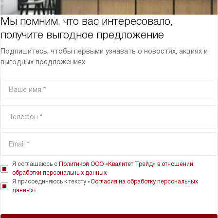
Мы помним, что вас интересовало,
получите выгодное предложение
Подпишитесь, чтобы первыми узнавать о новостях, акциях и
выгодных предложениях
Я соглашаюсь с
Политикой ООО «Квалитет Трейд» в отношении
обработки персональных данных
Я присоединяюсь к тексту «
Согласия на обработку персональных
данных
»