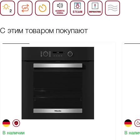
С этим товаром покупают
В наличии
В нали