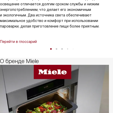
освещение отличается долгим сроком службы и низким
энергопотреблением, что делает его экономичным
и экологичным. Два источника света обеспечивают
максимальное удобство и комфорт при использовании
пароварки, делая приготовление пищи более приятным.
Перейти в глоссарий
О бренде Miele