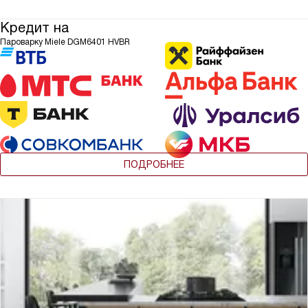
Кредит на
Пароварку Miele DGM6401 HVBR
ПОДРОБНЕЕ