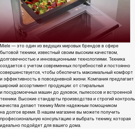
Miele — это один из ведущих мировых брендов в сфере
бытовой техники, известный своим высоким качеством,
долговечностью и инновационными технологиями. Техника
создается с учетом современных потребностей и постоянно
совершенствуется, чтобы обеспечить максимальный комфорт
и эффективность в повседневной жизни. Компания предлагает
широкий ассортимент продукции: от стиральных
и посудомоечных машин до духовок, пылесосов и встроенной
техники. Высокие стандарты производства и строгий контроль
качества делают технику Миле надежным помощником
на долгое время. В нашем магазине вы можете получить
профессиональную консультацию и выбрать технику, которая
идеально подойдет для вашего дома.