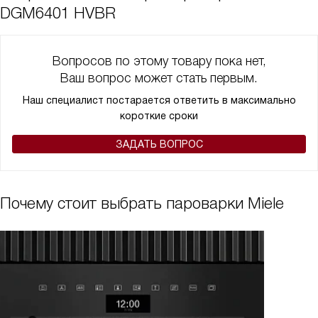
DGM6401 HVBR
Вопросов по этому товару пока нет,
Ваш вопрос может стать первым.
Наш специалист постарается ответить в максимально
короткие сроки
ЗАДАТЬ ВОПРОС
Почему стоит выбрать пароварки Miele