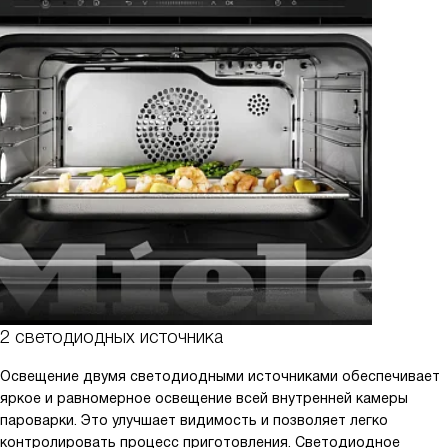
2 светодиодных источника
Освещение двумя светодиодными источниками обеспечивает
яркое и равномерное освещение всей внутренней камеры
пароварки. Это улучшает видимость и позволяет легко
контролировать процесс приготовления. Светодиодное