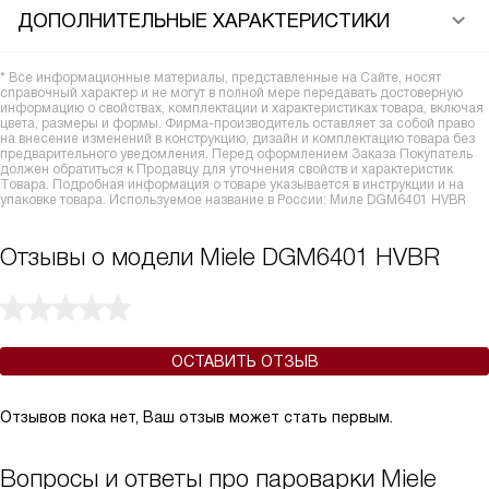
ДОПОЛНИТЕЛЬНЫЕ ХАРАКТЕРИСТИКИ
* Все информационные материалы, представленные на Сайте, носят
справочный характер и не могут в полной мере передавать достоверную
информацию о свойствах, комплектации и характеристиках товара, включая
цвета, размеры и формы. Фирма-производитель оставляет за собой право
на внесение изменений в конструкцию, дизайн и комплектацию товара без
предварительного уведомления. Перед оформлением Заказа Покупатель
должен обратиться к Продавцу для уточнения свойств и характеристик
Товара. Подробная информация о товаре указывается в инструкции и на
упаковке товара. Используемое название в России: Миле DGM6401 HVBR
Отзывы о модели Miele DGM6401 HVBR
ОСТАВИТЬ ОТЗЫВ
Отзывов пока нет, Ваш отзыв может стать первым.
Вопросы и ответы про пароварки Miele