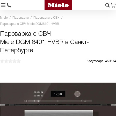
Miele
Пароварки
Пароварки с СВЧ
Пароварка с СВЧ Miele DGM6401 HVBR
Пароварка с СВЧ
Miele DGM 6401 HVBR в Санкт-
Петербурге
Код товара: 450674