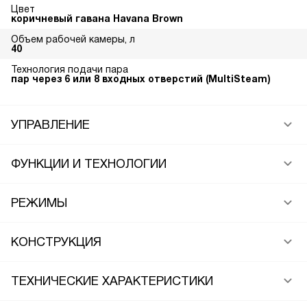
Цвет
коричневый гавана Havana Brown
Объем рабочей камеры, л
40
Технология подачи пара
пар через 6 или 8 входных отверстий (MultiSteam)
УПРАВЛЕНИЕ
ФУНКЦИИ И ТЕХНОЛОГИИ
РЕЖИМЫ
КОНСТРУКЦИЯ
ТЕХНИЧЕСКИЕ ХАРАКТЕРИСТИКИ