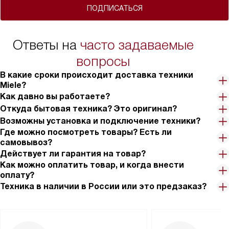
ПОДПИСАТЬСЯ
Ответы на
часто задаваемые
вопросы
В какие сроки происходит доставка техники
Miele?
Как давно вы работаете?
Откуда бытовая техника? Это оригинал?
Возможны установка и подключение техники?
Где можно посмотреть товары? Есть ли
самовывоз?
Действует ли гарантия на товар?
Как можно оплатить товар, и когда внести
оплату?
Техника в наличии в России или это предзаказ?