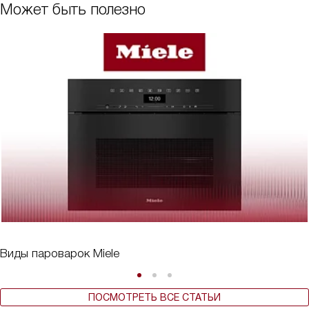
Может быть полезно
Виды пароварок Miele
ПОСМОТРЕТЬ ВСЕ СТАТЬИ