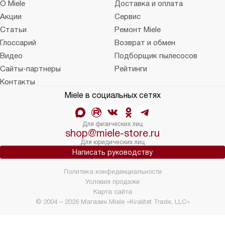
О Miele
Доставка и оплата
Акции
Сервис
Статьи
Ремонт Miele
Глоссарий
Возврат и обмен
Видео
Подборщик пылесосов
Сайты-партнеры
Рейтинги
Контакты
Miele в социальных сетях
Для физических лиц
shop@miele-store.ru
Для юридических лиц
Написать руководству
Политика конфиденциальности
Условия продажи
Карта сайта
© 2004 – 2026 Магазин Miele «Kvalitet Trade, LLC»