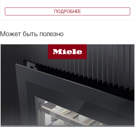
ПОДРОБНЕЕ
Может быть полезно