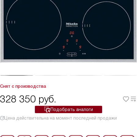
Снят с производства
328 350
руб.
Подобрать аналоги
Цена действительна на момент последней продажи