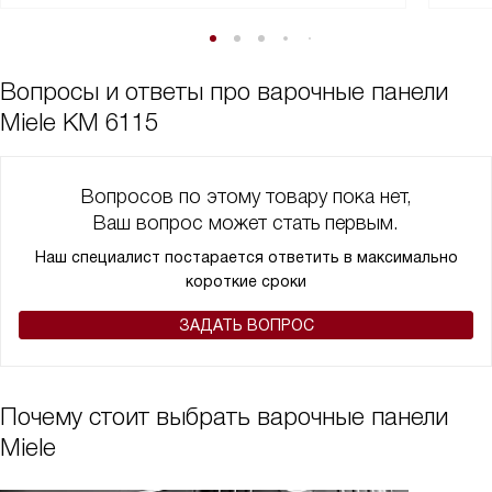
Вопросы и ответы про варочные панели
Miele KM 6115
Вопросов по этому товару пока нет,
Ваш вопрос может стать первым.
Наш специалист постарается ответить в максимально
короткие сроки
ЗАДАТЬ ВОПРОС
Почему стоит выбрать варочные панели
Miele