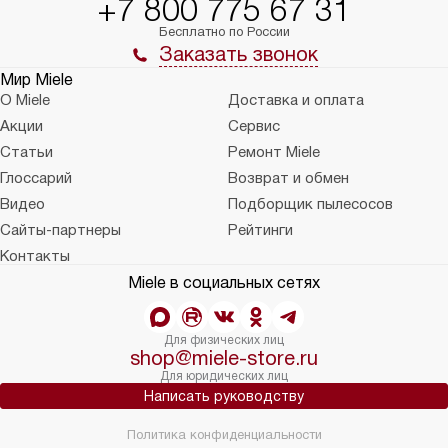
+7 800 775 67 31
Бесплатно по России
Заказать звонок
Мир Miele
О Miele
Доставка и оплата
Акции
Сервис
Статьи
Ремонт Miele
Глоссарий
Возврат и обмен
Видео
Подборщик пылесосов
Сайты-партнеры
Рейтинги
Контакты
Miele в социальных сетях
Для физических лиц
shop@miele-store.ru
Для юридических лиц
Написать руководству
Политика конфиденциальности