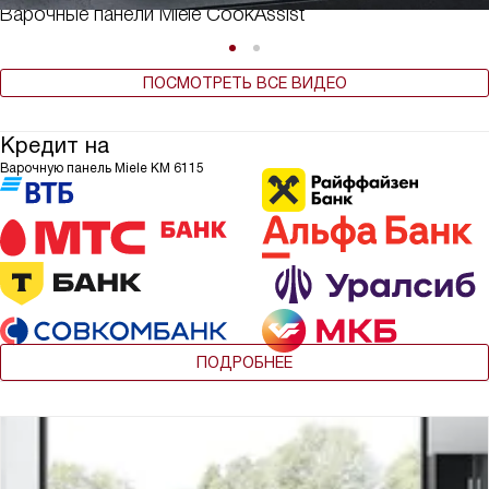
Варочные панели Miele CookAssist
ПОСМОТРЕТЬ ВСЕ ВИДЕО
Кредит на
Варочную панель Miele KM 6115
ПОДРОБНЕЕ