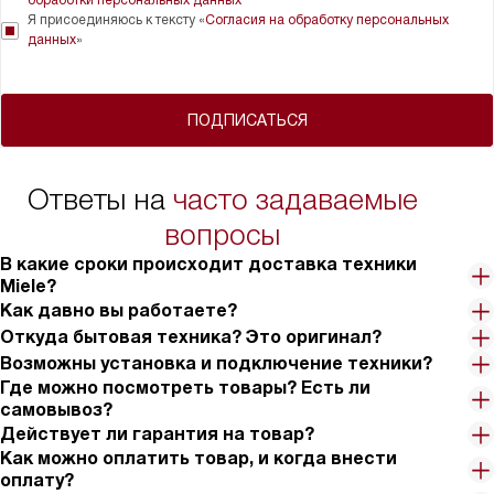
Я присоединяюсь к тексту «
Согласия на обработку персональных
данных
»
ПОДПИСАТЬСЯ
Ответы на
часто задаваемые
вопросы
В какие сроки происходит доставка техники
Miele?
Как давно вы работаете?
Откуда бытовая техника? Это оригинал?
Возможны установка и подключение техники?
Где можно посмотреть товары? Есть ли
самовывоз?
Действует ли гарантия на товар?
Как можно оплатить товар, и когда внести
оплату?