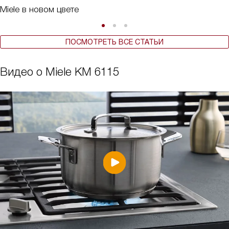
Miele в новом цвете
ПОСМОТРЕТЬ ВСЕ СТАТЬИ
Видео о Miele KM 6115