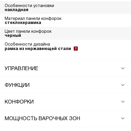
Особенности установки
накладная
Материал панели конфорок
стеклокерамика
Цвет панели конфорок
черный
Особенности дизайна
рамка из нержавеющей стали
УПРАВЛЕНИЕ
ФУНКЦИИ
КОНФОРКИ
МОЩНОСТЬ ВАРОЧНЫХ ЗОН