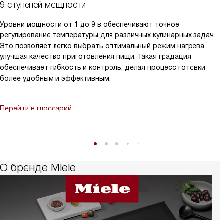
9 ступеней мощности
Уровни мощности от 1 до 9 в обеспечивают точное
регулирование температуры для различных кулинарных задач.
Это позволяет легко выбрать оптимальный режим нагрева,
улучшая качество приготовления пищи. Такая градация
обеспечивает гибкость и контроль, делая процесс готовки
более удобным и эффективным.
Перейти в глоссарий
О бренде Miele