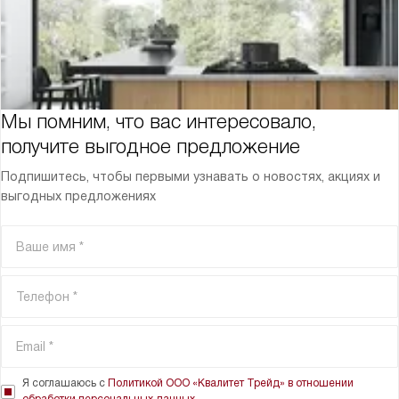
Мы помним, что вас интересовало,
получите выгодное предложение
Подпишитесь, чтобы первыми узнавать о новостях, акциях и
выгодных предложениях
Я соглашаюсь с
Политикой ООО «Квалитет Трейд» в отношении
обработки персональных данных