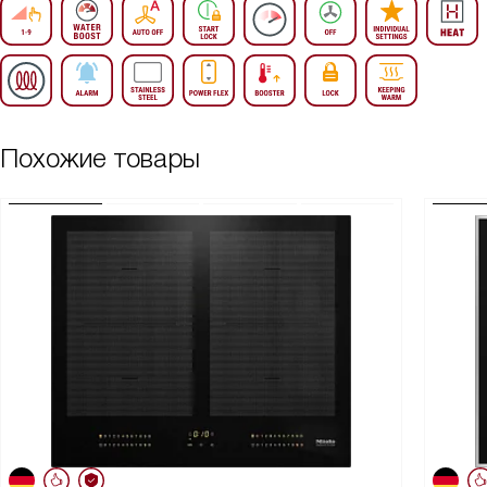
Похожие товары