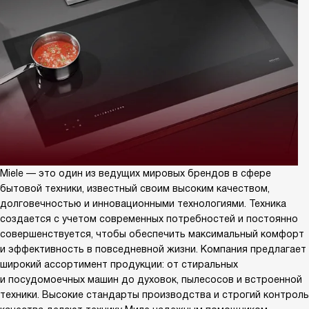
Miele — это один из ведущих мировых брендов в сфере
бытовой техники, известный своим высоким качеством,
долговечностью и инновационными технологиями. Техника
создается с учетом современных потребностей и постоянно
совершенствуется, чтобы обеспечить максимальный комфорт
и эффективность в повседневной жизни. Компания предлагает
широкий ассортимент продукции: от стиральных
и посудомоечных машин до духовок, пылесосов и встроенной
техники. Высокие стандарты производства и строгий контроль