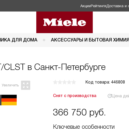
Акции
Рейтинги
Доставка и 
НИКА ДЛЯ ДОМА
АКСЕССУАРЫ И БЫТОВАЯ ХИМИ
/CLST в Санкт-Петербурге
Код товара: 446808
Снят с производства
Цена де
366 750
руб.
Ключевые особенности