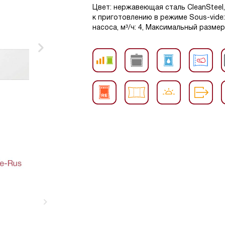
Цвет: нержавеющая сталь CleanSteel,
к приготовлению в режиме Sous-vide
насоса, м³/ч: 4, Максимальный размер