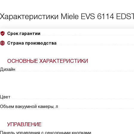
Характеристики
Miele EVS 6114 EDS
Срок гарантии
Страна производства
ОСНОВНЫЕ ХАРАКТЕРИСТИКИ
Дизайн
Цвет
Объем вакуумной камеры, л
УПРАВЛЕНИЕ
Панель управления с сенсорными кнопками