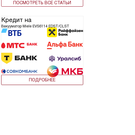
ПОСМОТРЕТЬ ВСЕ СТАТЬИ
Кредит на
Вакууматор Miele EVS6114 EDST/CLST
ПОДРОБНЕЕ