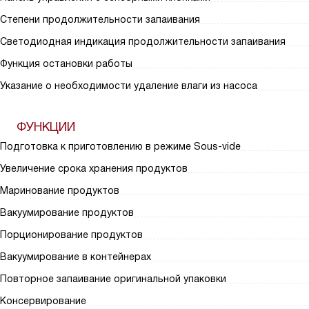
Степени продолжительности запаивания
Светодиодная индикация продолжительности запаивания
Функция остановки работы
Указание о необходимости удаление влаги из насоса
ФУНКЦИИ
Подготовка к приготовлению в режиме Sous-vide
Увеличение срока хранения продуктов
Маринование продуктов
Вакуумирование продуктов
Порционирование продуктов
Вакуумирование в контейнерах
Повторное запаивание оригинальной упаковки
Консервирование