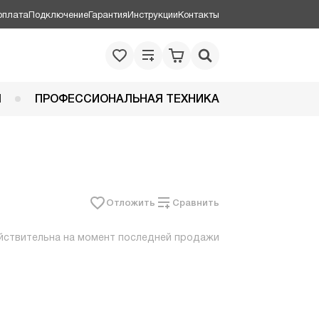
оплата
Подключение
Гарантия
Инструкции
Контакты
Я
ПРОФЕССИОНАЛЬНАЯ ТЕХНИКА
Отложить
Сравнить
йствительна на момент последней продажи