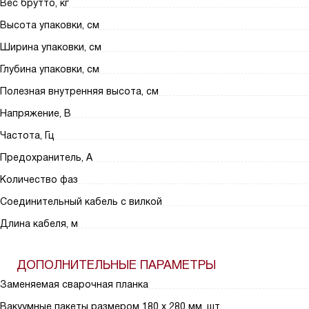
Вес брутто, кг
Высота упаковки, см
Ширина упаковки, см
Глубина упаковки, см
Полезная внутренняя высота, см
Напряжение, В
Частота, Гц
Предохранитель, A
Количество фаз
Соединительный кабель с вилкой
Длина кабеля, м
ДОПОЛНИТЕЛЬНЫЕ ПАРАМЕТРЫ
Заменяемая сварочная планка
Вакуумные пакеты размером 180 х 280 мм, шт.