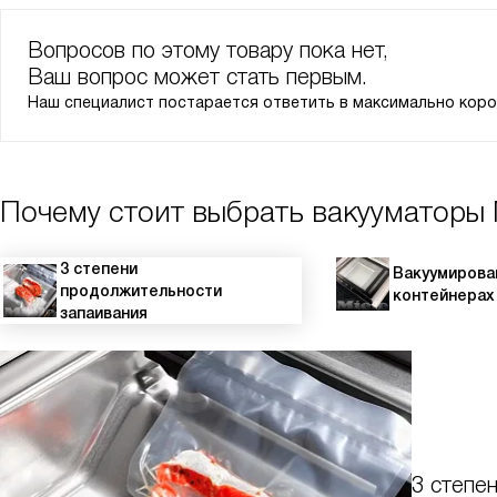
Вопросов по этому товару пока нет,
Ваш вопрос может стать первым.
Наш специалист постарается ответить в максимально коро
Почему стоит выбрать вакууматоры 
3 степени
Вакуумирова
продолжительности
контейнерах
запаивания
3 степе