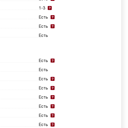
1-3
Есть
Есть
Есть
Есть
Есть
Есть
Есть
Есть
Есть
Есть
Есть