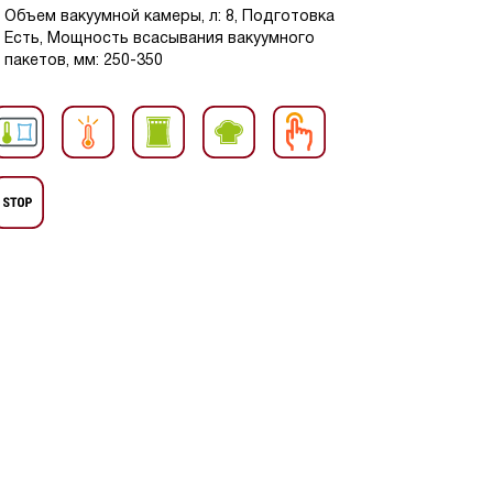
 Объем вакуумной камеры, л: 8, Подготовка
: Есть, Мощность всасывания вакуумного
 пакетов, мм: 250-350