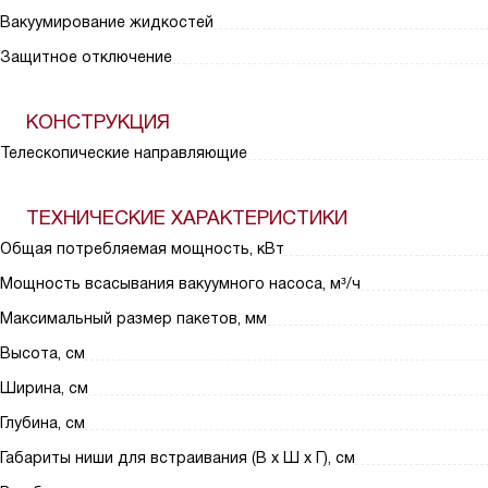
Вакуумирование жидкостей
Защитное отключение
КОНСТРУКЦИЯ
Телескопические направляющие
ТЕХНИЧЕСКИЕ ХАРАКТЕРИСТИКИ
Общая потребляемая мощность, кВт
Мощность всасывания вакуумного насоса, м³/ч
Максимальный размер пакетов, мм
Высота, см
Ширина, см
Глубина, см
Габариты ниши для встраивания (В х Ш х Г), см