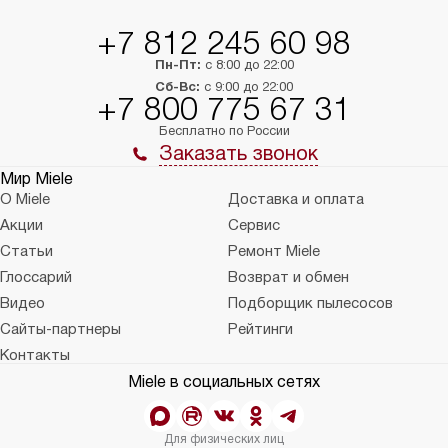
+7 812 245 60 98
Пн-Пт:
с 8:00 до 22:00
Сб-Вс:
с 9:00 до 22:00
+7 800 775 67 31
Бесплатно по России
Заказать звонок
Мир Miele
О Miele
Доставка и оплата
Акции
Сервис
Статьи
Ремонт Miele
Глоссарий
Возврат и обмен
Видео
Подборщик пылесосов
Сайты-партнеры
Рейтинги
Контакты
Miele в социальных сетях
Для физических лиц