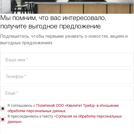
Мы помним, что вас интересовало,
получите выгодное предложение
Подпишитесь, чтобы первыми узнавать о новостях, акциях и
выгодных предложениях
Я соглашаюсь с
Политикой ООО «Квалитет Трейд» в отношении
обработки персональных данных
Я присоединяюсь к тексту «
Согласия на обработку персональных
данных
»