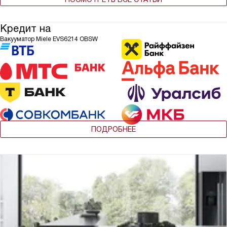
Кредит на
Вакууматор Miele EVS6214 OBSW
ПОДРОБНЕЕ