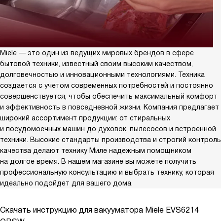
Miele — это один из ведущих мировых брендов в сфере
бытовой техники, известный своим высоким качеством,
долговечностью и инновационными технологиями. Техника
создается с учетом современных потребностей и постоянно
совершенствуется, чтобы обеспечить максимальный комфорт
и эффективность в повседневной жизни. Компания предлагает
широкий ассортимент продукции: от стиральных
и посудомоечных машин до духовок, пылесосов и встроенной
техники. Высокие стандарты производства и строгий контроль
качества делают технику Миле надежным помощником
на долгое время. В нашем магазине вы можете получить
профессиональную консультацию и выбрать технику, которая
идеально подойдет для вашего дома.
Скачать инструкцию для вакууматора
Miele EVS6214