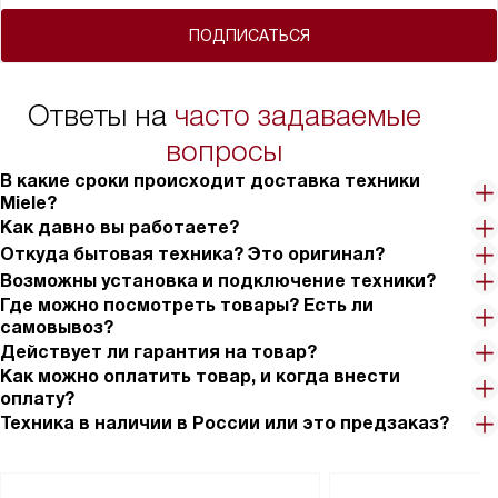
ПОДПИСАТЬСЯ
Ответы на
часто задаваемые
вопросы
В какие сроки происходит доставка техники
Miele?
Как давно вы работаете?
Откуда бытовая техника? Это оригинал?
Возможны установка и подключение техники?
Где можно посмотреть товары? Есть ли
самовывоз?
Действует ли гарантия на товар?
Как можно оплатить товар, и когда внести
оплату?
Техника в наличии в России или это предзаказ?