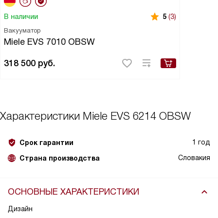
В наличии
5
(3)
Вакууматор
Miele EVS 7010 OBSW
318 500
руб.
Характеристики
Miele EVS 6214 OBSW
1 год
Срок гарантии
Словакия
Страна производства
ОСНОВНЫЕ ХАРАКТЕРИСТИКИ
Дизайн