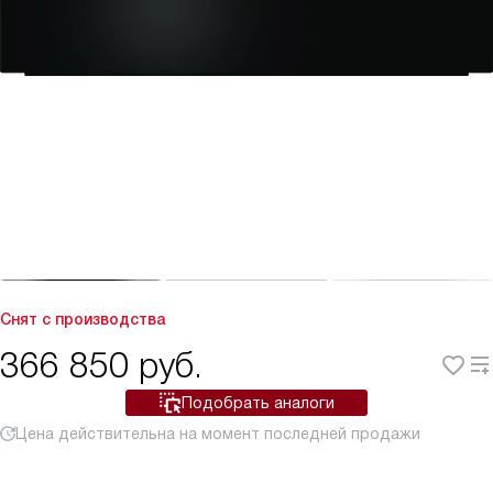
Снят с производства
366 850
руб.
Подобрать аналоги
Цена действительна на момент последней продажи