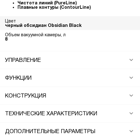
Чистота линий (PureLine)
Плавные контуры (ContourLine)
Цвет
черный обсидиан Obsidian Black
Объем вакуумной камеры, л
8
УПРАВЛЕНИЕ
ФУНКЦИИ
КОНСТРУКЦИЯ
ТЕХНИЧЕСКИЕ ХАРАКТЕРИСТИКИ
ДОПОЛНИТЕЛЬНЫЕ ПАРАМЕТРЫ