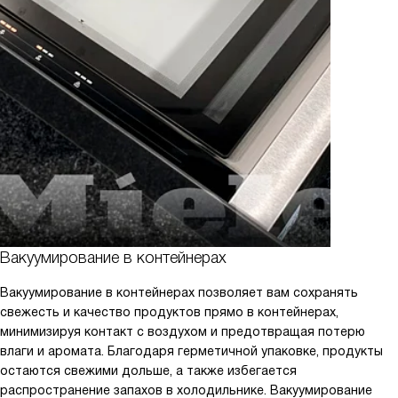
Вакуумирование в контейнерах
Вакуумирование в контейнерах позволяет вам сохранять
свежесть и качество продуктов прямо в контейнерах,
минимизируя контакт с воздухом и предотвращая потерю
влаги и аромата. Благодаря герметичной упаковке, продукты
остаются свежими дольше, а также избегается
распространение запахов в холодильнике. Вакуумирование