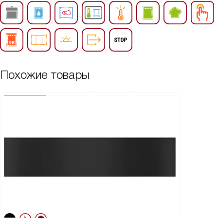
Похожие товары