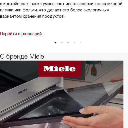
в контейнерах также уменьшает использование пластиковой
пленки или фольги, что делает его более экологичным
вариантом хранения продуктов.
Перейти в глоссарий
О бренде Miele