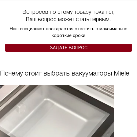
Вопросов по этому товару пока нет,
Ваш вопрос может стать первым.
Наш специалист постарается ответить в максимально
короткие сроки
ЗАДАТЬ ВОПРОС
Почему стоит выбрать вакууматоры Miele