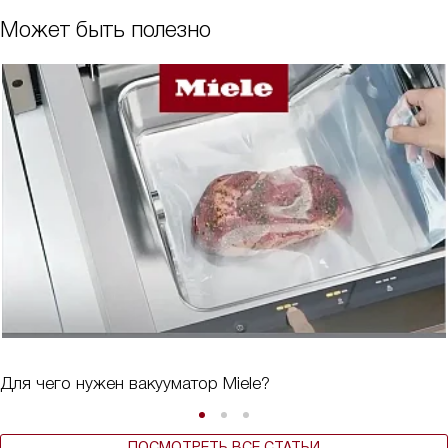
Может быть полезно
Для чего нужен вакууматор Miele?
ПОСМОТРЕТЬ ВСЕ СТАТЬИ