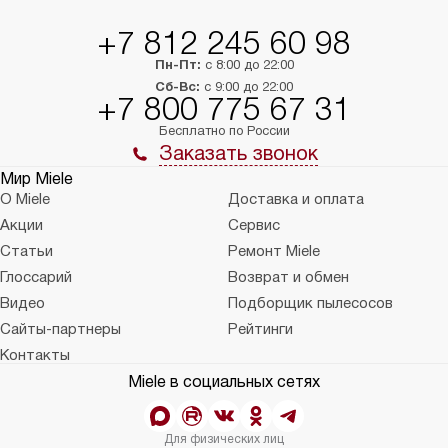
+7 812 245 60 98
Пн-Пт:
с 8:00 до 22:00
Сб-Вс:
с 9:00 до 22:00
+7 800 775 67 31
Бесплатно по России
Заказать звонок
Мир Miele
О Miele
Доставка и оплата
Акции
Сервис
Статьи
Ремонт Miele
Глоссарий
Возврат и обмен
Видео
Подборщик пылесосов
Сайты-партнеры
Рейтинги
Контакты
Miele в социальных сетях
Для физических лиц