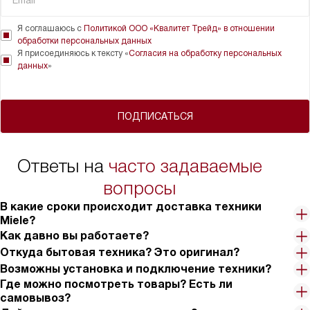
Я соглашаюсь с
Политикой ООО «Квалитет Трейд» в отношении
обработки персональных данных
Я присоединяюсь к тексту «
Согласия на обработку персональных
данных
»
ПОДПИСАТЬСЯ
Ответы на
часто задаваемые
вопросы
В какие сроки происходит доставка техники
Miele?
Как давно вы работаете?
Откуда бытовая техника? Это оригинал?
Возможны установка и подключение техники?
Где можно посмотреть товары? Есть ли
самовывоз?