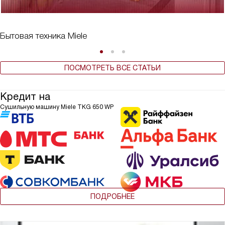
Бытовая техника Miele
ПОСМОТРЕТЬ ВСЕ СТАТЬИ
Кредит на
Сушильную машину Miele TKG 650 WP
ПОДРОБНЕЕ