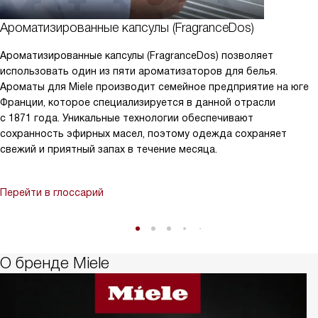
Ароматизированные капсулы (FragranceDos)
Ароматизированные капсулы (FragranceDos) позволяет
использовать один из пяти ароматизаторов для белья.
Ароматы для Miele производит семейное предприятие на юге
Франции, которое специализируется в данной отрасли
с 1871 года. Уникальные технологии обеспечивают
сохранность эфирных масел, поэтому одежда сохраняет
свежий и приятный запах в течение месяца.
Перейти в глоссарий
О бренде Miele