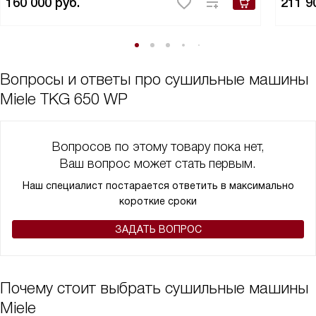
160 000
руб.
211 9
Вопросы и ответы про сушильные машины
Miele TKG 650 WP
Вопросов по этому товару пока нет,
Ваш вопрос может стать первым.
Наш специалист постарается ответить в максимально
короткие сроки
ЗАДАТЬ ВОПРОС
Почему стоит выбрать сушильные машины
Miele