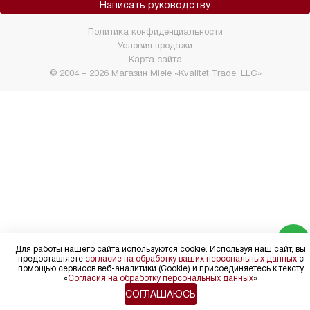
Написать руководству
Политика конфиденциальности
Условия продажи
Карта сайта
© 2004 – 2026 Магазин Miele «Kvalitet Trade, LLC»
Для работы нашего сайта используются cookie. Используя наш сайт, вы
предоставляете
согласие на обработку ваших персональных данных
с
помощью сервисов веб-аналитики (Cookie) и присоединяетесь к тексту
«
Согласия на обработку персональных данных
»
СОГЛАШАЮСЬ