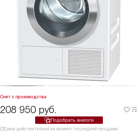
Снят с производства
208 950
руб.
Подобрать аналоги
Цена действительна на момент последней продажи