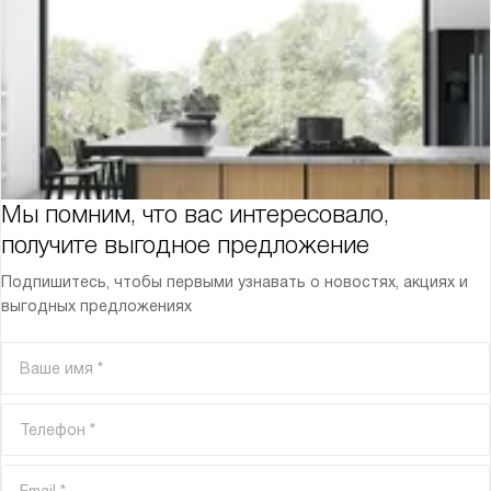
Мы помним, что вас интересовало,
получите выгодное предложение
Подпишитесь, чтобы первыми узнавать о новостях, акциях и
выгодных предложениях