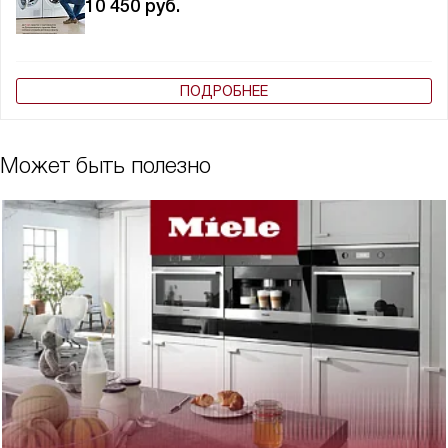
10 450
руб.
ПОДРОБНЕЕ
Может быть полезно