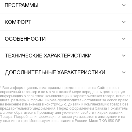
ПРОГРАММЫ
КОМФОРТ
ОСОБЕННОСТИ
ТЕХНИЧЕСКИЕ ХАРАКТЕРИСТИКИ
ДОПОЛНИТЕЛЬНЫЕ ХАРАКТЕРИСТИКИ
* Все информационные материалы, представленные на Сайте, носят
справочный характер и не могут в полной мере передавать достоверную
информацию о свойствах, комплектации и характеристиках товара, включая
цвета, размеры и формы. Фирма-производитель оставляет за собой право
на внесение изменений в конструкцию, дизайн и комплектацию товара без
предварительного уведомления. Перед оформлением Заказа Покупатель
должен обратиться к Продавцу для уточнения свойств и характеристик
Товара. Подробная информация о товаре указывается в инструкции и на
упаковке товара. Используемое название в России: Миле TKG 650 WP