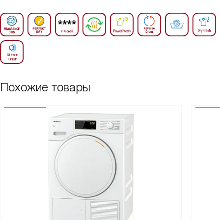
Похожие товары