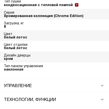
Тип сушки
конденсационная с тепловой помпой
Серия
Хромированная коллекция (Chrome Edition)
Загрузка, кг
8
Цвет
белый лотос
Цвет отделки
белый лотос
Дизайн дверцы
хром
Тип панели управления
наклонная
УПРАВЛЕНИЕ
ТЕХНОЛОГИИ, ФУНКЦИИ