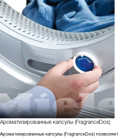
Ароматизированные капсулы (FragranceDos)
Ароматизированные капсулы (FragranceDos) позволяет