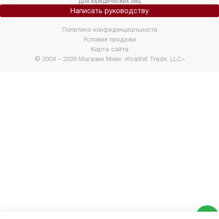
Для юридических лиц
Написать руководству
Политика конфиденциальности
Условия продажи
Карта сайта
© 2004 – 2026 Магазин Miele «Kvalitet Trade, LLC»