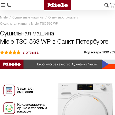
Miele
Сушильные машины
Отдельностоящие
Сушильная машина Miele TSC 563 WP
Сушильная машина
Miele TSC 563 WP в Санкт-Петербурге
2 отзыва
Код товара: 1801289