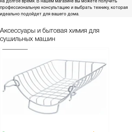
на долгое время. В нашем магазине вы можете получить
профессиональную консультацию и выбрать технику, которая
идеально подойдет для вашего дома.
Аксессуары и бытовая химия для
сушильных машин