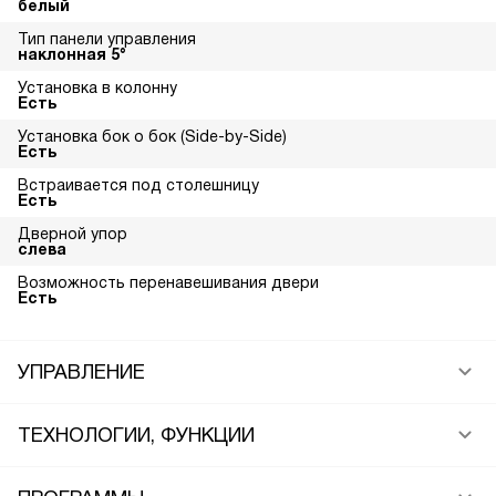
белый
Тип панели управления
наклонная 5°
Установка в колонну
Есть
Установка бок о бок (Side-by-Side)
Есть
Встраивается под столешницу
Есть
Дверной упор
слева
Возможность перенавешивания двери
Есть
УПРАВЛЕНИЕ
ТЕХНОЛОГИИ, ФУНКЦИИ