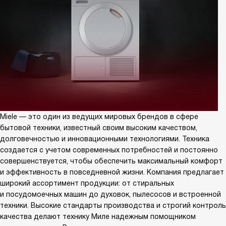
Miele — это один из ведущих мировых брендов в сфере
бытовой техники, известный своим высоким качеством,
долговечностью и инновационными технологиями. Техника
создается с учетом современных потребностей и постоянно
совершенствуется, чтобы обеспечить максимальный комфорт
и эффективность в повседневной жизни. Компания предлагает
широкий ассортимент продукции: от стиральных
и посудомоечных машин до духовок, пылесосов и встроенной
техники. Высокие стандарты производства и строгий контроль
качества делают технику Миле надежным помощником