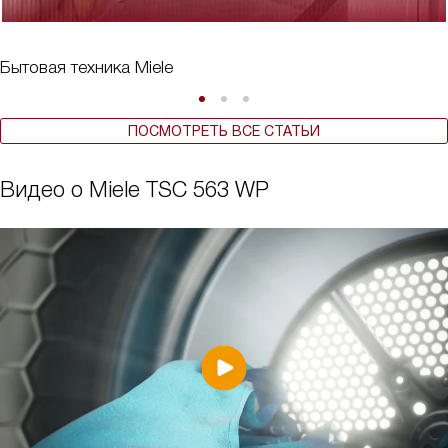
Бытовая техника Miele
ПОСМОТРЕТЬ ВСЕ СТАТЬИ
Видео о Miele TSC 563 WP