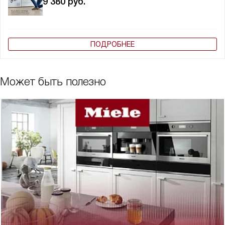
9 380
руб.
ПОДРОБНЕЕ
Может быть полезно