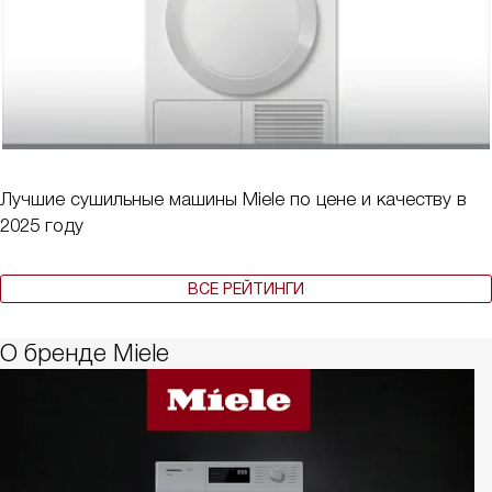
Лучшие сушильные машины Miele по цене и качеству в
2025 году
ВСЕ РЕЙТИНГИ
О бренде Miele