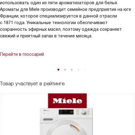
использовать один из пяти ароматизаторов для белья.
Ароматы для Miele производит семейное предприятие на юге
Франции, которое специализируется в данной отрасли
с 1871 года. Уникальные технологии обеспечивают
сохранность эфирных масел, поэтому одежда сохраняет
свежий и приятный запах в течение месяца.
Перейти в глоссарий
Товар участвует в рейтинге