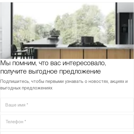
Мы помним, что вас интересовало,
получите выгодное предложение
Подпишитесь, чтобы первыми узнавать о новостях, акциях и
выгодных предложениях