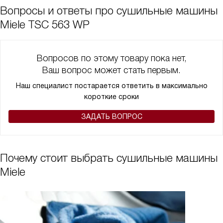
Вопросы и ответы про сушильные машины
Miele TSC 563 WP
Вопросов по этому товару пока нет,
Ваш вопрос может стать первым.
Наш специалист постарается ответить в максимально
короткие сроки
ЗАДАТЬ ВОПРОС
Почему стоит выбрать сушильные машины
Miele