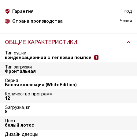
1 год
Гарантия
Чехия
Страна производства
ОБЩИЕ ХАРАКТЕРИСТИКИ
Тип сушки
конденсационная с тепловой помпой
Тип загрузки
Фронтальная
Серия
Белая коллекция (WhiteEdition)
Количество программ
12
Загрузка, кг
8
Цвет
белый лотос
Дизайн дверцы