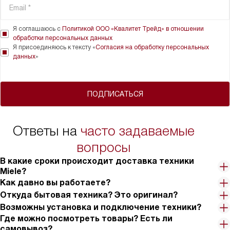
Я соглашаюсь с
Политикой ООО «Квалитет Трейд» в отношении
обработки персональных данных
Я присоединяюсь к тексту «
Согласия на обработку персональных
данных
»
ПОДПИСАТЬСЯ
Ответы на
часто задаваемые
вопросы
В какие сроки происходит доставка техники
Miele?
Как давно вы работаете?
Откуда бытовая техника? Это оригинал?
Возможны установка и подключение техники?
Где можно посмотреть товары? Есть ли
самовывоз?