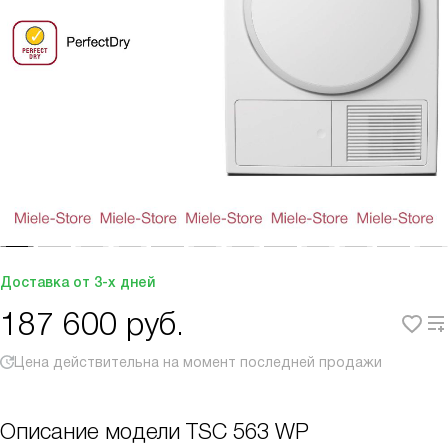
Доставка от 3-х дней
187 600
руб.
Цена действительна на момент последней продажи
Описание модели
TSC 563 WP