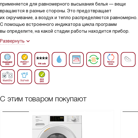
применяется для равномерного высыхания белья — вещи
вращаются в разные стороны. Это предотвращает
их скручивание, а воздух и тепло распределяются равномерно.
С помощью встроенного индикатора цикла программ
вы определите, на какой стадии работы находится прибор.
Развернуть
С этим товаром покупают