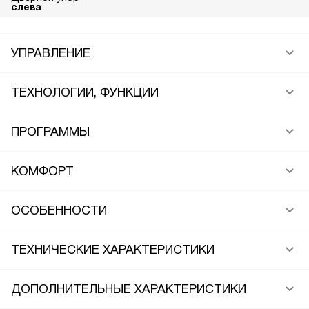
слева
УПРАВЛЕНИЕ
ТЕХНОЛОГИИ, ФУНКЦИИ
ПРОГРАММЫ
КОМФОРТ
ОСОБЕННОСТИ
ТЕХНИЧЕСКИЕ ХАРАКТЕРИСТИКИ
ДОПОЛНИТЕЛЬНЫЕ ХАРАКТЕРИСТИКИ