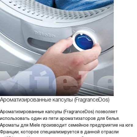
Ароматизированные капсулы (FragranceDos)
Ароматизированные капсулы (FragranceDos) позволяет
использовать один из пяти ароматизаторов для белья.
Ароматы для Miele производит семейное предприятие на юге
Франции, которое специализируется в данной отрасли