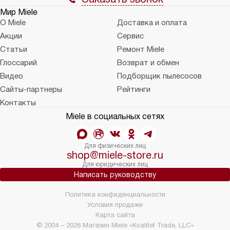
Мир Miele
О Miele
Доставка и оплата
Акции
Сервис
Статьи
Ремонт Miele
Глоссарий
Возврат и обмен
Видео
Подборщик пылесосов
Сайты-партнеры
Рейтинги
Контакты
Miele в социальных сетях
Для физических лиц
shop@miele-store.ru
Для юридических лиц
Написать руководству
Политика конфиденциальности
Условия продажи
Карта сайта
© 2004 – 2026 Магазин Miele «Kvalitet Trade, LLC»