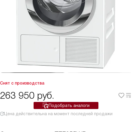
Снят с производства
263 950
руб.
Подобрать аналоги
Цена действительна на момент последней продажи