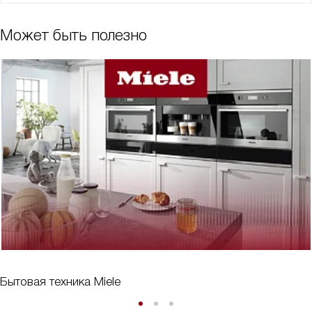
Может быть полезно
Бытовая техника Miele