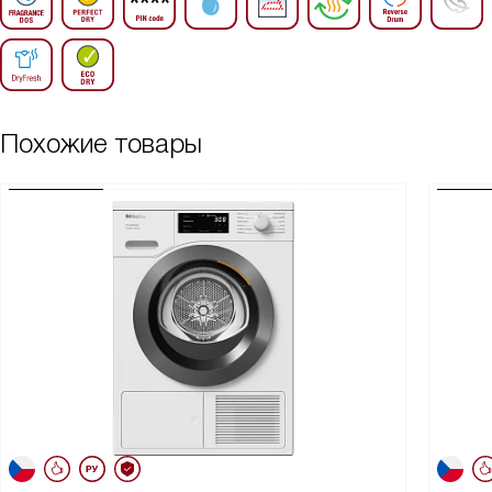
Похожие товары