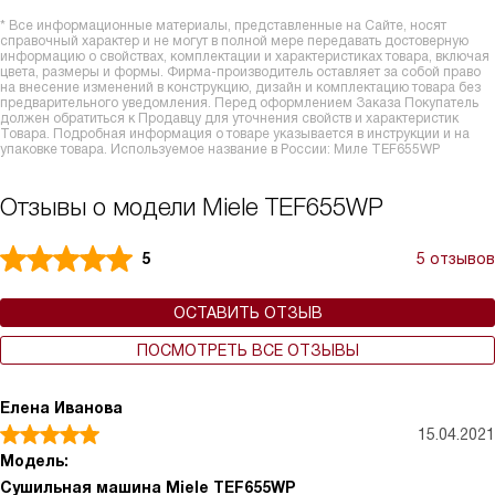
* Все информационные материалы, представленные на Сайте, носят
справочный характер и не могут в полной мере передавать достоверную
информацию о свойствах, комплектации и характеристиках товара, включая
цвета, размеры и формы. Фирма-производитель оставляет за собой право
на внесение изменений в конструкцию, дизайн и комплектацию товара без
предварительного уведомления. Перед оформлением Заказа Покупатель
должен обратиться к Продавцу для уточнения свойств и характеристик
Товара. Подробная информация о товаре указывается в инструкции и на
упаковке товара. Используемое название в России: Миле TEF655WP
Отзывы о модели Miele TEF655WP
5
5 отзывов
ОСТАВИТЬ ОТЗЫВ
ПОСМОТРЕТЬ ВСЕ ОТЗЫВЫ
Елена Иванова
15.04.2021
Модель:
Сушильная машина Miele TEF655WP