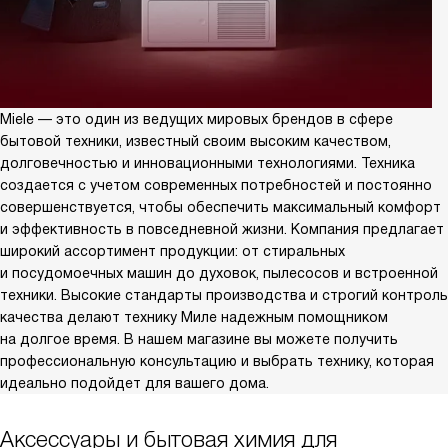
Miele — это один из ведущих мировых брендов в сфере
бытовой техники, известный своим высоким качеством,
долговечностью и инновационными технологиями. Техника
создается с учетом современных потребностей и постоянно
совершенствуется, чтобы обеспечить максимальный комфорт
и эффективность в повседневной жизни. Компания предлагает
широкий ассортимент продукции: от стиральных
и посудомоечных машин до духовок, пылесосов и встроенной
техники. Высокие стандарты производства и строгий контроль
качества делают технику Миле надежным помощником
на долгое время. В нашем магазине вы можете получить
профессиональную консультацию и выбрать технику, которая
идеально подойдет для вашего дома.
Аксессуары и бытовая химия для