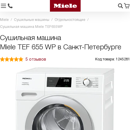
Miele
Сушильные машины
Отдельностоящие
Сушильная машина Miele TEF655WP
Сушильная машина
Miele TEF 655 WP в Санкт-Петербурге
5 отзывов
Код товара: 1245281