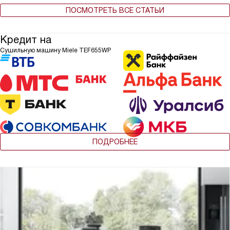
ПОСМОТРЕТЬ ВСЕ СТАТЬИ
Кредит на
Сушильную машину Miele TEF655WP
ПОДРОБНЕЕ