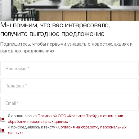
Мы помним, что вас интересовало,
получите выгодное предложение
Подпишитесь, чтобы первыми узнавать о новостях, акциях и
выгодных предложениях
Я соглашаюсь с
Политикой ООО «Квалитет Трейд» в отношении
обработки персональных данных
Я присоединяюсь к тексту «
Согласия на обработку персональных
данных
»