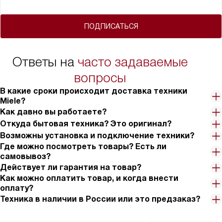
ПОДПИСАТЬСЯ
Ответы на
часто задаваемые
вопросы
В какие сроки происходит доставка техники
Miele?
Как давно вы работаете?
Откуда бытовая техника? Это оригинал?
Возможны установка и подключение техники?
Где можно посмотреть товары? Есть ли
самовывоз?
Действует ли гарантия на товар?
Как можно оплатить товар, и когда внести
оплату?
Техника в наличии в России или это предзаказ?