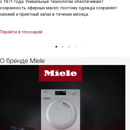
с 1871 года. Уникальные технологии обеспечивают
сохранность эфирных масел, поэтому одежда сохраняет
свежий и приятный запах в течение месяца.
Перейти в глоссарий
О бренде Miele