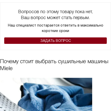
Вопросов по этому товару пока нет,
Ваш вопрос может стать первым.
Наш специалист постарается ответить в максимально
короткие сроки
ЗАДАТЬ ВОПРОС
Почему стоит выбрать сушильные машины
Miele