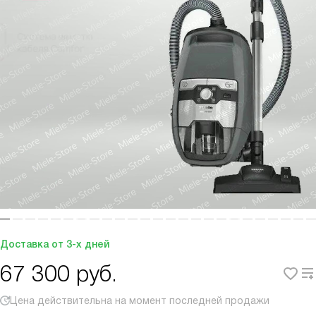
Доставка от 3-х дней
67 300
руб.
Цена действительна на момент последней продажи