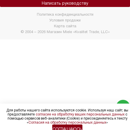
Написать руководству
Политика конфиденциальности
Условия продажи
Карта сайта
© 2004 – 2026 Магазин Miele «Kvalitet Trade, LLC»
Для работы нашего сайта используются cookie. Используя наш сайт, вы
предоставляете
согласие на обработку ваших персональных данных
с
помощью сервисов веб-аналитики (Cookie) и присоединяетесь к тексту
«
Согласия на обработку персональных данных
»
СОГЛАШАЮСЬ