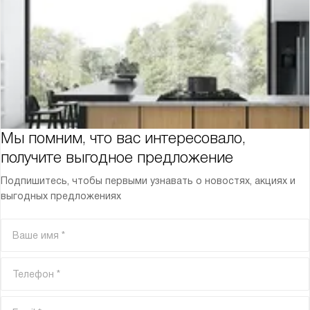
Мы помним, что вас интересовало,
получите выгодное предложение
Подпишитесь, чтобы первыми узнавать о новостях, акциях и
выгодных предложениях