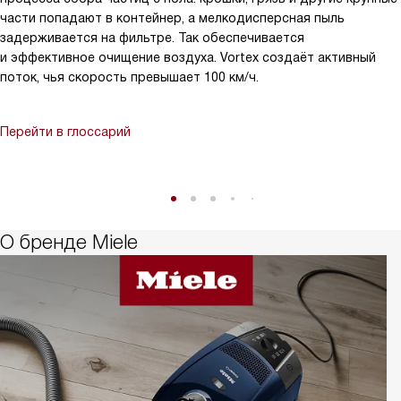
части попадают в контейнер, а мелкодисперсная пыль
задерживается на фильтре. Так обеспечивается
и эффективное очищение воздуха. Vortex создаёт активный
поток, чья скорость превышает 100 км/ч.
Перейти в глоссарий
О бренде Miele