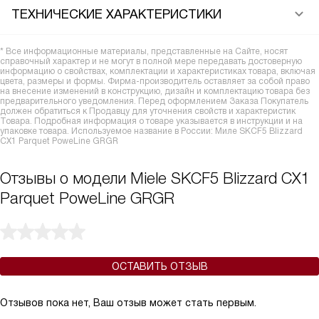
ТЕХНИЧЕСКИЕ ХАРАКТЕРИСТИКИ
* Все информационные материалы, представленные на Сайте, носят
справочный характер и не могут в полной мере передавать достоверную
информацию о свойствах, комплектации и характеристиках товара, включая
цвета, размеры и формы. Фирма-производитель оставляет за собой право
на внесение изменений в конструкцию, дизайн и комплектацию товара без
предварительного уведомления. Перед оформлением Заказа Покупатель
должен обратиться к Продавцу для уточнения свойств и характеристик
Товара. Подробная информация о товаре указывается в инструкции и на
упаковке товара. Используемое название в России: Миле SKCF5 Blizzard
CX1 Parquet PoweLine GRGR
Отзывы о модели Miele SKCF5 Blizzard CX1
Parquet PoweLine GRGR
ОСТАВИТЬ ОТЗЫВ
Отзывов пока нет, Ваш отзыв может стать первым.