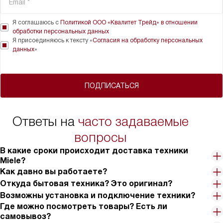
Я соглашаюсь с
Политикой ООО «Квалитет Трейд» в отношении
обработки персональных данных
Я присоединяюсь к тексту «
Согласия на обработку персональных
данных
»
ПОДПИСАТЬСЯ
Ответы на
часто задаваемые
вопросы
В какие сроки происходит доставка техники
Miele?
Как давно вы работаете?
Откуда бытовая техника? Это оригинал?
Возможны установка и подключение техники?
Где можно посмотреть товары? Есть ли
самовывоз?