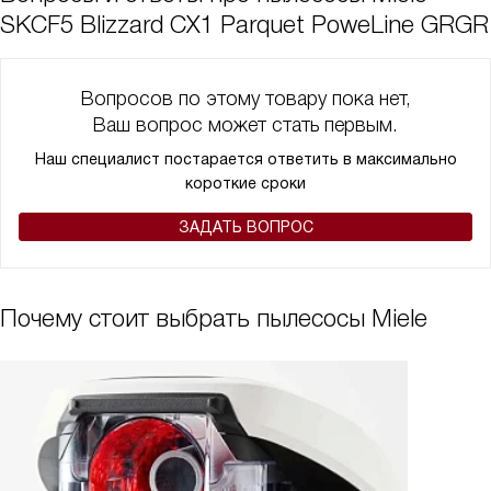
SKCF5 Blizzard CX1 Parquet PoweLine GRGR
Вопросов по этому товару пока нет,
Ваш вопрос может стать первым.
Наш специалист постарается ответить в максимально
короткие сроки
ЗАДАТЬ ВОПРОС
Почему стоит выбрать пылесосы Miele