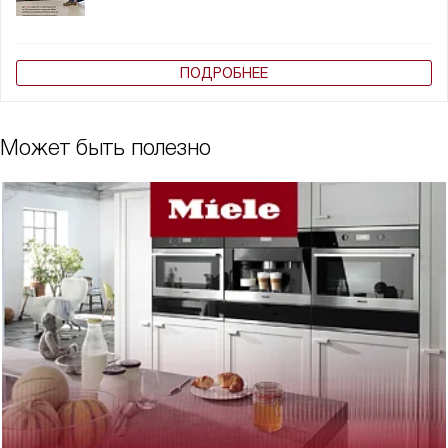
ПОДРОБНЕЕ
Может быть полезно