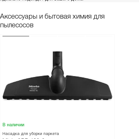
Аксессуары и бытовая химия для
пылесосов
В наличии
Насадка для уборки паркета