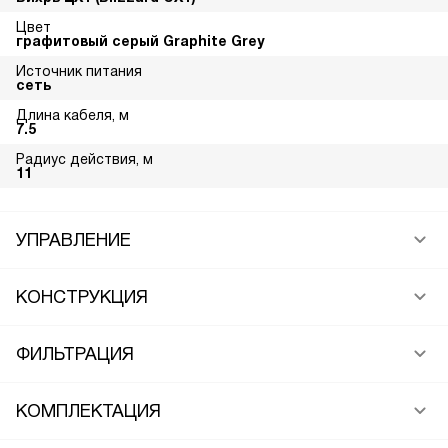
Цвет
графитовый серый Graphite Grey
Источник питания
сеть
Длина кабеля, м
7.5
Радиус действия, м
11
УПРАВЛЕНИЕ
КОНСТРУКЦИЯ
ФИЛЬТРАЦИЯ
КОМПЛЕКТАЦИЯ