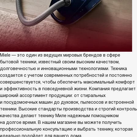
Miele — это один из ведущих мировых брендов в сфере
бытовой техники, известный своим высоким качеством,
долговечностью и инновационными технологиями. Техника
создается с учетом современных потребностей и постоянно
совершенствуется, чтобы обеспечить максимальный комфорт
и эффективность в повседневной жизни. Компания предлагает
широкий ассортимент продукции: от стиральных
и посудомоечных машин до духовок, пылесосов и встроенной
техники. Высокие стандарты производства и строгий контроль
качества делают технику Миле надежным помощником
на долгое время. В нашем магазине вы можете получить
профессиональную консультацию и выбрать технику, которая
идеально подойдет для вашего дома.