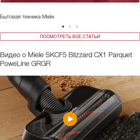
Бытовая техника Miele
ПОСМОТРЕТЬ ВСЕ СТАТЬИ
Видео о Miele SKCF5 Blizzard CX1 Parquet
PoweLine GRGR