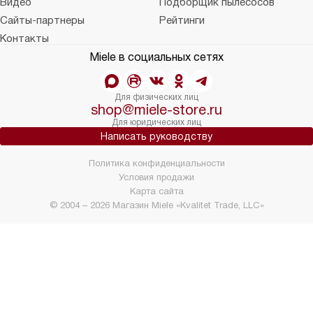
Видео
Подборщик пылесосов
Сайты-партнеры
Рейтинги
Контакты
Miele в социальных сетях
Для физических лиц
shop@miele-store.ru
Для юридических лиц
Написать руководству
Политика конфиденциальности
Условия продажи
Карта сайта
© 2004 – 2026 Магазин Miele «Kvalitet Trade, LLC»