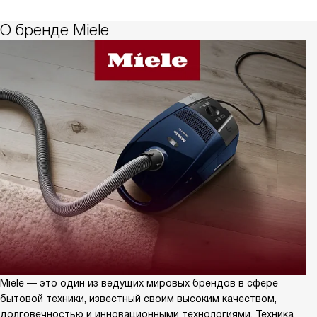
О бренде Miele
Miele — это один из ведущих мировых брендов в сфере
бытовой техники, известный своим высоким качеством,
долговечностью и инновационными технологиями. Техника