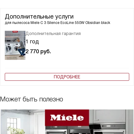
Дополнительные услуги
для пылесоса
Miele C 3 Silence EcoLine 550W Obsidian black
Дополнительная гарантия
1 год
2 770
руб.
ПОДРОБНЕЕ
Может быть полезно