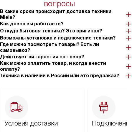
вопросы
В какие сроки происходит доставка техники
Miele?
Как давно вы работаете?
Откуда бытовая техника? Это оригинал?
Возможны установка и подключение техники?
Где можно посмотреть товары? Есть ли
самовывоз?
Действует ли гарантия на товар?
Как можно оплатить товар, и когда внести
оплату?
Техника в наличии в России или это предзаказ?
Условия доставки
Подключение