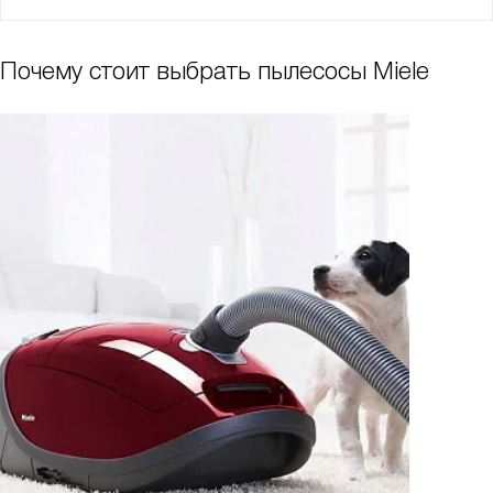
Почему стоит выбрать пылесосы Miele