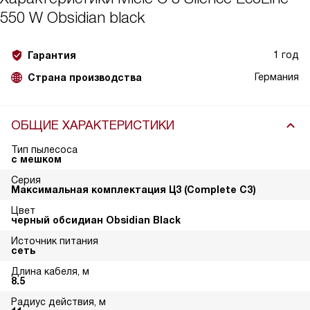
550 W Obsidian black
1 год
Гарантия
Германия
Страна производства
ОБЩИЕ ХАРАКТЕРИСТИКИ
Тип пылесоса
с мешком
Серия
Максимальная комплектация Ц3 (Complete C3)
Цвет
черный обсидиан Obsidian Black
Источник питания
сеть
Длина кабеля, м
8.5
Радиус действия, м