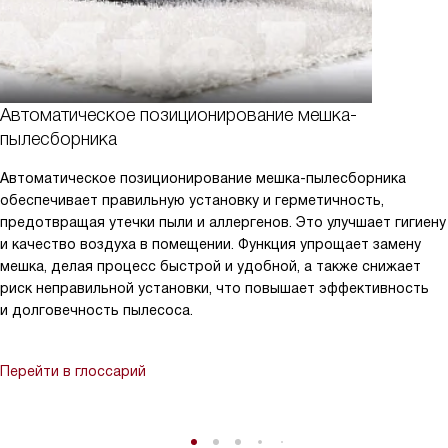
Автоматическое позиционирование мешка-
пылесборника
Автоматическое позиционирование мешка-пылесборника
обеспечивает правильную установку и герметичность,
предотвращая утечки пыли и аллергенов. Это улучшает гигиену
и качество воздуха в помещении. Функция упрощает замену
мешка, делая процесс быстрой и удобной, а также снижает
риск неправильной установки, что повышает эффективность
и долговечность пылесоса.
Перейти в глоссарий