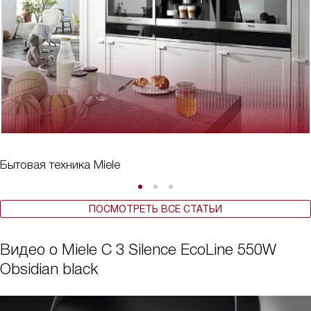
Бытовая техника Miele
ПОСМОТРЕТЬ ВСЕ СТАТЬИ
Видео о Miele C 3 Silence EcoLine 550W
Obsidian black