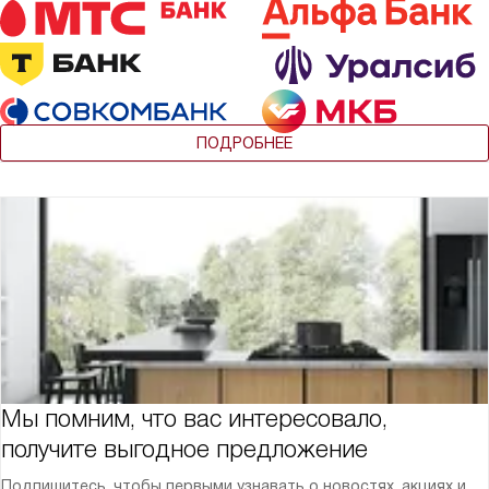
ПОДРОБНЕЕ
Мы помним, что вас интересовало,
получите выгодное предложение
Подпишитесь, чтобы первыми узнавать о новостях, акциях и