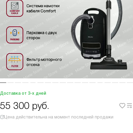
Доставка от 3-х дней
55 300
руб.
Цена действительна на момент последней продажи