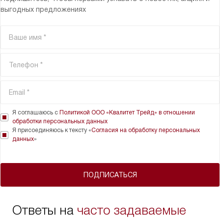
выгодных предложениях
Я соглашаюсь с
Политикой ООО «Квалитет Трейд» в отношении
обработки персональных данных
Я присоединяюсь к тексту «
Согласия на обработку персональных
данных
»
ПОДПИСАТЬСЯ
Ответы на
часто задаваемые