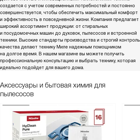
создается с учетом современных потребностей и постоянно
совершенствуется, чтобы обеспечить максимальный комфорт
и эффективность в повседневной жизни. Компания предлагает
широкий ассортимент продукции: от стиральных
и посудомоечных машин до духовок, пылесосов и встроенной
техники. Высокие стандарты производства и строгий контроль
качества делают технику Миле надежным помощником
на долгое время. В нашем магазине вы можете получить
профессиональную консультацию и выбрать технику, которая
идеально подойдет для вашего дома.
Аксессуары и бытовая химия для
пылесосов