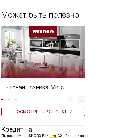
Может быть полезно
Бытовая техника Miele
Дешевая техника
ПОСМОТРЕТЬ ВСЕ СТАТЬИ
Кредит на
Пылесос Miele SKCR3 Blizzard CX1 Excellence