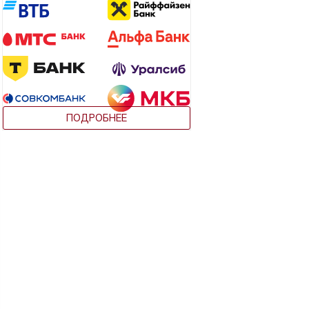
ПОДРОБНЕЕ