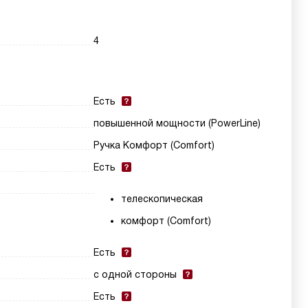
4
Есть
повышенной мощности (PowerLine)
Ручка Комфорт (Comfort)
Есть
телескопическая
комфорт (Comfort)
Есть
с одной стороны
Есть