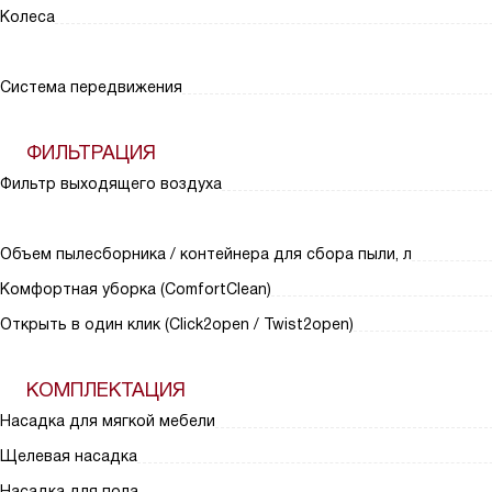
Колеса
Система передвижения
ФИЛЬТРАЦИЯ
Фильтр выходящего воздуха
Объем пылесборника / контейнера для сбора пыли, л
Комфортная уборка (ComfortClean)
Открыть в один клик (Click2open / Twist2open)
КОМПЛЕКТАЦИЯ
Насадка для мягкой мебели
Щелевая насадка
Насадка для пола