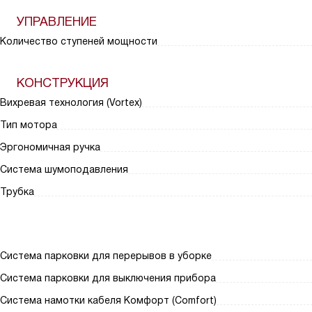
УПРАВЛЕНИЕ
Количество ступеней мощности
КОНСТРУКЦИЯ
Вихревая технология (Vortex)
Тип мотора
Эргономичная ручка
Система шумоподавления
Трубка
Система парковки для перерывов в уборке
Система парковки для выключения прибора
Система намотки кабеля Комфорт (Comfort)