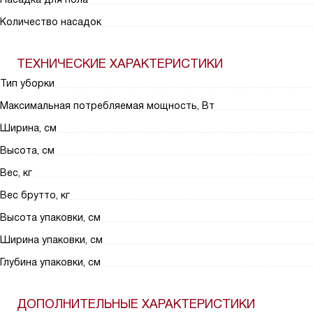
Количество насадок
ТЕХНИЧЕСКИЕ ХАРАКТЕРИСТИКИ
Тип уборки
Максимальная потребляемая мощность, Вт
Ширина, см
Высота, см
Вес, кг
Вес брутто, кг
Высота упаковки, см
Ширина упаковки, см
Глубина упаковки, см
ДОПОЛНИТЕЛЬНЫЕ ХАРАКТЕРИСТИКИ