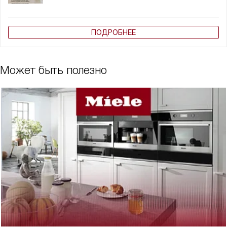
ПОДРОБНЕЕ
Может быть полезно