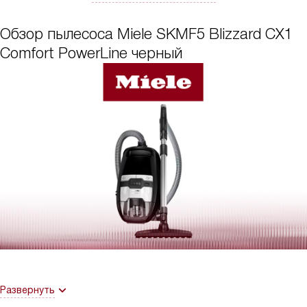
Обзор пылесоса Miele SKMF5 Blizzard CX1
Comfort PowerLine черный
Развернуть