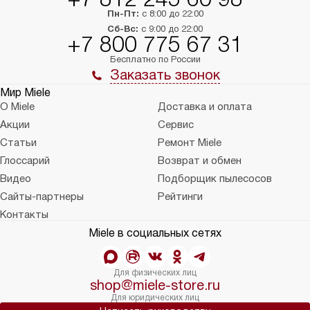
Пн-Пт:
с 8:00 до 22:00
Сб-Вс:
с 9:00 до 22:00
+7 800 775 67 31
Бесплатно по России
Заказать звонок
Мир Miele
О Miele
Доставка и оплата
Акции
Сервис
Статьи
Ремонт Miele
Глоссарий
Возврат и обмен
Видео
Подборщик пылесосов
Сайты-партнеры
Рейтинги
Контакты
Miele в социальных сетях
Для физических лиц
shop@miele-store.ru
Для юридических лиц