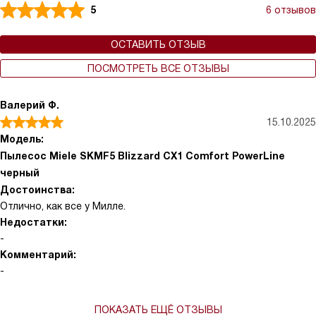
5
6 отзывов
ОСТАВИТЬ ОТЗЫВ
ПОСМОТРЕТЬ ВСЕ ОТЗЫВЫ
Валерий Ф.
15.10.2025
Модель:
Пылесос Miele SKMF5 Blizzard CX1 Comfort PowerLine
черный
Достоинства:
Отлично, как все у Милле.
Недостатки:
-
Комментарий:
-
ПОКАЗАТЬ ЕЩЁ ОТЗЫВЫ