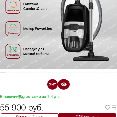
В наличии
доставим за
1-4
дня
55 900
руб.
Купить в 1 клик
В корзину