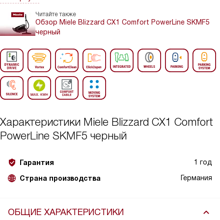
Читайте также
Обзор Miele Blizzard CX1 Comfort PowerLine SKMF5
черный
Характеристики
Miele Blizzard CX1 Comfort
PowerLine SKMF5 черный
1 год
Гарантия
Германия
Страна производства
ОБЩИЕ ХАРАКТЕРИСТИКИ