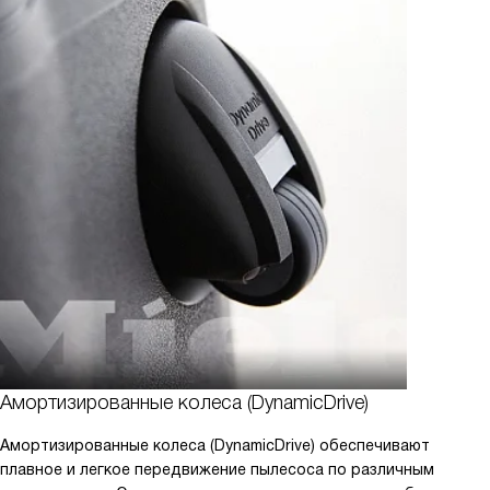
Амортизированные колеса (DynamicDrive)
Амортизированные колеса (DynamicDrive) обеспечивают
плавное и легкое передвижение пылесоса по различным