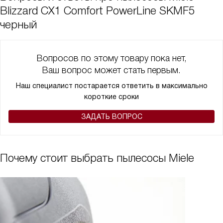
Blizzard CX1 Comfort PowerLine SKMF5
черный
Вопросов по этому товару пока нет,
Ваш вопрос может стать первым.
Наш специалист постарается ответить в максимально
короткие сроки
ЗАДАТЬ ВОПРОС
Почему стоит выбрать пылесосы Miele