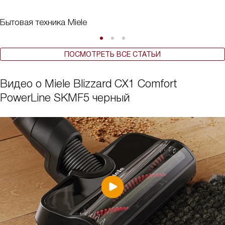
Бытовая техника Miele
ПОСМОТРЕТЬ ВСЕ СТАТЬИ
Видео о Miele Blizzard CX1 Comfort
PowerLine SKMF5 черный