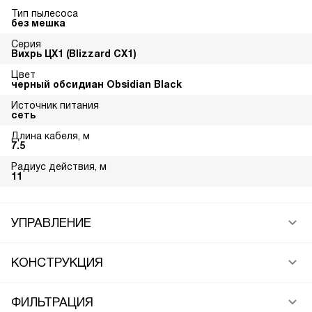
Тип пылесоса
без мешка
Серия
Вихрь ЦХ1 (Blizzard CX1)
Цвет
черный обсидиан Obsidian Black
Источник питания
сеть
Длина кабеля, м
7.5
Радиус действия, м
11
УПРАВЛЕНИЕ
КОНСТРУКЦИЯ
ФИЛЬТРАЦИЯ