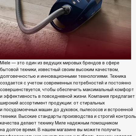
Miele — это один из ведущих мировых брендов в сфере
бытовой техники, известный своим высоким качеством,
долговечностью и инновационными технологиями. Техника
создается с учетом современных потребностей и постоянно
совершенствуется, чтобы обеспечить максимальный комфорт
и эффективность в повседневной жизни. Компания предлагает
широкий ассортимент продукции: от стиральных
и посудомоечных машин до духовок, пылесосов и встроенной
техники. Высокие стандарты производства и строгий контроль
качества делают технику Миле надежным помощником
на долгое время. В нашем магазине вы можете получить