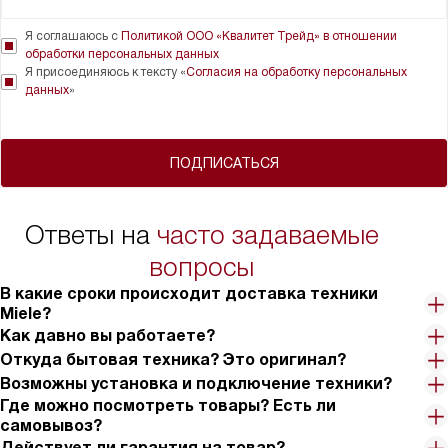
Я соглашаюсь с
Политикой ООО «Квалитет Трейд» в отношении
обработки персональных данных
Я присоединяюсь к тексту «
Согласия на обработку персональных
данных
»
ПОДПИСАТЬСЯ
Ответы на
часто задаваемые
вопросы
В какие сроки происходит доставка техники
Miele?
Как давно вы работаете?
Откуда бытовая техника? Это оригинал?
Возможны установка и подключение техники?
Где можно посмотреть товары? Есть ли
самовывоз?
Действует ли гарантия на товар?