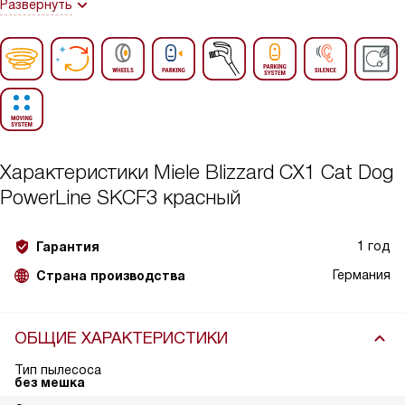
Развернуть
Характеристики
Miele Blizzard CX1 Cat Dog
PowerLine SKCF3 красный
1 год
Гарантия
Германия
Страна производства
ОБЩИЕ ХАРАКТЕРИСТИКИ
Тип пылесоса
без мешка