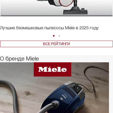
Лучшие безмешковые пылесосы Miele в 2025 году
ВСЕ РЕЙТИНГИ
О бренде Miele