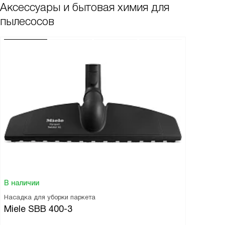
Аксессуары и бытовая химия для
пылесосов
В наличии
Насадка для уборки паркета
Miele SBB 400-3