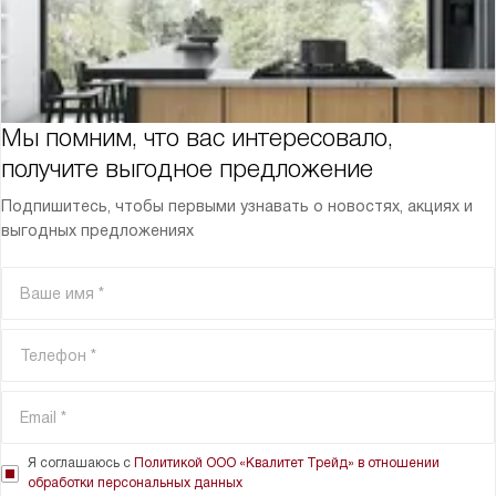
Мы помним, что вас интересовало,
получите выгодное предложение
Подпишитесь, чтобы первыми узнавать о новостях, акциях и
выгодных предложениях
Я соглашаюсь с
Политикой ООО «Квалитет Трейд» в отношении
обработки персональных данных