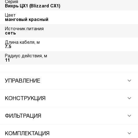
Серия
Вихрь ЦХ1 (Blizzard CX1)
Цвет
манговый красный
Источник питания
сеть
Длина кабеля, м
7.5
Радиус действия, м
11
УПРАВЛЕНИЕ
КОНСТРУКЦИЯ
ФИЛЬТРАЦИЯ
КОМПЛЕКТАЦИЯ