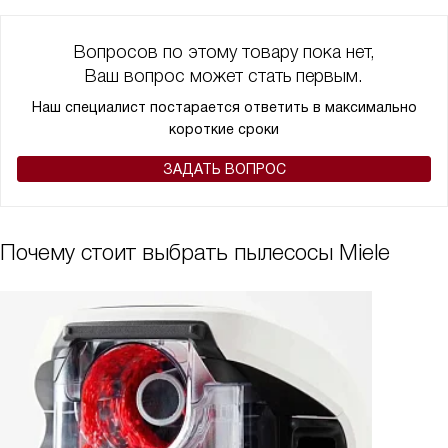
Вопросов по этому товару пока нет,
Ваш вопрос может стать первым.
Наш специалист постарается ответить в максимально
короткие сроки
ЗАДАТЬ ВОПРОС
Почему стоит выбрать пылесосы Miele