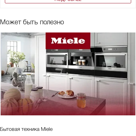
Может быть полезно
Бытовая техника Miele