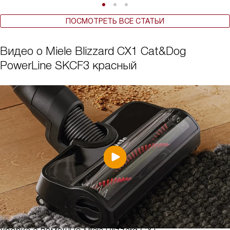
ПОСМОТРЕТЬ ВСЕ СТАТЬИ
Видео о Miele Blizzard CX1 Cat&Dog
PowerLine SKCF3 красный