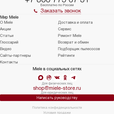
Бесплатно по России
Заказать звонок
Мир Miele
О Miele
Доставка и оплата
Акции
Сервис
Статьи
Ремонт Miele
Глоссарий
Возврат и обмен
Видео
Подборщик пылесосов
Сайты-партнеры
Рейтинги
Контакты
Miele в социальных сетях
Для физических лиц
shop@miele-store.ru
Для юридических лиц
Написать руководству
Политика конфиденциальности
Условия продажи