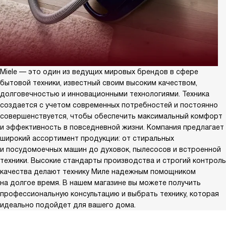
Miele — это один из ведущих мировых брендов в сфере
бытовой техники, известный своим высоким качеством,
долговечностью и инновационными технологиями. Техника
создается с учетом современных потребностей и постоянно
совершенствуется, чтобы обеспечить максимальный комфорт
и эффективность в повседневной жизни. Компания предлагает
широкий ассортимент продукции: от стиральных
и посудомоечных машин до духовок, пылесосов и встроенной
техники. Высокие стандарты производства и строгий контроль
качества делают технику Миле надежным помощником
на долгое время. В нашем магазине вы можете получить
профессиональную консультацию и выбрать технику, которая
идеально подойдет для вашего дома.