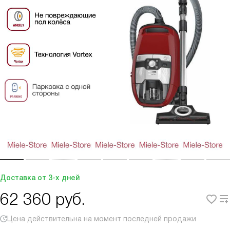
Доставка от 3-х дней
62 360
руб.
Цена действительна на момент последней продажи