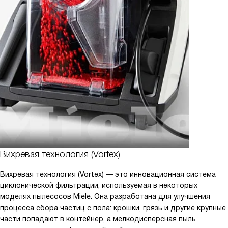
Вихревая технология (Vortex)
Вихревая технология (Vortex) — это инновационная система
циклонической фильтрации, используемая в некоторых
моделях пылесосов Miele. Она разработана для улучшения
процесса сбора частиц с пола: крошки, грязь и другие крупные
части попадают в контейнер, а мелкодисперсная пыль