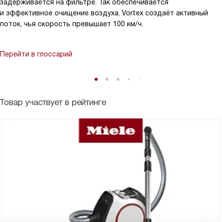
задерживается на фильтре. Так обеспечивается
и эффективное очищение воздуха. Vortex создаёт активный
поток, чья скорость превышает 100 км/ч.
Перейти в глоссарий
Товар участвует в рейтинге