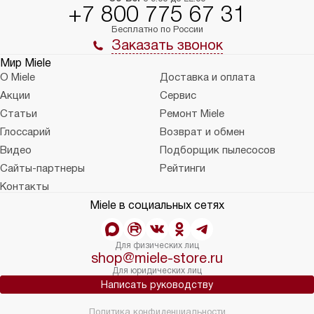
+7 800 775 67 31
Бесплатно по России
Заказать звонок
Мир Miele
О Miele
Доставка и оплата
Акции
Сервис
Статьи
Ремонт Miele
Глоссарий
Возврат и обмен
Видео
Подборщик пылесосов
Сайты-партнеры
Рейтинги
Контакты
Miele в социальных сетях
Для физических лиц
shop@miele-store.ru
Для юридических лиц
Написать руководству
Политика конфиденциальности