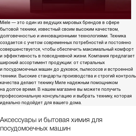
Miele — это один из ведущих мировых брендов в сфере
бытовой техники, известный своим высоким качеством,
долговечностью и инновационными технологиями. Техника
создается с учетом современных потребностей и постоянно
совершенствуется, чтобы обеспечить максимальный комфорт
и эффективность в повседневной жизни. Компания предлагает
широкий ассортимент продукции: от стиральных
и посудомоечных машин до духовок, пылесосов и встроенной
техники. Высокие стандарты производства и строгий контроль
качества делают технику Миле надежным помощником
на долгое время. В нашем магазине вы можете получить
профессиональную консультацию и выбрать технику, которая
идеально подойдет для вашего дома.
Аксессуары и бытовая химия для
посудомоечных машин