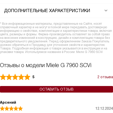
ДОПОЛНИТЕЛЬНЫЕ ХАРАКТЕРИСТИКИ
* Все информационные материалы, представленные на Сайте, носят
справочный характер и не могут в полной мере передавать достоверную
информацию о свойствах, комплектации и характеристиках товара, включая
цвета, размеры и формы. Фирма-производитель оставляет за собой право
на внесение изменений в конструкцию, дизайн и комплектацию товара без
предварительного уведомления. Перед оформлением Заказа Покупатель
должен обратиться к Продавцу для уточнения свойств и характеристик
Товара. Подробная информация о товаре указывается в инструкции и на
упаковке товара. Используемое название в России: Миле G 7960 SCVi
Отзывы о модели Miele G 7960 SCVi
5
2 отзыва
ОСТАВИТЬ ОТЗЫВ
Арсений
12.12.2024