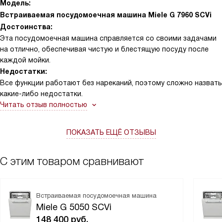
Модель:
Встраиваемая посудомоечная машина Miele G 7960 SCVi
Достоинства:
Эта посудомоечная машина справляется со своими задачами
на отлично, обеспечивая чистую и блестящую посуду после
каждой мойки.
Недостатки:
Все функции работают без нареканий, поэтому сложно назвать
какие-либо недостатки.
Читать отзыв полностью
ПОКАЗАТЬ ЕЩЁ ОТЗЫВЫ
С этим товаром сравнивают
Встраиваемая посудомоечная машина
Miele G 5050 SCVi
148 400
руб.