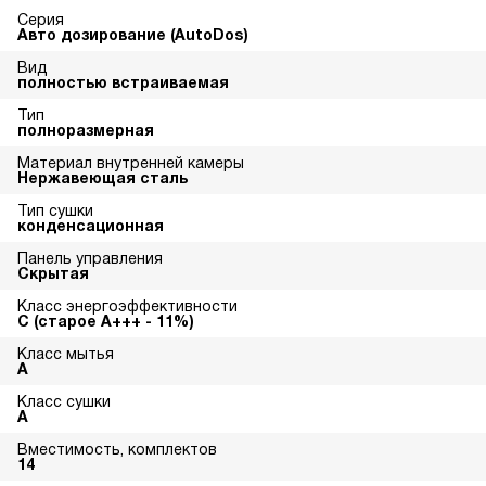
Серия
Авто дозирование (AutoDos)
Вид
полностью встраиваемая
Тип
полноразмерная
Материал внутренней камеры
Нержавеющая сталь
Тип сушки
конденсационная
Панель управления
Скрытая
Класс энергоэффективности
С (старое А+++ - 11%)
Класс мытья
A
Класс сушки
A
Вместимость, комплектов
14