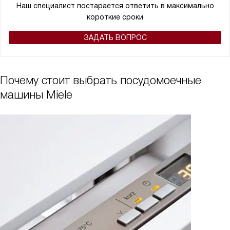
Наш специалист постарается ответить в максимально
короткие сроки
ЗАДАТЬ ВОПРОС
Почему стоит выбрать посудомоечные
машины Miele