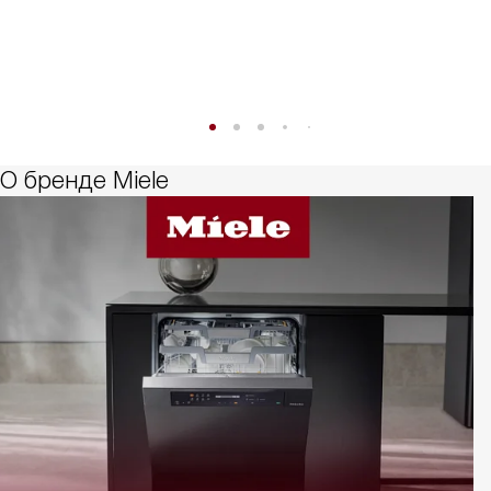
О бренде Miele