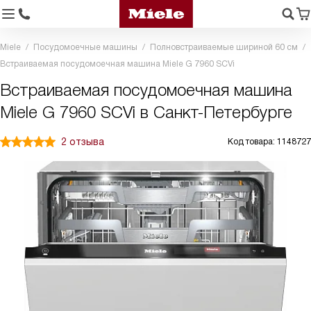
Miele
Посудомоечные машины
Полновстраиваемые шириной 60 см
Встраиваемая посудомоечная машина Miele G 7960 SCVi
Встраиваемая посудомоечная машина
Miele G 7960 SCVi в Санкт-Петербурге
2 отзыва
Код товара: 1148727