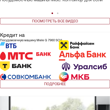
ПОСМОТРЕТЬ ВСЕ ВИДЕО
Кредит на
Посудомоечную машину Miele G 7960 SCVi
ПОДРОБНЕЕ