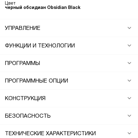
Цвет
черный обсидиан Obsidian Black
УПРАВЛЕНИЕ
ФУНКЦИИ И ТЕХНОЛОГИИ
ПРОГРАММЫ
ПРОГРАММНЫЕ ОПЦИИ
КОНСТРУКЦИЯ
БЕЗОПАСНОСТЬ
ТЕХНИЧЕСКИЕ ХАРАКТЕРИСТИКИ