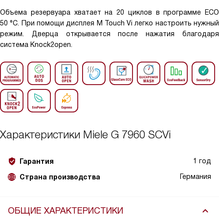
Объема резервуара хватает на 20 циклов в программе ECO
50 °C. При помощи дисплея M Touch Vi легко настроить нужный
режим. Дверца открывается после нажатия благодаря
система Knock2open.
Характеристики
Miele G 7960 SCVi
1 год
Гарантия
Германия
Страна производства
ОБЩИЕ ХАРАКТЕРИСТИКИ