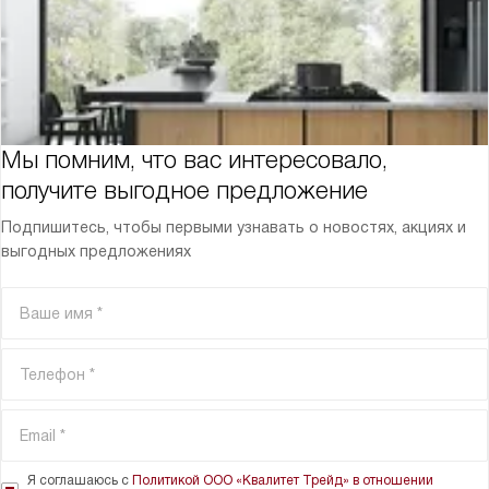
Мы помним, что вас интересовало,
получите выгодное предложение
Подпишитесь, чтобы первыми узнавать о новостях, акциях и
выгодных предложениях
Я соглашаюсь с
Политикой ООО «Квалитет Трейд» в отношении