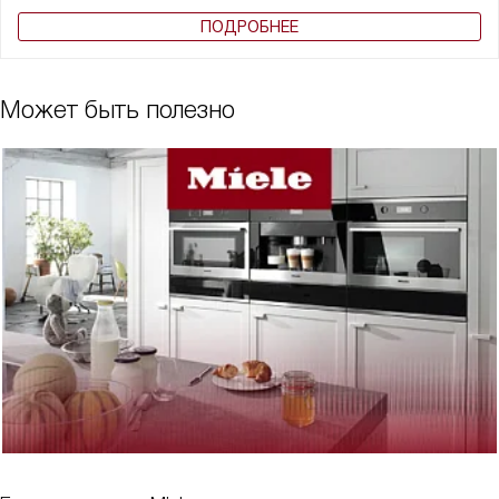
ПОДРОБНЕЕ
Может быть полезно