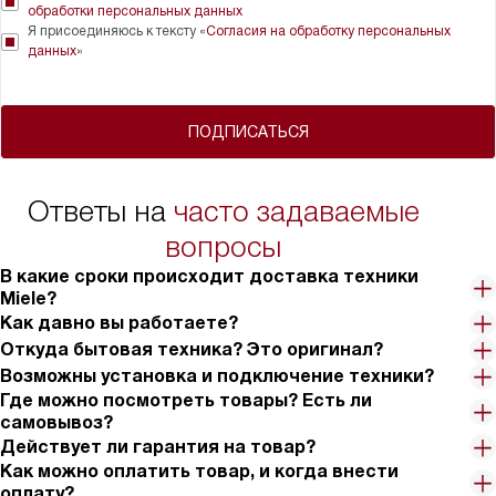
обработки персональных данных
Я присоединяюсь к тексту «
Согласия на обработку персональных
данных
»
ПОДПИСАТЬСЯ
Ответы на
часто задаваемые
вопросы
В какие сроки происходит доставка техники
Miele?
Как давно вы работаете?
Откуда бытовая техника? Это оригинал?
Возможны установка и подключение техники?
Где можно посмотреть товары? Есть ли
самовывоз?
Действует ли гарантия на товар?
Как можно оплатить товар, и когда внести
оплату?