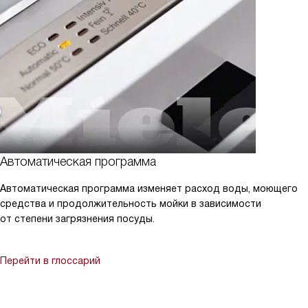
Автоматическая программа
Автоматическая программа изменяет расход воды, моющего
средства и продолжительность мойки в зависимости
от степени загрязнения посуды.
Перейти в глоссарий