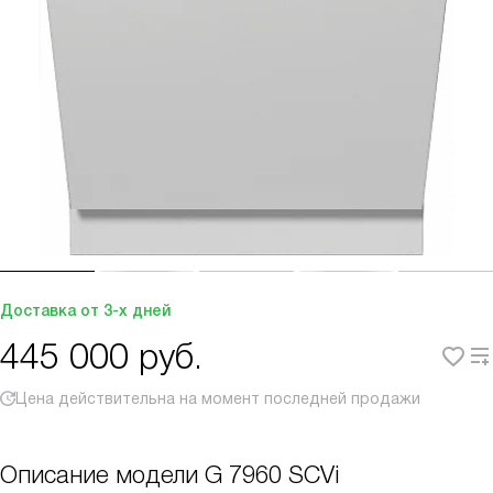
Доставка от 3-х дней
445 000
руб.
Цена действительна на момент последней продажи
Описание модели
G 7960 SCVi