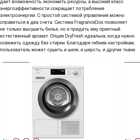
дает возможность экономить ресурсы, а высокий класс
энергоэффективности сокращает потребление
электроэнергии. С простой системой управления можно
справиться в два счета. Система FragranceDos позволяет
не только высушить белье, но и придать ему приятный
естественный аромат. Опция DryFresh идеальна, когда нужно
освежить одежду без стирки. Благодаря гибким настройкам,
пользователь может сушить и шелк, и шерсть, и другие ткани.