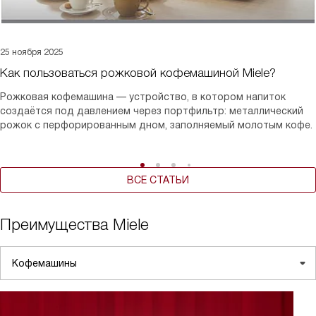
25 ноября 2025
Как пользоваться рожковой кофемашиной Miele?
Рожковая кофемашина — устройство, в котором напиток
создаётся под давлением через портфильтр: металлический
рожок с перфорированным дном, заполняемый молотым кофе.
ВСЕ СТАТЬИ
Преимущества Miele
Кофемашины
Посудомоечные машины