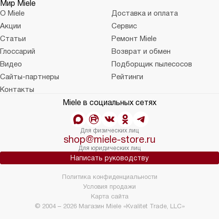
Мир Miele
О Miele
Доставка и оплата
Акции
Сервис
Статьи
Ремонт Miele
Глоссарий
Возврат и обмен
Видео
Подборщик пылесосов
Сайты-партнеры
Рейтинги
Контакты
Miele в социальных сетях
Для физических лиц
shop@miele-store.ru
Для юридических лиц
Написать руководству
Политика конфиденциальности
Условия продажи
Карта сайта
© 2004 – 2026 Магазин Miele «Kvalitet Trade, LLC»