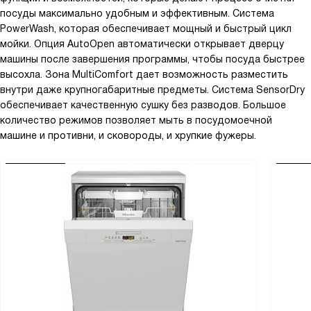
посуды максимально удобным и эффективным. Система
PowerWash, которая обеспечивает мощный и быстрый цикл
мойки. Опция AutoOpen автоматически открывает дверцу
машины после завершения программы, чтобы посуда быстрее
высохла. Зона MultiComfort дает возможность разместить
внутри даже крупногабаритные предметы. Система SensorDry
обеспечивает качественную сушку без разводов. Большое
количество режимов позволяет мыть в посудомоечной
машине и противни, и сковороды, и хрупкие фужеры.