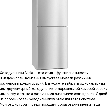
Холодильники Miele — это стиль, функциональность
и надежность. Компания выпускает модели различных
размеров и конфигураций. Вы можете выбрать однокамерный
или двухкамерный холодильник, с морозильной камерой сверху
или снизу, а также с различными системами охлаждения. Одной
из особенностей холодильников Miele является система
NoFrost, которая предотвращает образование инея и льда