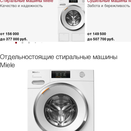
Стиральные машины Miele
Сушильные машины M
Качество и надежность
Забота и бережливость
от 156 000
от 149 500
до 377 000 руб.
до 507 700 руб.
Отдельностоящие стиральные машины
Miele