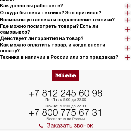
Как давно вы работаете?
Откуда бытовая техника? Это оригинал?
Возможны установка и подключение техники?
Где можно посмотреть товары? Есть ли
самовывоз?
Действует ли гарантия на товар?
Как можно оплатить товар, и когда внести
оплату?
Техника в наличии в России или это предзаказ?
+7 812 245 60 98
Пн-Пт:
с 8:00 до 22:00
Сб-Вс:
с 9:00 до 22:00
+7 800 775 67 31
Бесплатно по России
Заказать звонок