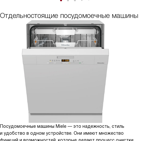
Отдельностоящие посудомоечные машины
Посудомоечные машины Miele — это надежность, стиль
и удобство в одном устройстве. Они имеют множество
функций и возможностей, которые делают процесс очистки