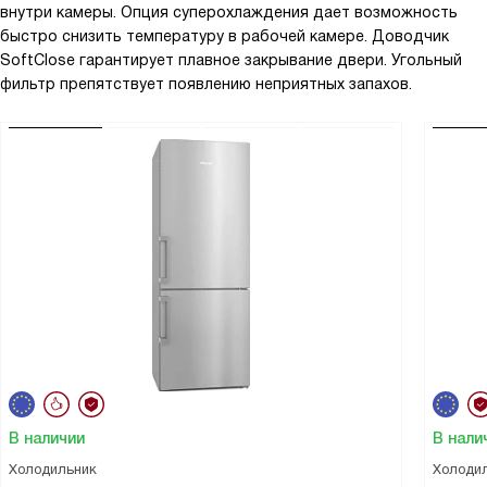
внутри камеры. Опция суперохлаждения дает возможность
быстро снизить температуру в рабочей камере. Доводчик
SoftClose гарантирует плавное закрывание двери. Угольный
фильтр препятствует появлению неприятных запахов.
В наличии
В нали
Холодильник
Холоди