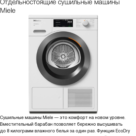
Отдельностоящие сушильные машины
Miele
Сушильные машины Miele — это комфорт на новом уровне.
Вместительный барабан позволяет бережно высушивать
до 8 килограмм влажного белья за один раз. Функция EcoDry