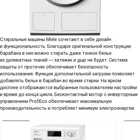
Стиральные машины Miele сочетают в себе дизайн
и функциональность. Благодаря оригинальной конструкции
барабана в них можно стирать даже тонкое белье
из деликатных тканей — затяжек и дыр не будет. Система
защиты от протечек обеспечивает безопасность
использования. Функция дополнительной загрузки позволяет
добавлять белье в барабан во время стирки. На ярком
дисплее отображаются выбранные пользователем настройки
и время до конца цикла. Бесконтактный мотор с инверторным
управлением ProfiEco обеспечивает максимальную
производительность и потребляет минимум электроэнергии.