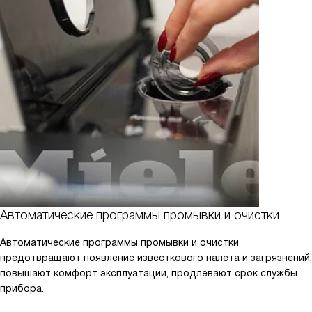
Автоматические программы промывки и очистки
Автоматические программы промывки и очистки
предотвращают появление известкового налета и загрязнений,
повышают комфорт эксплуатации, продлевают срок службы
прибора.