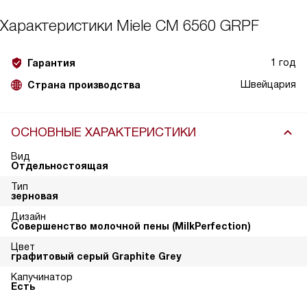
Характеристики
Miele CM 6560 GRPF
1 год
Гарантия
Швейцария
Страна производства
ОСНОВНЫЕ ХАРАКТЕРИСТИКИ
Вид
Отдельностоящая
Тип
зерновая
Дизайн
Совершенство молочной пены (MilkPerfection)
Цвет
графитовый серый Graphite Grey
Капучинатор
Есть