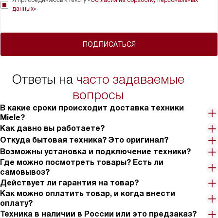
данных
»
ПОДПИСАТЬСЯ
Ответы на
часто задаваемые
вопросы
В какие сроки происходит доставка техники
Miele?
Как давно вы работаете?
Откуда бытовая техника? Это оригинал?
Возможны установка и подключение техники?
Где можно посмотреть товары? Есть ли
самовывоз?
Действует ли гарантия на товар?
Как можно оплатить товар, и когда внести
оплату?
Техника в наличии в России или это предзаказ?