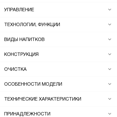
УПРАВЛЕНИЕ
ТЕХНОЛОГИИ, ФУНКЦИИ
ВИДЫ НАПИТКОВ
КОНСТРУКЦИЯ
ОЧИСТКА
ОСОБЕННОСТИ МОДЕЛИ
ТЕХНИЧЕСКИЕ ХАРАКТЕРИСТИКИ
ПРИНАДЛЕЖНОСТИ