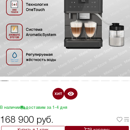
В наличии
доставим за
1-4
дня
168 900
руб.
Купить в 1 клик
В корзину