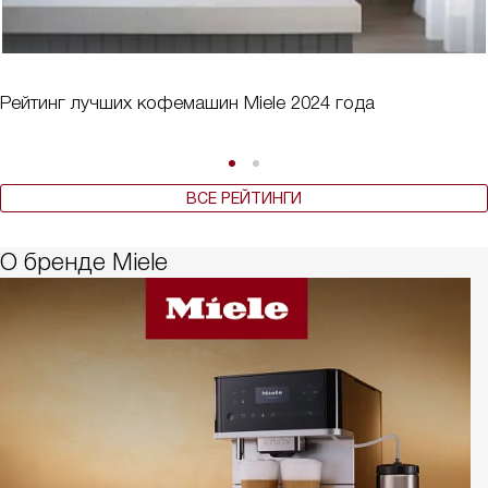
Рейтинг лучших кофемашин Miele 2024 года
ВСЕ РЕЙТИНГИ
О бренде Miele