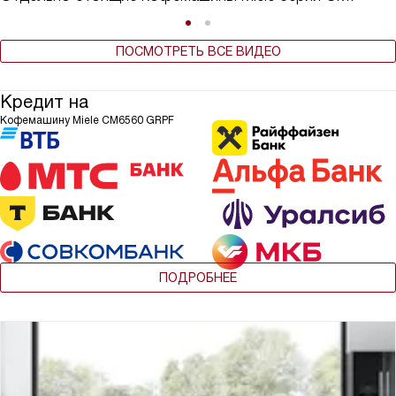
ПОСМОТРЕТЬ ВСЕ ВИДЕО
Кредит на
Кофемашину Miele CM6560 GRPF
ПОДРОБНЕЕ