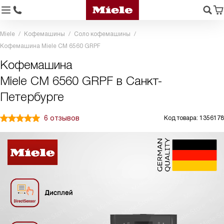
Miele
Кофемашины
Соло кофемашины
Кофемашина Miele CM 6560 GRPF
Кофемашина
Miele CM 6560 GRPF в Санкт-
Петербурге
6 отзывов
Код товара: 1356178