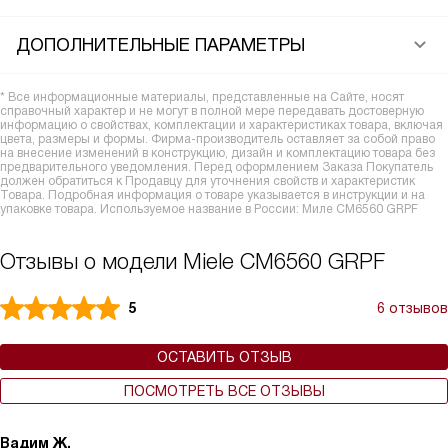
ДОПОЛНИТЕЛЬНЫЕ ПАРАМЕТРЫ
* Все информационные материалы, представленные на Сайте, носят
справочный характер и не могут в полной мере передавать достоверную
информацию о свойствах, комплектации и характеристиках товара, включая
цвета, размеры и формы. Фирма-производитель оставляет за собой право
на внесение изменений в конструкцию, дизайн и комплектацию товара без
предварительного уведомления. Перед оформлением Заказа Покупатель
должен обратиться к Продавцу для уточнения свойств и характеристик
Товара. Подробная информация о товаре указывается в инструкции и на
упаковке товара. Используемое название в России: Миле CM6560 GRPF
Отзывы о модели Miele CM6560 GRPF
5
6 отзывов
ОСТАВИТЬ ОТЗЫВ
ПОСМОТРЕТЬ ВСЕ ОТЗЫВЫ
Вадим Ж.