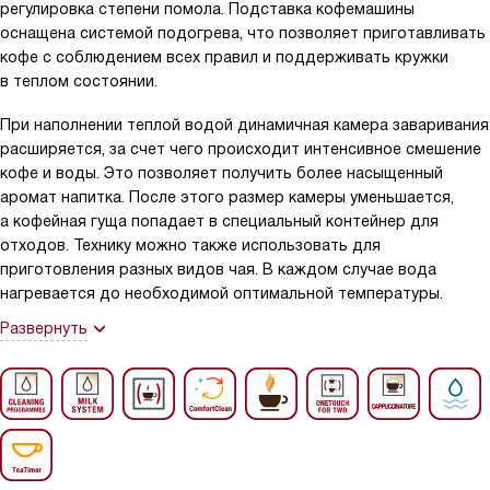
регулировка степени помола. Подставка кофемашины
оснащена системой подогрева, что позволяет приготавливать
кофе с соблюдением всех правил и поддерживать кружки
в теплом состоянии.
При наполнении теплой водой динамичная камера заваривания
расширяется, за счет чего происходит интенсивное смешение
кофе и воды. Это позволяет получить более насыщенный
аромат напитка. После этого размер камеры уменьшается,
а кофейная гуща попадает в специальный контейнер для
отходов. Технику можно также использовать для
приготовления разных видов чая. В каждом случае вода
нагревается до необходимой оптимальной температуры.
Развернуть