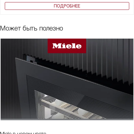
ПОДРОБНЕЕ
Может быть полезно
Miele в новом цвете