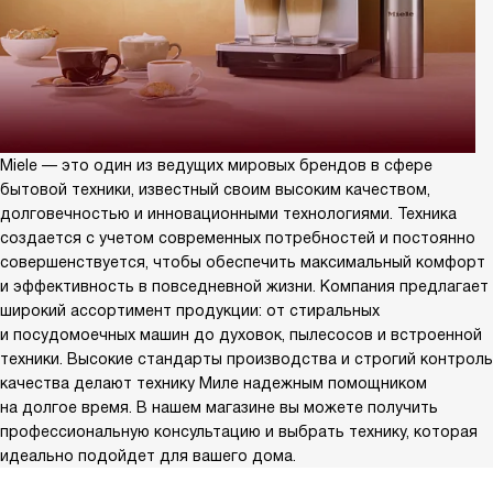
Miele — это один из ведущих мировых брендов в сфере
бытовой техники, известный своим высоким качеством,
долговечностью и инновационными технологиями. Техника
создается с учетом современных потребностей и постоянно
совершенствуется, чтобы обеспечить максимальный комфорт
и эффективность в повседневной жизни. Компания предлагает
широкий ассортимент продукции: от стиральных
и посудомоечных машин до духовок, пылесосов и встроенной
техники. Высокие стандарты производства и строгий контроль
качества делают технику Миле надежным помощником
на долгое время. В нашем магазине вы можете получить
профессиональную консультацию и выбрать технику, которая
идеально подойдет для вашего дома.