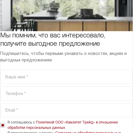
Мы помним, что вас интересовало,
получите выгодное предложение
Подпишитесь, чтобы первыми узнавать о новостях, акциях и
выгодных предложениях
Я соглашаюсь с
Политикой ООО «Квалитет Трейд» в отношении
обработки персональных данных
Я присоединяюсь к тексту «
Согласия на обработку персональных