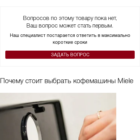
начала варки кофе.
Вопросов по этому товару пока нет,
Ваш вопрос может стать первым.
Наш специалист постарается ответить в максимально
короткие сроки
ЗАДАТЬ ВОПРОС
Почему стоит выбрать кофемашины Miele