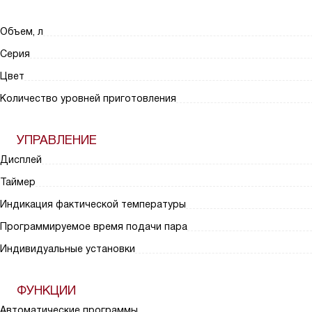
Объем, л
Серия
Цвет
Количество уровней приготовления
УПРАВЛЕНИЕ
Дисплей
Таймер
Индикация фактической температуры
Программируемое время подачи пара
Индивидуальные установки
ФУНКЦИИ
Автоматические программы