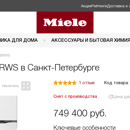
Акции
Рейтинги
Доставка и 
НИКА ДЛЯ ДОМА
АКСЕССУАРЫ И БЫТОВАЯ ХИМИ
 BRWS
RWS в Санкт-Петербурге
1 отзыв
Код товара:
Снят с производства
Цена де
749 400
руб.
Ключевые особенности