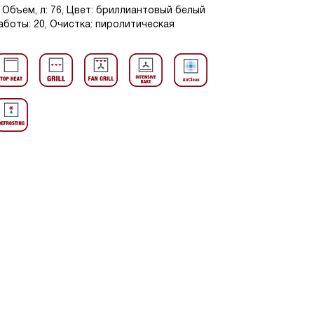
Объем, л: 76, Цвет: бриллиантовый белый
работы: 20, Очистка: пиролитическая