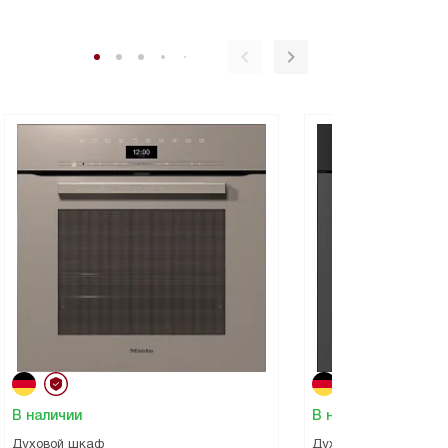
В наличии
В наличии
Духовой шкаф
Духовой шкаф