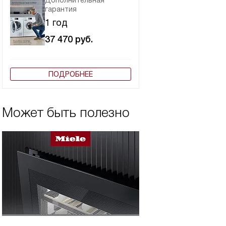
Дополнительная
гарантия
1 год
37 470
руб.
ПОДРОБНЕЕ
Может быть полезно