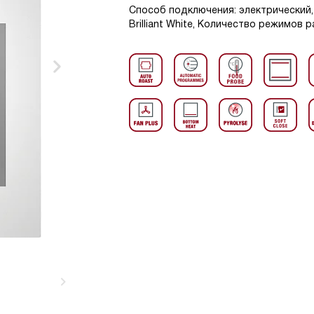
Способ подключения: электрический, 
Brilliant White, Количество режимов 