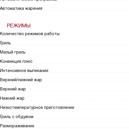
Автоматика жарения
РЕЖИМЫ
Количество режимов работы
Гриль
Малый гриль
Конвекция плюс
Интенсивное выпекание
Верхний/нижний жар
Верхний жар
Нижний жар
Низкотемпературное приготовление
Гриль с обдувом
Размораживание