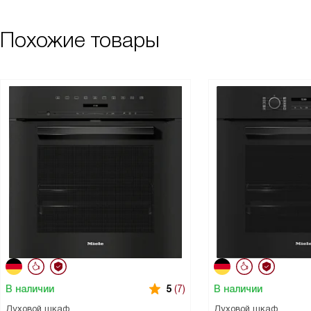
Похожие товары
В наличии
В наличии
5
(7)
Духовой шкаф
Духовой шкаф