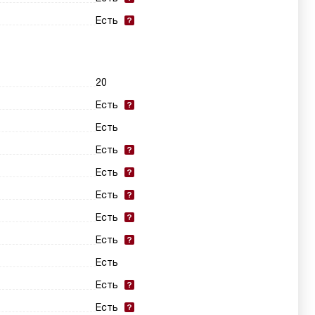
Есть
20
Есть
Есть
Есть
Есть
Есть
Есть
Есть
Есть
Есть
Есть