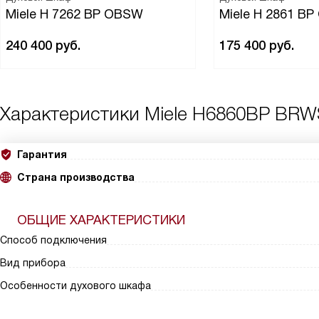
Miele H 7262 BP OBSW
Miele H 2861 B
240 400
руб.
175 400
руб.
Характеристики
Miele H6860BP BRW
Гарантия
Страна производства
ОБЩИЕ ХАРАКТЕРИСТИКИ
Способ подключения
Вид прибора
Особенности духового шкафа