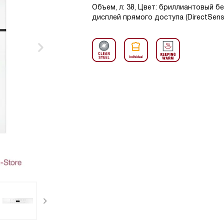
Объем, л: 38, Цвет: бриллиантовый бел
дисплей прямого доступа (DirectSens