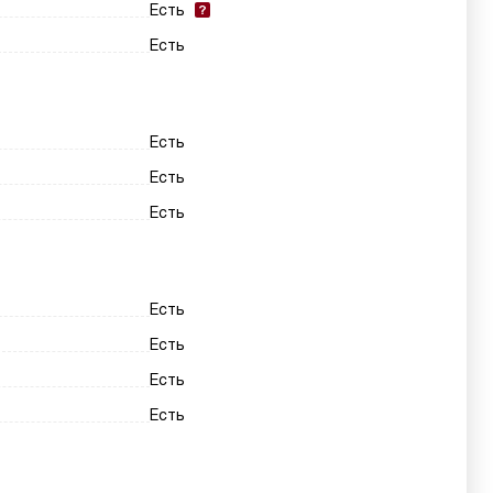
Есть
Есть
Есть
Есть
Есть
Есть
Есть
Есть
Есть