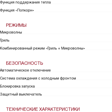
Функция поддержания тепла
Функция «Попкорн»
РЕЖИМЫ
Микроволны
Гриль
Комбинированный режим «Гриль + Микроволны»
БЕЗОПАСНОСТЬ
Автоматическое отключение
Система охлаждения с холодным фронтом
Блокировка запуска
Защитный выключатель
ТЕХНИЧЕСКИЕ ХАРАКТЕРИСТИКИ