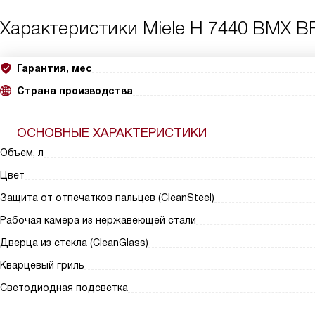
Характеристики
Miele H 7440 BMX 
Гарантия, мес
Страна производства
ОСНОВНЫЕ ХАРАКТЕРИСТИКИ
Объем, л
Цвет
Защита от отпечатков пальцев (CleanSteel)
Рабочая камера из нержавеющей стали
Дверца из стекла (CleanGlass)
Кварцевый гриль
Светодиодная подсветка