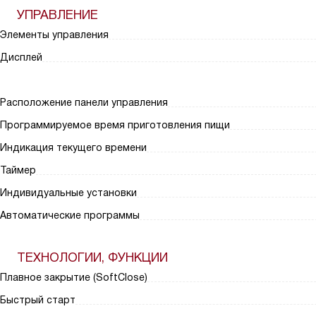
УПРАВЛЕНИЕ
Элементы управления
Дисплей
Расположение панели управления
Программируемое время приготовления пищи
Индикация текущего времени
Таймер
Индивидуальные установки
Автоматические программы
ТЕХНОЛОГИИ, ФУНКЦИИ
Плавное закрытие (SoftClose)
Быстрый старт