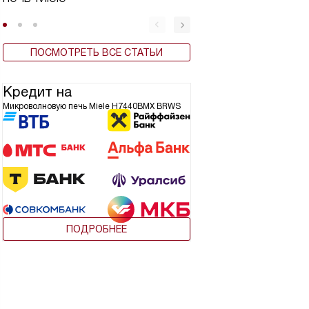
ПОСМОТРЕТЬ ВСЕ СТАТЬИ
Кредит на
Микроволновую печь Miele H7440BMX BRWS
ПОДРОБНЕЕ