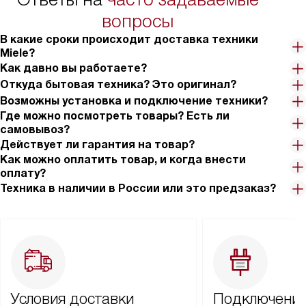
вопросы
В какие сроки происходит доставка техники
Miele?
Как давно вы работаете?
Откуда бытовая техника? Это оригинал?
Возможны установка и подключение техники?
Где можно посмотреть товары? Есть ли
самовывоз?
Действует ли гарантия на товар?
Как можно оплатить товар, и когда внести
оплату?
Техника в наличии в России или это предзаказ?
Условия доставки
Подключение