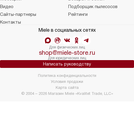
Видео
Подборщик пылесосов
Сайты-партнеры
Рейтинги
Контакты
Miele в социальных сетях
Для физических лиц
shop@miele-store.ru
Для юридических лиц
Написать руководству
Политика конфиденциальности
Условия продажи
Карта сайта
© 2004 – 2026 Магазин Miele «Kvalitet Trade, LLC»