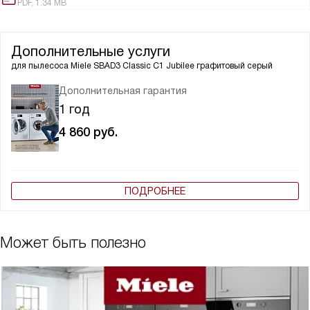
PDF, 1.34 MB
Дополнительные услуги
для пылесоса
Miele SBAD3 Classic C1 Jubilee графитовый серый
Дополнительная гарантия
1 год
4 860
руб.
ПОДРОБНЕЕ
Может быть полезно