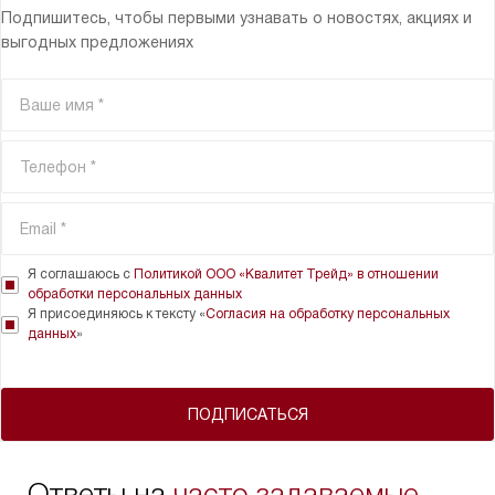
Подпишитесь, чтобы первыми узнавать о новостях, акциях и
выгодных предложениях
Я соглашаюсь с
Политикой ООО «Квалитет Трейд» в отношении
обработки персональных данных
Я присоединяюсь к тексту «
Согласия на обработку персональных
данных
»
ПОДПИСАТЬСЯ
Ответы на
часто задаваемые