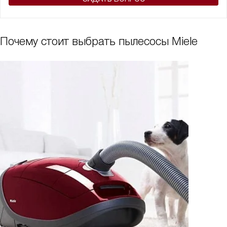
Почему стоит выбрать пылесосы Miele