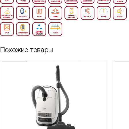
Похожие товары