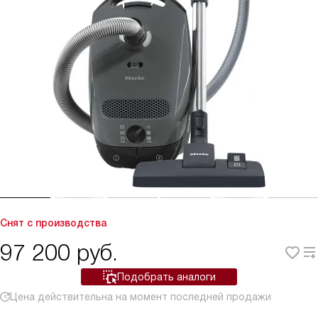
Снят с производства
97 200
руб.
Подобрать аналоги
Цена действительна на момент последней продажи