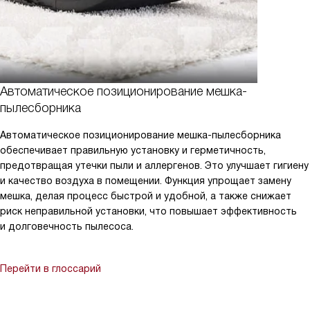
Автоматическое позиционирование мешка-
пылесборника
Автоматическое позиционирование мешка-пылесборника
обеспечивает правильную установку и герметичность,
предотвращая утечки пыли и аллергенов. Это улучшает гигиену
и качество воздуха в помещении. Функция упрощает замену
мешка, делая процесс быстрой и удобной, а также снижает
риск неправильной установки, что повышает эффективность
и долговечность пылесоса.
Перейти в глоссарий