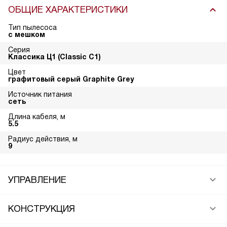
ОБЩИЕ ХАРАКТЕРИСТИКИ
Тип пылесоса
с мешком
Серия
Классика Ц1 (Classic C1)
Цвет
графитовый серый Graphite Grey
Источник питания
сеть
Длина кабеля, м
5.5
Радиус действия, м
9
УПРАВЛЕНИЕ
КОНСТРУКЦИЯ