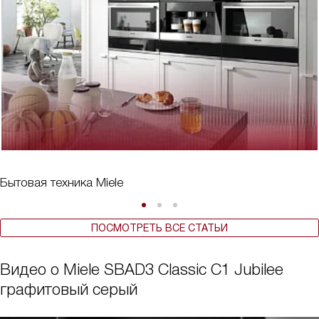
Бытовая техника Miele
ПОСМОТРЕТЬ ВСЕ СТАТЬИ
Видео о Miele SBAD3 Classic C1 Jubilee
графитовый серый