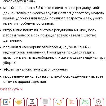
скапливается пыль;
малый вес — всего 5,8 кг, что в сочетании с регулируемой
длиной телескопической трубки Comfort делает эту модель
крайне удобной для людей пожилого возраста и тех, у кого
имеются проблемы со спиной;
интуитивно понятная система регулирования мощности
работы пылесоса при помощи переключателя с шестью
делениями;
большой пылесборник размером 4,5 л., оснащённый
индикатором заполнения. Никогда не придётся гадать,
время ли менять пылесборник или же его хватит ещё на пару
уборок;
эффективная система шумопонижения;
прорезиненные колёса на стальной оси, надёжные и вместе
с тем не царапающие пол.
Развернуть