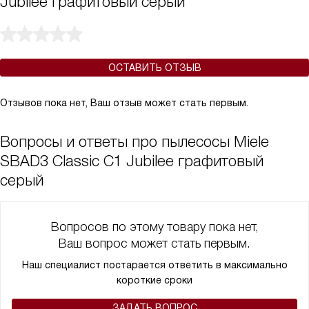
Jubilee графитовый серый
ОСТАВИТЬ ОТЗЫВ
Отзывов пока нет, Ваш отзыв может стать первым.
Вопросы и ответы про пылесосы Miele
SBAD3 Classic C1 Jubilee графитовый
серый
Вопросов по этому товару пока нет,
Ваш вопрос может стать первым.
Наш специалист постарается ответить в максимально
короткие сроки
ЗАДАТЬ ВОПРОС