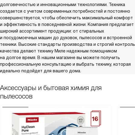
долговечностью и инновационными технологиями. Техника
создается с учетом современных потребностей и постоянно
совершенствуется, чтобы обеспечить максимальный комфорт
и эффективность в повседневной жизни. Компания предлагает
широкий ассортимент продукции: от стиральных
и посудомоечных машин до духовок, пылесосов и встроенной
техники. Высокие стандарты производства и строгий контроль
качества делают технику Миле надежным помощником
на долгое время. В нашем магазине вы можете получить
профессиональную консультацию и выбрать технику, которая
идеально подойдет для вашего дома.
Аксессуары и бытовая химия для
пылесосов