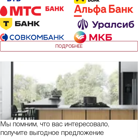
ПОДРОБНЕЕ
Мы помним, что вас интересовало,
получите выгодное предложение