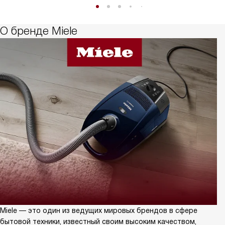
О бренде Miele
Miele — это один из ведущих мировых брендов в сфере
бытовой техники, известный своим высоким качеством,