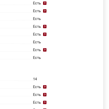
Есть
Есть
Есть
Есть
Есть
Есть
Есть
Есть
14
Есть
Есть
Есть