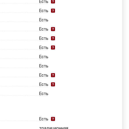
Есть
Есть
Есть
Есть
Есть
Есть
Есть
Есть
Есть
Есть
Есть
Есть
традиционная