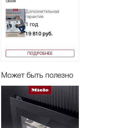
OBSW
Дополнительная
гарантия
1 год
19 810
руб.
ПОДРОБНЕЕ
Может быть полезно