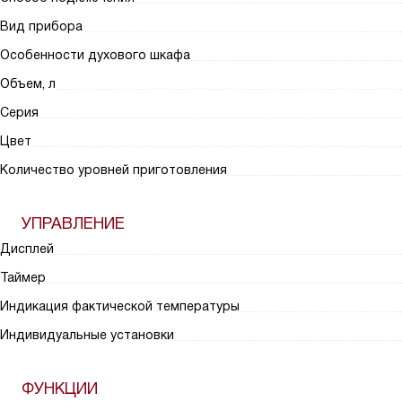
Вид прибора
Особенности духового шкафа
Объем, л
Серия
Цвет
Количество уровней приготовления
УПРАВЛЕНИЕ
Дисплей
Таймер
Индикация фактической температуры
Индивидуальные установки
ФУНКЦИИ