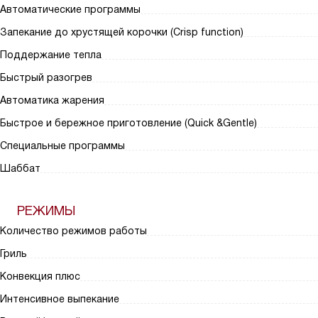
Автоматические программы
Запекание до хрустящей корочки (Crisp function)
Поддержание тепла
Быстрый разогрев
Автоматика жарения
Быстрое и бережное приготовление (Quick &Gentle)
Специальные программы
Шаббат
РЕЖИМЫ
Количество режимов работы
Гриль
Конвекция плюс
Интенсивное выпекание