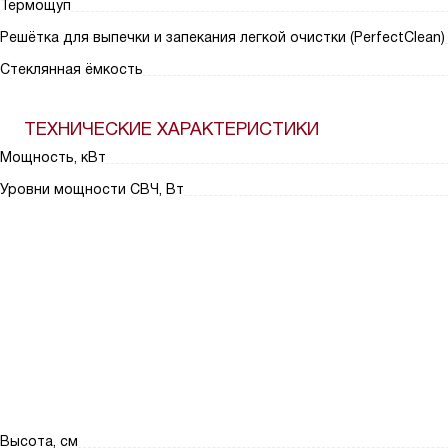
Термощуп
Решётка для выпечки и запекания легкой очистки (PerfectClean)
Стеклянная ёмкость
ТЕХНИЧЕСКИЕ ХАРАКТЕРИСТИКИ
Мощность, кВт
Уровни мощности СВЧ, Вт
Высота, см