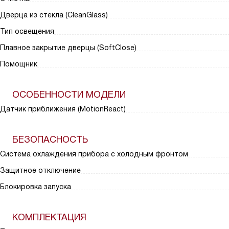
Дверца из стекла (CleanGlass)
Тип освещения
Плавное закрытие дверцы (SoftClose)
Помощник
ОСОБЕННОСТИ МОДЕЛИ
Датчик приближения (MotionReact)
БЕЗОПАСНОСТЬ
Система охлаждения прибора с холодным фронтом
Защитное отключение
Блокировка запуска
КОМПЛЕКТАЦИЯ