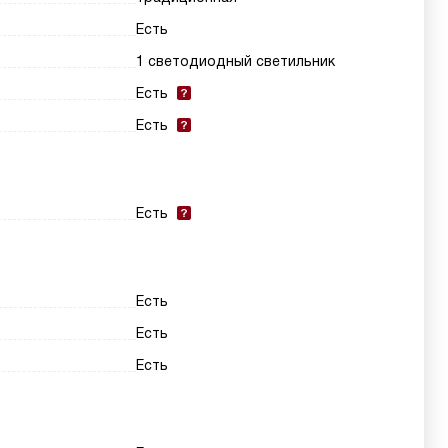
Есть
1 светодиодный светильник
Есть
Есть
Есть
Есть
Есть
Есть