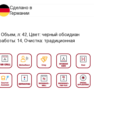
Сделано в
Германии
Объем, л: 42, Цвет: черный обсидиан
работы: 14, Очистка: традиционная