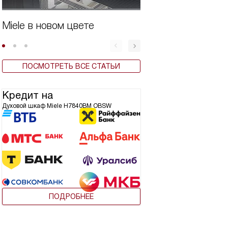
Miele в новом цвете
Бытовая техника 
ПОСМОТРЕТЬ ВСЕ СТАТЬИ
Кредит на
Духовой шкаф Miele H7840BM OBSW
ПОДРОБНЕЕ