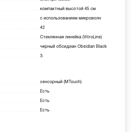
компактный высотой 45 см
с использованием микроволн
42
Стеклянная линейка (VitroLine)
черный обсидиан Obsidian Black
3
сенсорный (MTouch)
Есть
Есть
Есть