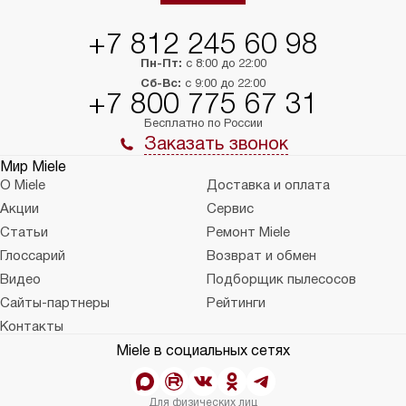
тарифы на услуги 
на 30%.
+7 812 245 60 98
Пн-Пт:
с 8:00 до 22:00
Сб-Вс:
с 9:00 до 22:00
+7 800 775 67 31
Бесплатно по России
Заказать звонок
Мир Miele
О Miele
Доставка и оплата
Акции
Сервис
Статьи
Ремонт Miele
Глоссарий
Возврат и обмен
Видео
Подборщик пылесосов
Сайты-партнеры
Рейтинги
Контакты
Miele в социальных сетях
Для физических лиц