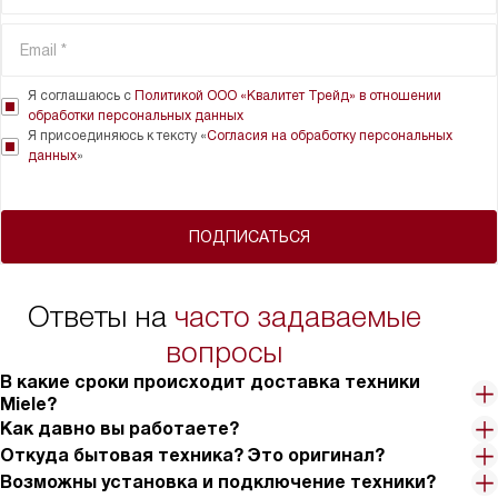
Я соглашаюсь с
Политикой ООО «Квалитет Трейд» в отношении
обработки персональных данных
Я присоединяюсь к тексту «
Согласия на обработку персональных
данных
»
ПОДПИСАТЬСЯ
Ответы на
часто задаваемые
вопросы
В какие сроки происходит доставка техники
Miele?
Как давно вы работаете?
Откуда бытовая техника? Это оригинал?
Возможны установка и подключение техники?