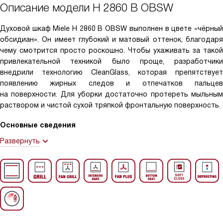
Описание модели
H 2860 B OBSW
Духовой шкаф Miele H 2860 B OBSW выполнен в цвете «чёрный
обсидиан». Он имеет глубокий и матовый оттенок, благодаря
чему смотрится просто роскошно. Чтобы ухаживать за такой
привлекательной техникой было проще, разработчики
внедрили технологию CleanGlass, которая препятствует
появлению жирных следов и отпечатков пальцев
на поверхности. Для уборки достаточно протереть мыльным
раствором и чистой сухой тряпкой фронтальную поверхность.
Основные сведения
Развернуть