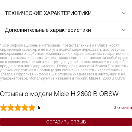
ТЕХНИЧЕСКИЕ ХАРАКТЕРИСТИКИ
Дополнительные характеристики
* Все информационные материалы, представленные на Сайте, носят
справочный характер и не могут в полной мере передавать достоверную
информацию о свойствах, комплектации и характеристиках товара, включая
цвета, размеры и формы. Фирма-производитель оставляет за собой право
на внесение изменений в конструкцию, дизайн и комплектацию товара без
предварительного уведомления. Перед оформлением Заказа Покупатель
должен обратиться к Продавцу для уточнения свойств и характеристик
Товара. Подробная информация о товаре указывается в инструкции и на
упаковке товара. Используемое название в России: Миле H 2860 B OBSW
Отзывы о модели Miele H 2860 B OBSW
5
3 отзыва
ОСТАВИТЬ ОТЗЫВ