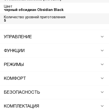
Цвет
черный обсидиан Obsidian Black
Количество уровней приготовления
5
УПРАВЛЕНИЕ
ФУНКЦИИ
РЕЖИМЫ
КОМФОРТ
БЕЗОПАСНОСТЬ
КОМПЛЕКТАЦИЯ