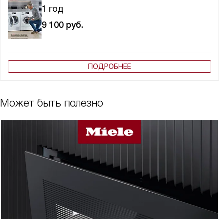
1 год
9 100
руб.
ПОДРОБНЕЕ
Может быть полезно