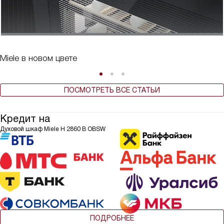
Miele в новом цвете
ПОСМОТРЕТЬ ВСЕ СТАТЬИ
Кредит на
Духовой шкаф Miele H 2860 B OBSW
ПОДРОБНЕЕ