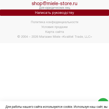
shop@miele-store.ru
Для юридических лиц
Написать руководству
Политика конфиденциальности
Условия продажи
Карта сайта
© 2004 – 2026 Магазин Miele «Kvalitet Trade, LLC»
Для работы нашего сайта используются cookie. Используя наш сайт, вы