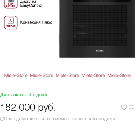
Доставка от 3-х дней
182 000
руб.
Цена действительна на момент последней продажи