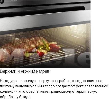
Верхний и нижний нагрев
Находящиеся снизу и сверху тэны работают одновременно,
поэтому выделяемое ими тепло создает эффект естественной
конвекции, что обеспечивает равномерную термическую
обработку блюда.