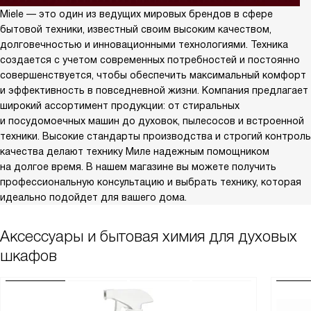
Miele — это один из ведущих мировых брендов в сфере
бытовой техники, известный своим высоким качеством,
долговечностью и инновационными технологиями. Техника
создается с учетом современных потребностей и постоянно
совершенствуется, чтобы обеспечить максимальный комфорт
и эффективность в повседневной жизни. Компания предлагает
широкий ассортимент продукции: от стиральных
и посудомоечных машин до духовок, пылесосов и встроенной
техники. Высокие стандарты производства и строгий контроль
качества делают технику Миле надежным помощником
на долгое время. В нашем магазине вы можете получить
профессиональную консультацию и выбрать технику, которая
идеально подойдет для вашего дома.
Аксессуары и бытовая химия для духовых
шкафов