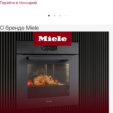
Перейти в глоссарий
О бренде Miele