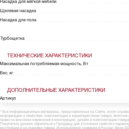
Насадка для мягкой мебели
Щелевая насадка
Насадка для пола
Турбощетка
ТЕХНИЧЕСКИЕ ХАРАКТЕРИСТИКИ
Максимальная потребляемая мощность, Вт
Вес, кг
ДОПОЛНИТЕЛЬНЫЕ ХАРАКТЕРИСТИКИ
Артикул
* Все информационные материалы, представленные на Сайте, носят справоч
информацию о свойствах, комплектации и характеристиках товара, включая
право на внесение изменений в конструкцию, дизайн и комплектацию това
Покупатель должен обратиться к Продавцу для уточнения свойств и характ
инструкции и на упаковке товара. Используемое название в России: Мил