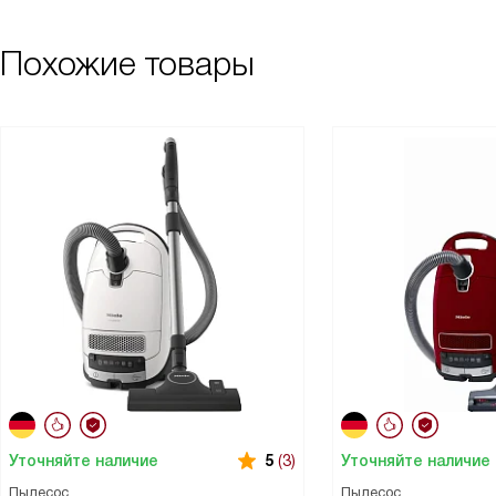
Похожие товары
Уточняйте наличие
Уточняйте наличие
5
(3)
Пылесос
Пылесос