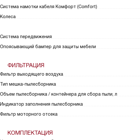
Система намотки кабеля Комфорт (Comfort)
Колеса
Система передвижения
Опоясывающий бампер для защиты мебели
ФИЛЬТРАЦИЯ
Фильтр выходящего воздуха
Тип мешка-пылесборника
Объем пылесборника / контейнера для сбора пыли, л
Индикатор заполнения пылесборника
Фильтр моторного отсека
КОМПЛЕКТАЦИЯ