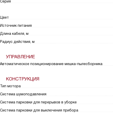
Серия
Цвет
Источник питания
Длина кабеля, м
Радиус действия, м
УПРАВЛЕНИЕ
Автоматическое позиционирование мешка-пылесборника
КОНСТРУКЦИЯ
Тип мотора
Система шумоподавления
Система парковки для перерывов в уборке
Система парковки для выключения прибора