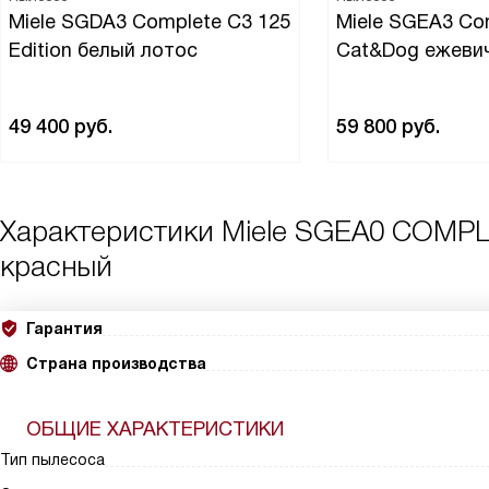
Miele SGDA3 Complete C3 125
Miele SGEA3 Co
Edition белый лотос
Cat&Dog ежеви
49 400
руб.
59 800
руб.
Характеристики
Miele SGEA0 COMP
красный
Гарантия
Страна производства
ОБЩИЕ ХАРАКТЕРИСТИКИ
Тип пылесоса