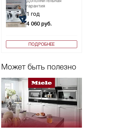
Дополнительная
гарантия
1 год
4 060
руб.
ПОДРОБНЕЕ
Может быть полезно