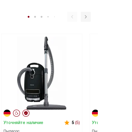
Уточняйте наличие
Уточняйте наличие
5
(5)
Пылесос
Пылесос