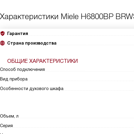
Характеристики
Miele H6800BP BRW
Гарантия
Страна производства
ОБЩИЕ ХАРАКТЕРИСТИКИ
Способ подключения
Вид прибора
Особенности духового шкафа
Объем, л
Серия