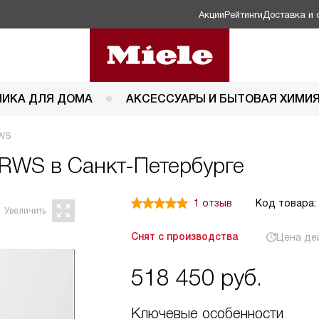
Акции
Рейтинги
Доставка и 
НИКА ДЛЯ ДОМА
АКСЕССУАРЫ И БЫТОВАЯ ХИМИ
RWS
RWS в Санкт-Петербурге
1 отзыв
Код товара:
Снят с производства
Цена де
518 450
руб.
Ключевые особенности