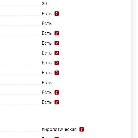
20
Есть
Есть
Есть
Есть
Есть
Есть
Есть
Есть
Есть
Есть
пиролитическая