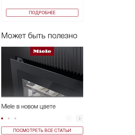
ПОДРОБНЕЕ
Может быть полезно
Miele в новом цвете
Бытовая техника 
ПОСМОТРЕТЬ ВСЕ СТАТЬИ