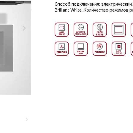
Способ подключения: электрический, 
Brilliant White, Количество режимов 