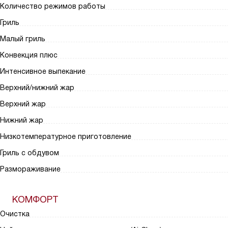
Количество режимов работы
Гриль
Малый гриль
Конвекция плюс
Интенсивное выпекание
Верхний/нижний жар
Верхний жар
Нижний жар
Низкотемпературное приготовление
Гриль с обдувом
Размораживание
КОМФОРТ
Очистка