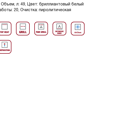
Объем, л: 49, Цвет: бриллиантовый белый
работы: 20, Очистка: пиролитическая