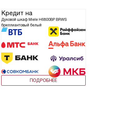
Кредит на
Духовой шкаф Miele H6800BP BRWS
бриллиантовый белый
ПОДРОБНЕЕ