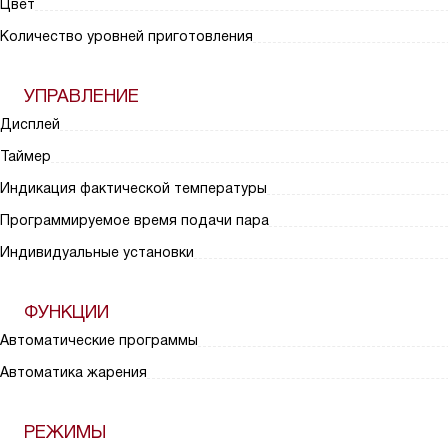
Цвет
Количество уровней приготовления
УПРАВЛЕНИЕ
Дисплей
Таймер
Индикация фактической температуры
Программируемое время подачи пара
Индивидуальные установки
ФУНКЦИИ
Автоматические программы
Автоматика жарения
РЕЖИМЫ