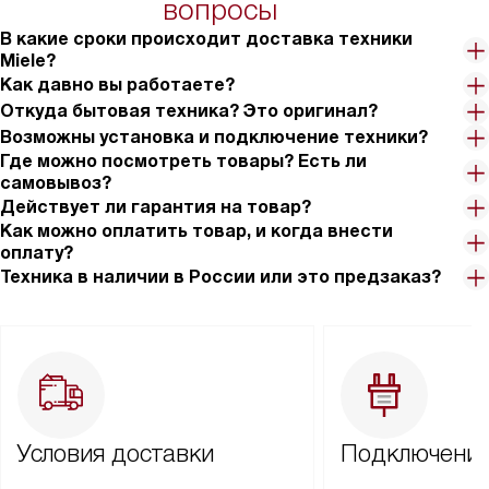
вопросы
В какие сроки происходит доставка техники
Miele?
Как давно вы работаете?
Откуда бытовая техника? Это оригинал?
Возможны установка и подключение техники?
Где можно посмотреть товары? Есть ли
самовывоз?
Действует ли гарантия на товар?
Как можно оплатить товар, и когда внести
оплату?
Техника в наличии в России или это предзаказ?
Условия доставки
Подключение