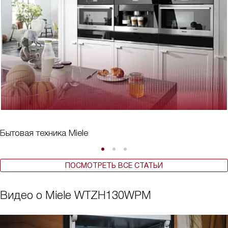
Бытовая техника Miele
ПОСМОТРЕТЬ ВСЕ СТАТЬИ
Видео о Miele WTZH130WPM