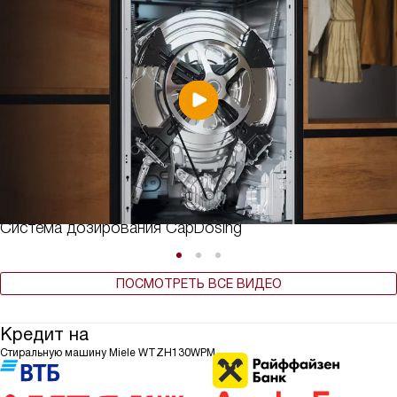
Система дозирования CapDosing
ПОСМОТРЕТЬ ВСЕ ВИДЕО
Кредит на
Стиральную машину Miele WTZH130WPM