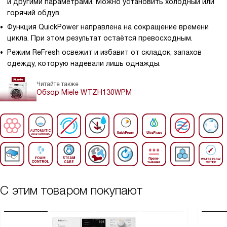
и другими параметрами. Можно установить холодный или
горячий обдув.
Функция QuickPower направлена на сокращение времени
цикла. При этом результат остаётся превосходным.
Режим ReFresh освежит и избавит от складок, запахов
одежду, которую надевали лишь однажды.
Читайте также
Обзор Miele WTZH130WPM
С этим товаром покупают