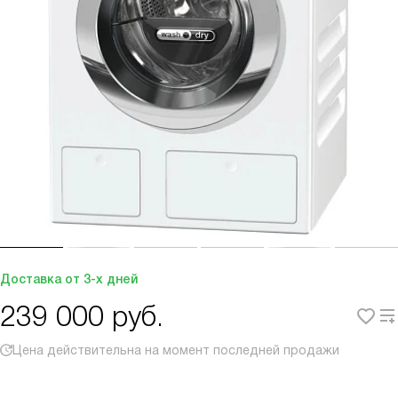
Доставка от 3-х дней
239 000
руб.
Цена действительна на момент последней продажи