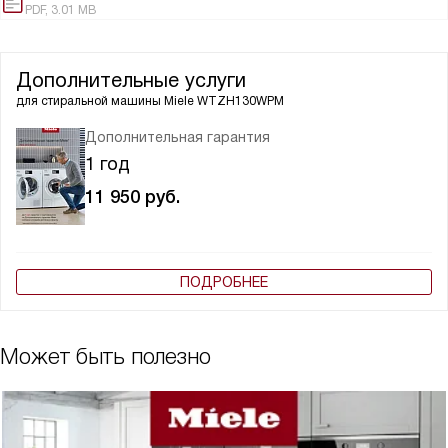
PDF, 3.01 MB
Дополнительные услуги
для стиральной машины
Miele WTZH130WPM
Дополнительная гарантия
1 год
11 950
руб.
ПОДРОБНЕЕ
Может быть полезно