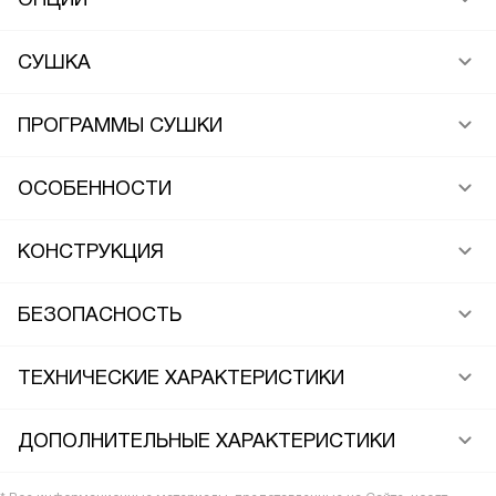
СУШКА
ПРОГРАММЫ СУШКИ
ОСОБЕННОСТИ
КОНСТРУКЦИЯ
БЕЗОПАСНОСТЬ
ТЕХНИЧЕСКИЕ ХАРАКТЕРИСТИКИ
ДОПОЛНИТЕЛЬНЫЕ ХАРАКТЕРИСТИКИ