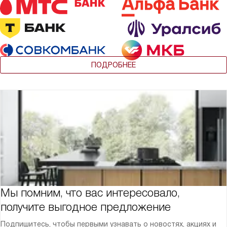
ПОДРОБНЕЕ
Мы помним, что вас интересовало,
получите выгодное предложение
Подпишитесь, чтобы первыми узнавать о новостях, акциях и