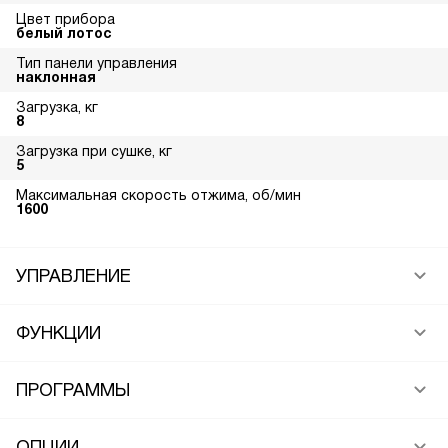
Цвет прибора
белый лотос
Тип панели управления
наклонная
Загрузка, кг
8
Загрузка при сушке, кг
5
Максимальная скорость отжима, об/мин
1600
УПРАВЛЕНИЕ
ФУНКЦИИ
ПРОГРАММЫ
ОПЦИИ