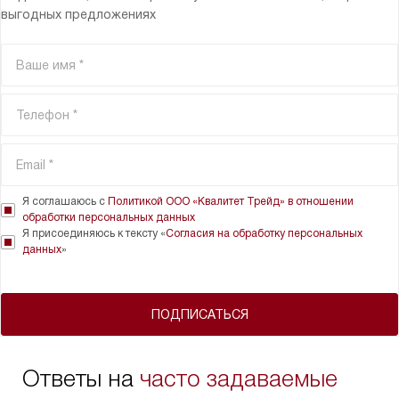
выгодных предложениях
Я соглашаюсь с
Политикой ООО «Квалитет Трейд» в отношении
обработки персональных данных
Я присоединяюсь к тексту «
Согласия на обработку персональных
данных
»
ПОДПИСАТЬСЯ
Ответы на
часто задаваемые