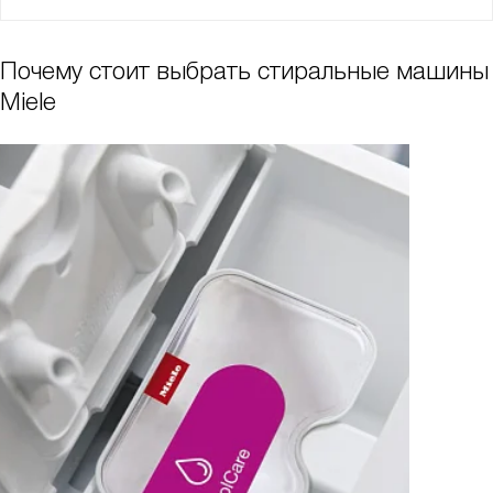
Почему стоит выбрать стиральные машины
Miele