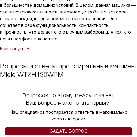
в большинстве домашних условий. В целом, данная машинка —
это высококачественное и надежное устройство, которое
отлично подойдет для семейного использования. Оно
сочетает в себе функциональность, компактность
и прочность, что делает его отличным выбором для тех, кто
ценит комфорт и качество.
Развернуть
Вопросы и ответы про стиральные машины
Miele WTZH130WPM
Вопросов по этому товару пока нет,
Ваш вопрос может стать первым.
Наш специалист постарается ответить в максимально
короткие сроки
ЗАДАТЬ ВОПРОС