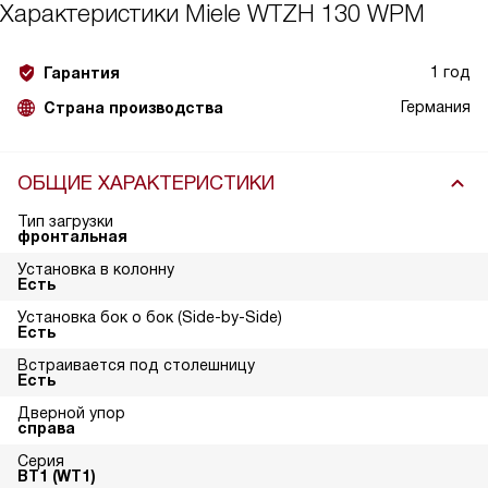
Характеристики
Miele WTZH 130 WPM
1 год
Гарантия
Германия
Страна производства
ОБЩИЕ ХАРАКТЕРИСТИКИ
Тип загрузки
фронтальная
Установка в колонну
Есть
Установка бок о бок (Side-by-Side)
Есть
Встраивается под столешницу
Есть
Дверной упор
справа
Серия
ВТ1 (WT1)