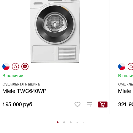
В наличии
В нали
Сушильная машина
Сушиль
Miele TWC640WP
Miele
195 000
руб.
321 9