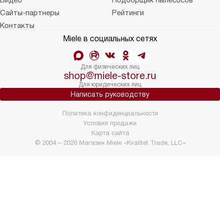
Видео
Подборщик пылесосов
Сайты-партнеры
Рейтинги
Контакты
Miele в социальных сетях
Для физических лиц
shop@miele-store.ru
Для юридических лиц
Написать руководству
Политика конфиденциальности
Условия продажи
Карта сайта
© 2004 – 2026 Магазин Miele «Kvalitet Trade, LLC»