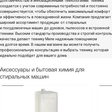
долговечностью и инновационными технологиями. Техника
создается с учетом современных потребностей и постоянно
совершенствуется, чтобы обеспечить максимальный комфорт
и эффективность в повседневной жизни. Компания предлагает
широкий ассортимент продукции: от стиральных
и посудомоечных машин до духовок, пылесосов и встроенной
техники. Высокие стандарты производства и строгий контроль
качества делают технику Миле надежным помощником
на долгое время. В нашем магазине вы можете получить
профессиональную консультацию и выбрать технику, которая
идеально подойдет для вашего дома.
Аксессуары и бытовая химия для
стиральных машин