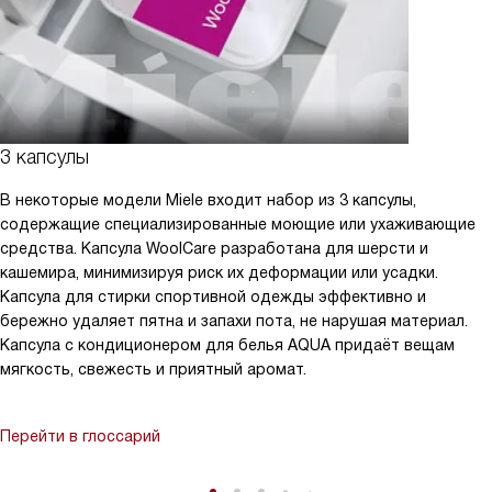
3 капсулы
В некоторые модели Miele входит набор из 3 капсулы,
содержащие специализированные моющие или ухаживающие
средства. Капсула WoolCare разработана для шерсти и
кашемира, минимизируя риск их деформации или усадки.
Капсула для стирки спортивной одежды эффективно и
бережно удаляет пятна и запахи пота, не нарушая материал.
Капсула с кондиционером для белья AQUA придаёт вещам
мягкость, свежесть и приятный аромат.
Перейти в глоссарий