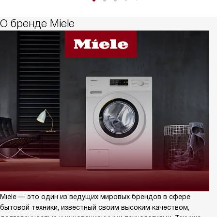
О бренде Miele
Miele — это один из ведущих мировых брендов в сфере
бытовой техники, известный своим высоким качеством,