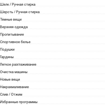
Шелк / Ручная стирка
Шерсть / Ручная стирка
Темные вещи
Верхняя одежда
Пропитывание
Спортивное белье
Подушки
Гардины
Легкое разглаживание
Очистка машины
Новые вещи
Накрахмаливание
Слив / Отжим
Избранные программы