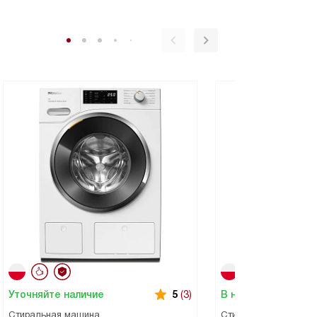
Уточняйте наличие
В наличии
5
(3)
Стиральная машина
Стиральная машина