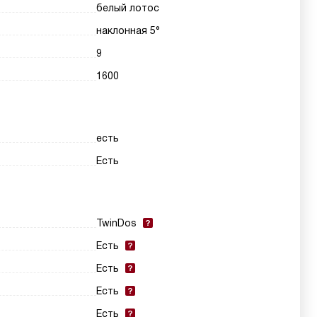
белый лотос
наклонная 5°
9
1600
есть
Есть
TwinDos
Есть
Есть
Есть
Есть