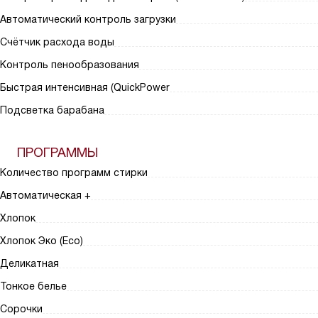
Автоматический контроль загрузки
Счётчик расхода воды
Контроль пенообразования
Быстрая интенсивная (QuickPower
Подсветка барабана
ПРОГРАММЫ
Количество программ стирки
Автоматическая +
Хлопок
Хлопок Эко (Eco)
Деликатная
Тонкое белье
Сорочки