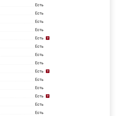
Есть
Есть
Есть
Есть
Есть
Есть
Есть
Есть
Есть
Есть
Есть
Есть
Есть
Есть