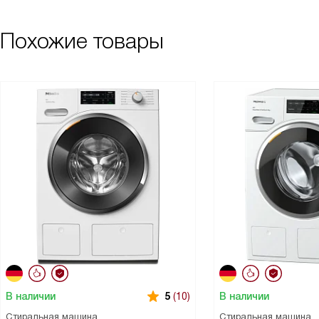
Похожие товары
В наличии
В наличии
5
(10)
Стиральная машина
Стиральная машина