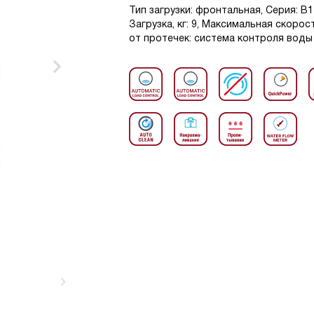
Тип загрузки: фронтальная, Серия: В1 
Загрузка, кг: 9, Максимальная скоро
от протечек: система контроля воды 