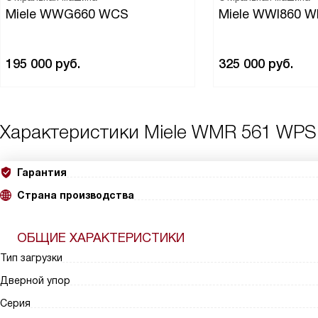
Miele WWG660 WCS
Miele WWI860 
195 000
руб.
325 000
руб.
Характеристики
Miele WMR 561 WPS
Гарантия
Страна производства
ОБЩИЕ ХАРАКТЕРИСТИКИ
Тип загрузки
Дверной упор
Серия