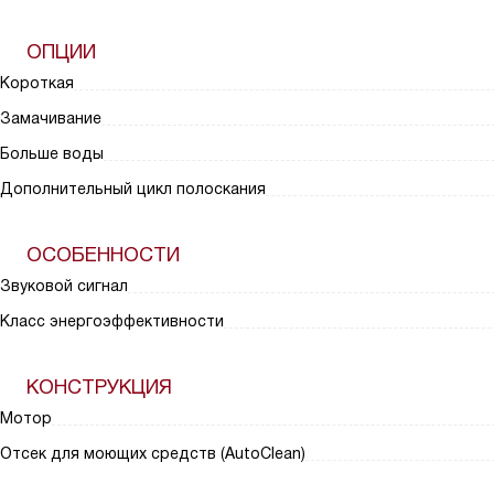
ОПЦИИ
Короткая
Замачивание
Больше воды
Дополнительный цикл полоскания
ОСОБЕННОСТИ
Звуковой сигнал
Класс энергоэффективности
КОНСТРУКЦИЯ
Мотор
Отсек для моющих средств (AutoClean)