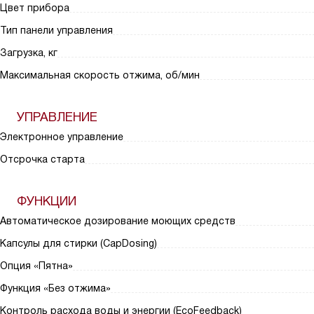
Цвет прибора
Тип панели управления
Загрузка, кг
Максимальная скорость отжима, об/мин
УПРАВЛЕНИЕ
Электронное управление
Отсрочка старта
ФУНКЦИИ
Автоматическое дозирование моющих средств
Капсулы для стирки (CapDosing)
Опция «Пятна»
Функция «Без отжима»
Контроль расхода воды и энергии (EcoFeedback)