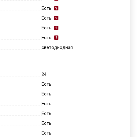
Есть
Есть
Есть
Есть
светодиодная
24
Есть
Есть
Есть
Есть
Есть
Есть