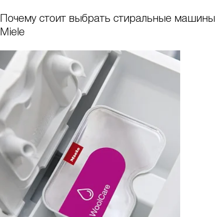
Почему стоит выбрать стиральные машины
Miele