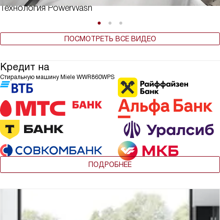
Технология PowerWash
ПОСМОТРЕТЬ ВСЕ ВИДЕО
Кредит на
Стиральную машину Miele WWR860WPS
ПОДРОБНЕЕ