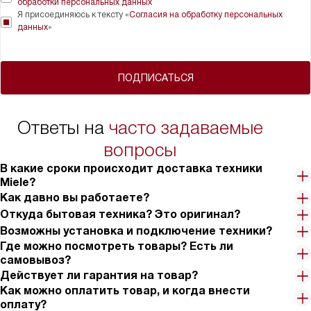
обработки персональных данных
Я присоединяюсь к тексту «
Согласия на обработку персональных
данных
»
ПОДПИСАТЬСЯ
Ответы на
часто задаваемые
вопросы
В какие сроки происходит доставка техники
Miele?
Как давно вы работаете?
Откуда бытовая техника? Это оригинал?
Возможны установка и подключение техники?
Где можно посмотреть товары? Есть ли
самовывоз?
Действует ли гарантия на товар?
Как можно оплатить товар, и когда внести
оплату?