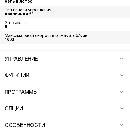
белый лотос
Тип панели управления
наклонная 5°
Загрузка, кг
9
Максимальная скорость отжима, об/мин
1600
УПРАВЛЕНИЕ
ФУНКЦИИ
ПРОГРАММЫ
ОПЦИИ
ОСОБЕННОСТИ