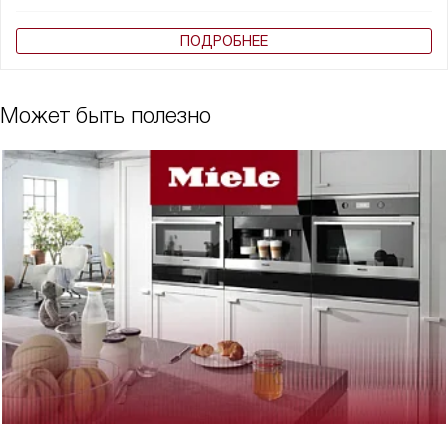
ПОДРОБНЕЕ
Может быть полезно