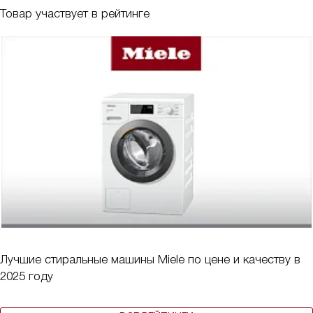
Товар участвует в рейтинге
Лучшие стиральные машины Miele по цене и качеству в
2025 году