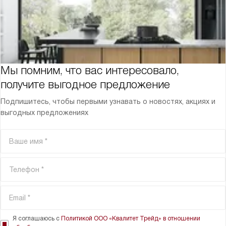
Мы помним, что вас интересовало,
получите выгодное предложение
Подпишитесь, чтобы первыми узнавать о новостях, акциях и
выгодных предложениях
Я соглашаюсь с
Политикой ООО «Квалитет Трейд» в отношении