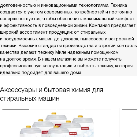
долговечностью и инновационными технологиями. Техника
создается с учетом современных потребностей и постоянно
совершенствуется, чтобы обеспечить максимальный комфорт
и эффективность в повседневной жизни. Компания предлагает
широкий ассортимент продукции: от стиральных
и посудомоечных машин до духовок, пылесосов и встроенной
техники. Высокие стандарты производства и строгий контроль
качества делают технику Миле надежным помощником
на долгое время. В нашем магазине вы можете получить
профессиональную консультацию и выбрать технику, которая
идеально подойдет для вашего дома.
Аксессуары и бытовая химия для
стиральных машин