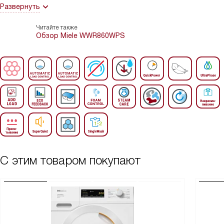
Развернуть
Читайте также
Обзор Miele WWR860WPS
С этим товаром покупают