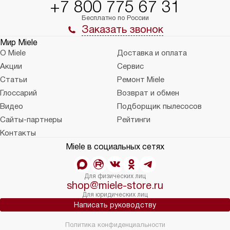
+7 800 775 67 31
Бесплатно по России
Заказать звонок
Мир Miele
О Miele
Доставка и оплата
Акции
Сервис
Статьи
Ремонт Miele
Глоссарий
Возврат и обмен
Видео
Подборщик пылесосов
Сайты-партнеры
Рейтинги
Контакты
Miele в социальных сетях
Для физических лиц
shop@miele-store.ru
Для юридических лиц
Написать руководству
Политика конфиденциальности