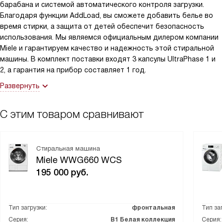
барабана и системой автоматического контроля загрузки.
Благодаря функции AddLoad, вы сможете добавить белье во
время стирки, а защита от детей обеспечит безопасность
использования. Мы являемся официальным дилером компании
Miele и гарантируем качество и надежность этой стиральной
машины. В комплект поставки входят 3 капсулы UltraPhase 1 и
2, а гарантия на прибор составляет 1 год.
Развернуть
С этим товаром сравнивают
Стиральная машина
Miele WWG660 WCS
195 000
руб.
Тип загрузки:
фронтальная
Тип за
Серия:
В1 Белая коллекция
Серия: