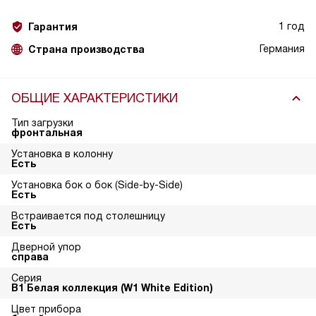
1 год
Гарантия
Германия
Страна производства
ОБЩИЕ ХАРАКТЕРИСТИКИ
Тип загрузки
фронтальная
Установка в колонну
Есть
Установка бок о бок (Side-by-Side)
Есть
Встраивается под столешницу
Есть
Дверной упор
справа
Серия
В1 Белая коллекция (W1 White Edition)
Цвет прибора