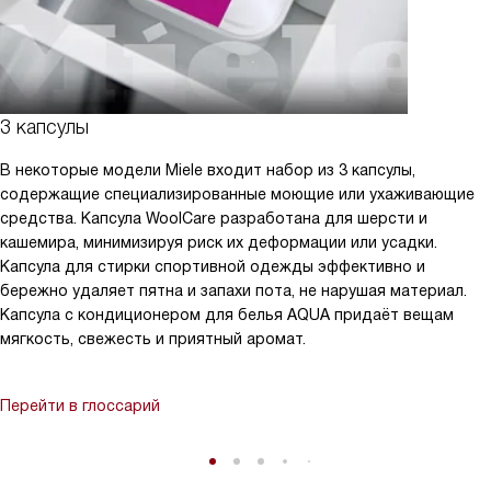
3 капсулы
В некоторые модели Miele входит набор из 3 капсулы,
содержащие специализированные моющие или ухаживающие
средства. Капсула WoolCare разработана для шерсти и
кашемира, минимизируя риск их деформации или усадки.
Капсула для стирки спортивной одежды эффективно и
бережно удаляет пятна и запахи пота, не нарушая материал.
Капсула с кондиционером для белья AQUA придаёт вещам
мягкость, свежесть и приятный аромат.
Перейти в глоссарий