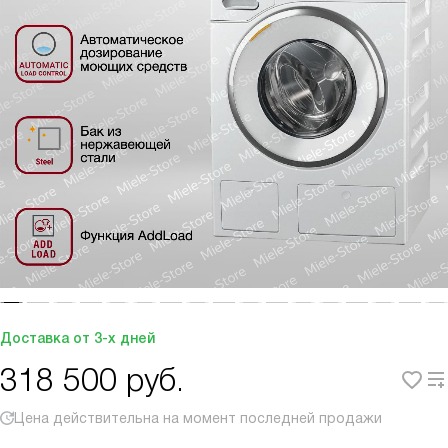
Доставка от 3-х дней
318 500
руб.
Цена действительна на момент последней продажи