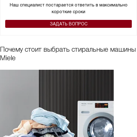
Наш специалист постарается ответить в максимально
короткие сроки
ЗАДАТЬ ВОПРОС
Почему стоит выбрать стиральные машины
Miele