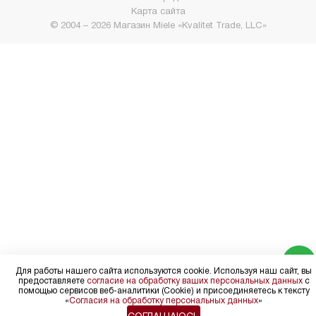
Карта сайта
© 2004 – 2026 Магазин Miele «Kvalitet Trade, LLC»
Для работы нашего сайта используются cookie. Используя наш сайт, вы
предоставляете
согласие на обработку ваших персональных данных
с
помощью сервисов веб-аналитики (Cookie) и присоединяетесь к тексту
«
Согласия на обработку персональных данных
»