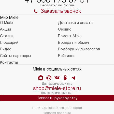
Бесплатно по России
Заказать звонок
Мир Miele
О Miele
Доставка и оплата
Акции
Сервис
Статьи
Ремонт Miele
Глоссарий
Возврат и обмен
Видео
Подборщик пылесосов
Сайты-партнеры
Рейтинги
Контакты
Miele в социальных сетях
Для физических лиц
shop@miele-store.ru
Для юридических лиц
Написать руководству
Политика конфиденциальности
Условия продажи