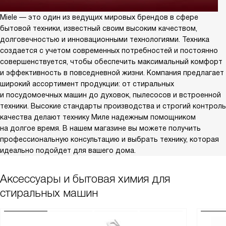
Miele — это один из ведущих мировых брендов в сфере
бытовой техники, известный своим высоким качеством,
долговечностью и инновационными технологиями. Техника
создается с учетом современных потребностей и постоянно
совершенствуется, чтобы обеспечить максимальный комфорт
и эффективность в повседневной жизни. Компания предлагает
широкий ассортимент продукции: от стиральных
и посудомоечных машин до духовок, пылесосов и встроенной
техники. Высокие стандарты производства и строгий контроль
качества делают технику Миле надежным помощником
на долгое время. В нашем магазине вы можете получить
профессиональную консультацию и выбрать технику, которая
идеально подойдет для вашего дома.
Аксессуары и бытовая химия для
стиральных машин