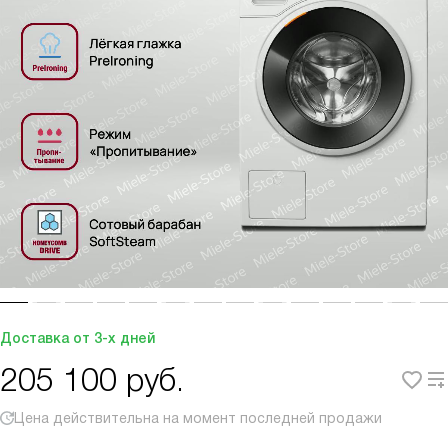
Доставка от 3-х дней
205 100
руб.
Цена действительна на момент последней продажи