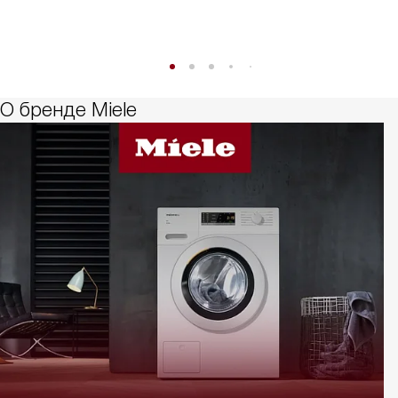
О бренде Miele