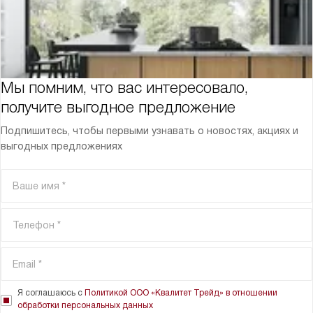
Мы помним, что вас интересовало,
получите выгодное предложение
Подпишитесь, чтобы первыми узнавать о новостях, акциях и
выгодных предложениях
Я соглашаюсь с
Политикой ООО «Квалитет Трейд» в отношении
обработки персональных данных