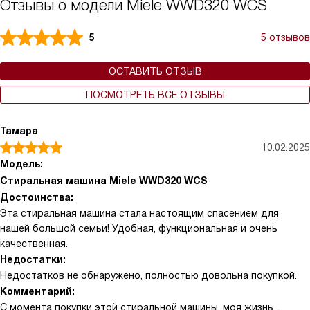
Отзывы о модели Miele WWD320 WCS
5
5 отзывов
ОСТАВИТЬ ОТЗЫВ
ПОСМОТРЕТЬ ВСЕ ОТЗЫВЫ
Тамара
10.02.2025
Модель:
Стиральная машина Miele WWD320 WCS
Достоинства:
Эта стиральная машина стала настоящим спасением для
нашей большой семьи! Удобная, функциональная и очень
качественная.
Недостатки:
Недостатков не обнаружено, полностью довольна покупкой.
Комментарий:
С момента покупки этой стиральной машины, моя жизнь