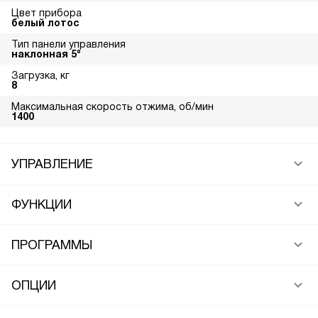
Цвет прибора
белый лотос
Тип панели управления
наклонная 5°
Загрузка, кг
8
Максимальная скорость отжима, об/мин
1400
УПРАВЛЕНИЕ
ФУНКЦИИ
ПРОГРАММЫ
ОПЦИИ