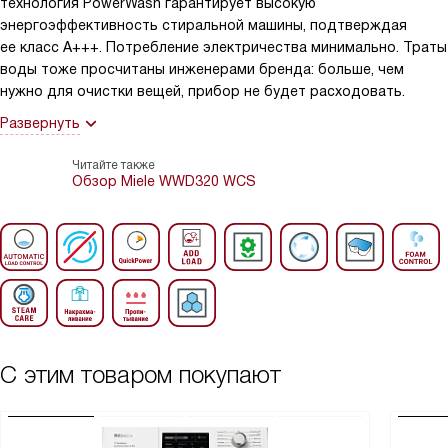
технология PowerWash гарантирует высокую
энергоэффективность стиральной машины, подтверждая
ее класс А+++. Потребление электричества минимально. Траты
воды тоже просчитаны инженерами бренда: больше, чем
нужно для очистки вещей, прибор не будет расходовать.
Развернуть
Читайте также
Обзор Miele WWD320 WCS
С этим товаром покупают