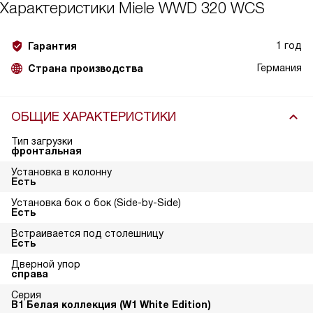
Характеристики
Miele WWD 320 WCS
1 год
Гарантия
Германия
Страна производства
ОБЩИЕ ХАРАКТЕРИСТИКИ
Тип загрузки
фронтальная
Установка в колонну
Есть
Установка бок о бок (Side-by-Side)
Есть
Встраивается под столешницу
Есть
Дверной упор
справа
Серия
В1 Белая коллекция (W1 White Edition)