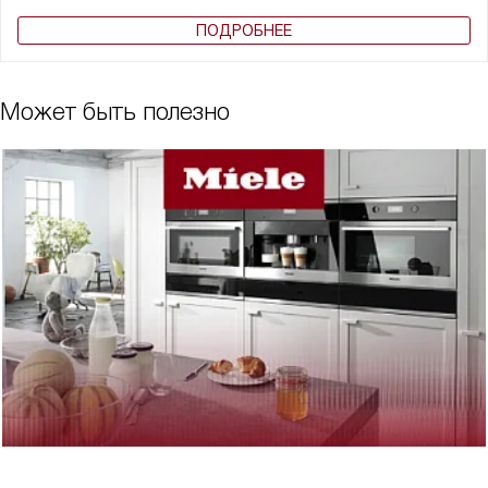
ПОДРОБНЕЕ
Может быть полезно