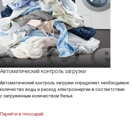
Автоматический контроль загрузки
Автоматический контроль загрузки определяет необходимое
количество воды и расход электроэнергии в соответствии
с загруженным количеством белья.
Перейти в глоссарий