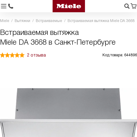
Miele
Вытяжки
Встраиваемые
Встраиваемая вытяжка Miele DA 3668
Встраиваемая вытяжка
Miele DA 3668 в Санкт-Петербурге
2 отзыва
Код товара: 644896