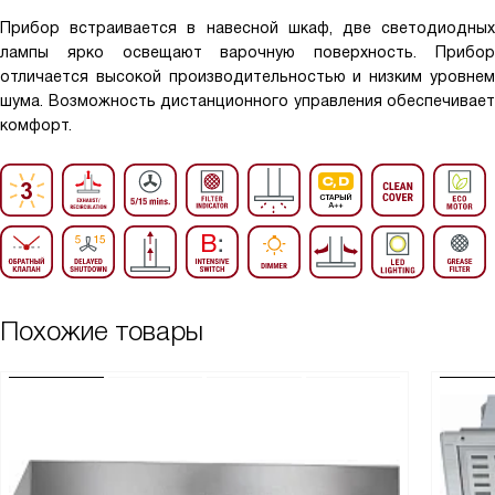
Прибор встраивается в навесной шкаф, две светодиодных
лампы ярко освещают варочную поверхность. Прибор
отличается высокой производительностью и низким уровнем
шума. Возможность дистанционного управления обеспечивает
комфорт.
Похожие товары