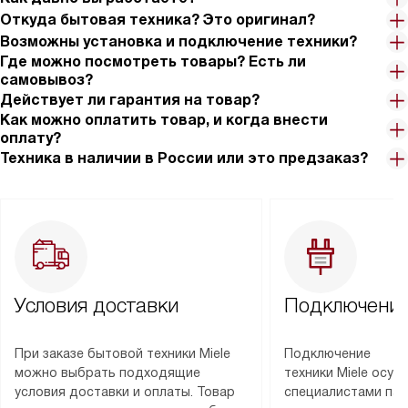
Откуда бытовая техника? Это оригинал?
Возможны установка и подключение техники?
Где можно посмотреть товары? Есть ли
самовывоз?
Действует ли гарантия на товар?
Как можно оплатить товар, и когда внести
оплату?
Техника в наличии в России или это предзаказ?
Условия доставки
Подключение
При заказе бытовой техники Miele
Подключение
можно выбрать подходящие
техники Miele осу
условия доставки и оплаты. Товар
специалистами пар