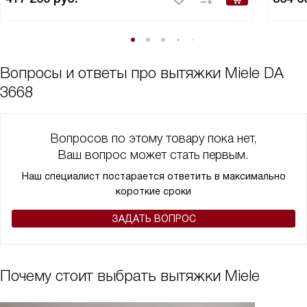
Вопросы и ответы про вытяжки Miele DA
3668
Вопросов по этому товару пока нет,
Ваш вопрос может стать первым.
Наш специалист постарается ответить в максимально
короткие сроки
ЗАДАТЬ ВОПРОС
Почему стоит выбрать вытяжки Miele