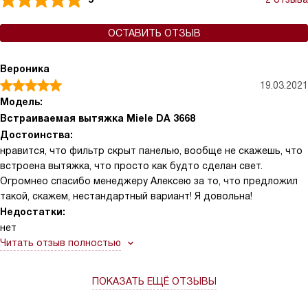
ОСТАВИТЬ ОТЗЫВ
Вероника
19.03.2021
Модель:
Встраиваемая вытяжка Miele DA 3668
Достоинства:
нравится, что фильтр скрыт панелью, вообще не скажешь, что
встроена вытяжка, что просто как будто сделан свет.
Огромнео спасибо менеджеру Алексею за то, что предложил
такой, скажем, нестандартный вариант! Я довольна!
Недостатки:
нет
Читать отзыв полностью
ПОКАЗАТЬ ЕЩЁ ОТЗЫВЫ