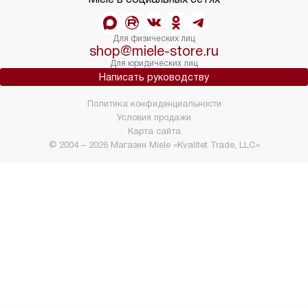
Для физических лиц
shop@miele-store.ru
Для юридических лиц
Написать руководству
Политика конфиденциальности
Условия продажи
Карта сайта
© 2004 – 2026 Магазин Miele «Kvalitet Trade, LLC»