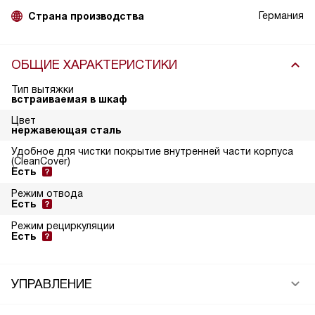
Германия
Страна производства
ОБЩИЕ ХАРАКТЕРИСТИКИ
Тип вытяжки
встраиваемая в шкаф
Цвет
нержавеющая сталь
Удобное для чистки покрытие внутренней части корпуса
(CleanCover)
Есть
Режим отвода
Есть
Режим рециркуляции
Есть
УПРАВЛЕНИЕ