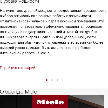
3 уровня мощности
Наличие трех уровней мощности предоставляет возможность
выбора оптимального режима работы в зависимости
от интенсивности запахов и пара в кухонном помещении. Это
позволяет пользователю эффективно управлять процессом
вентиляции и поддерживать свежий и чистый воздух без
лишних затрат энергии. Более низкий уровень мощности
подходит для обычных приготовлений, в то время как более
высокий уровень может быть активирован при более
интенсивной работе на кухне.
Перейти в глоссарий
О бренде Miele