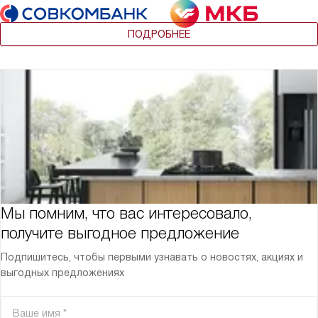
ПОДРОБНЕЕ
Мы помним, что вас интересовало,
получите выгодное предложение
Подпишитесь, чтобы первыми узнавать о новостях, акциях и
выгодных предложениях