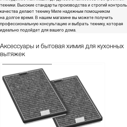
техники. Высокие стандарты производства и строгий контроль
качества делают технику Миле надежным помощником
на долгое время. В нашем магазине вы можете получить
профессиональную консультацию и выбрать технику, которая
идеально подойдет для вашего дома.
Аксессуары и бытовая химия для кухонных
вытяжек