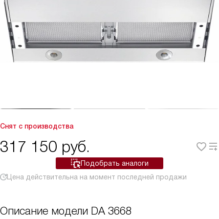
Снят с производства
317 150
руб.
Подобрать аналоги
Цена действительна на момент последней продажи
Описание модели
DA 3668