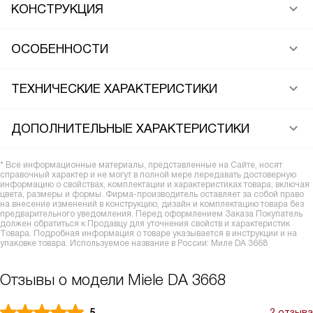
КОНСТРУКЦИЯ
ОСОБЕННОСТИ
ТЕХНИЧЕСКИЕ ХАРАКТЕРИСТИКИ
ДОПОЛНИТЕЛЬНЫЕ ХАРАКТЕРИСТИКИ
* Все информационные материалы, представленные на Сайте, носят
справочный характер и не могут в полной мере передавать достоверную
информацию о свойствах, комплектации и характеристиках товара, включая
цвета, размеры и формы. Фирма-производитель оставляет за собой право
на внесение изменений в конструкцию, дизайн и комплектацию товара без
предварительного уведомления. Перед оформлением Заказа Покупатель
должен обратиться к Продавцу для уточнения свойств и характеристик
Товара. Подробная информация о товаре указывается в инструкции и на
упаковке товара. Используемое название в России: Миле DA 3668
Отзывы о модели Miele DA 3668
5
2 отзыва