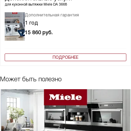
для кухонной вытяжки
Miele DA 3668
Дополнительная гарантия
1 год
15 860
руб.
ПОДРОБНЕЕ
Может быть полезно