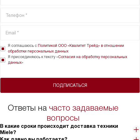
Я соглашаюсь с
Политикой ООО «Квалитет Трейд» в отношении
обработки персональных данных
Я присоединяюсь к тексту «
Согласия на обработку персональных
данных
»
ПОДПИСАТЬСЯ
Ответы на
часто задаваемые
вопросы
В какие сроки происходит доставка техники
Miele?
Как давно вы работаете?