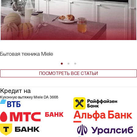
Бытовая техника Miele
ПОСМОТРЕТЬ ВСЕ СТАТЬИ
Кредит на
Кухонную вытяжку Miele DA 3668