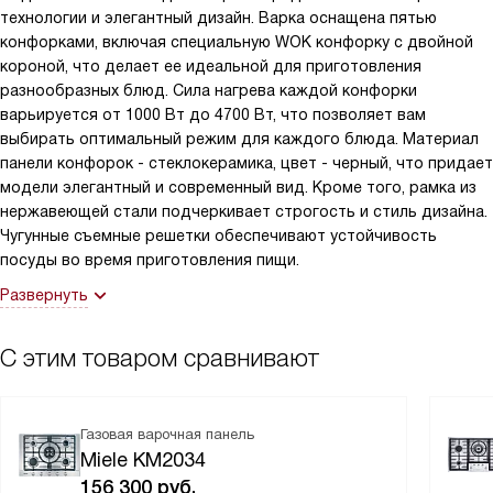
технологии и элегантный дизайн. Варка оснащена пятью
конфорками, включая специальную WOK конфорку с двойной
короной, что делает ее идеальной для приготовления
разнообразных блюд. Сила нагрева каждой конфорки
варьируется от 1000 Вт до 4700 Вт, что позволяет вам
выбирать оптимальный режим для каждого блюда. Материал
панели конфорок - стеклокерамика, цвет - черный, что придает
модели элегантный и современный вид. Кроме того, рамка из
нержавеющей стали подчеркивает строгость и стиль дизайна.
Чугунные съемные решетки обеспечивают устойчивость
посуды во время приготовления пищи.
Развернуть
С этим товаром сравнивают
Газовая варочная панель
Miele KM2034
156 300
руб.