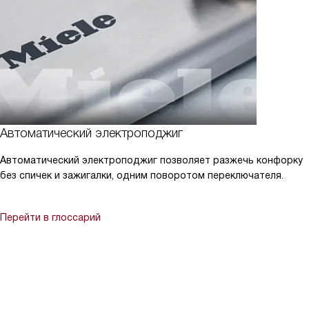
Автоматический электроподжиг
Автоматический электроподжиг позволяет разжечь конфорку
без спичек и зажигалки, одним поворотом переключателя.
Перейти в глоссарий