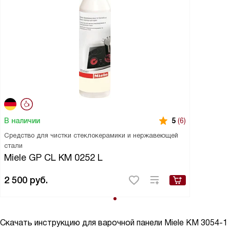
В наличии
5
(6)
Средство для чистки стеклокерамики и нержавеющей
стали
Miele GP CL KM 0252 L
2 500
руб.
Скачать инструкцию для варочной панели
Miele KM 3054-1