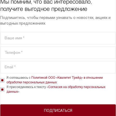
Мы помним, что вас интересовало,
получите выгодное предложение
Подпишитесь, чтобы первыми узнавать о новостях, акциях и
выгодных предложениях
Я соглашаюсь с
Политикой ООО «Квалитет Трейд» в отношении
обработки персональных данных
Я присоединяюсь к тексту «
Согласия на обработку персональных
данных
»
ПОДПИСАТЬСЯ