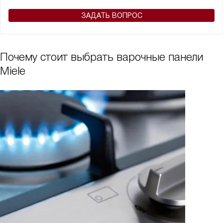
ЗАДАТЬ ВОПРОС
Почему стоит выбрать варочные панели
Miele