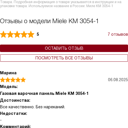
Товара. Подробная информация о товаре указывается в инструкции и на
упаковке товара. Используемое название в России: Миле KM 3054-1
Отзывы о модели Miele KM 3054-1
5
7 отзывов
ОСТАВИТЬ ОТЗЫВ
ПОСМОТРЕТЬ ВСЕ ОТЗЫВЫ
Марина
06.08.2025
Модель:
Газовая варочная панель Miele KM 3054-1
Достоинства:
Все качественно. Без нареканий.
Недостатки:
-
Комментарий: