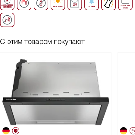
С этим товаром покупают