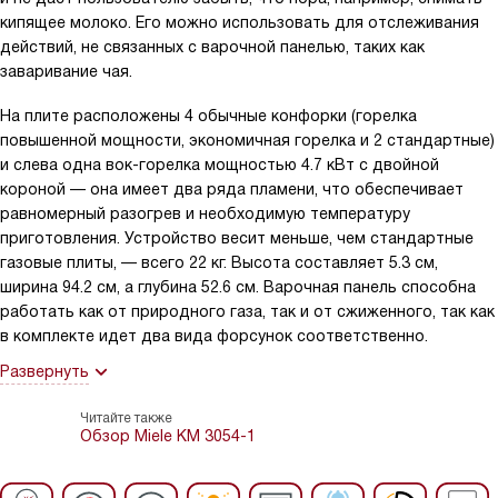
кипящее молоко. Его можно использовать для отслеживания
действий, не связанных с варочной панелью, таких как
заваривание чая.
На плите расположены 4 обычные конфорки (горелка
повышенной мощности, экономичная горелка и 2 стандартные)
и слева одна вок-горелка мощностью 4.7 кВт с двойной
короной — она имеет два ряда пламени, что обеспечивает
равномерный разогрев и необходимую температуру
приготовления. Устройство весит меньше, чем стандартные
газовые плиты, — всего 22 кг. Высота составляет 5.3 см,
ширина 94.2 см, а глубина 52.6 см. Варочная панель способна
работать как от природного газа, так и от сжиженного, так как
в комплекте идет два вида форсунок соответственно.
Развернуть
Читайте также
Обзор Miele KM 3054-1