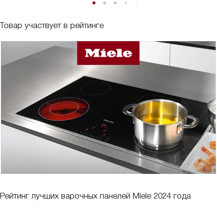
Товар участвует в рейтинге
Рейтинг лучших варочных панелей Miele 2024 года