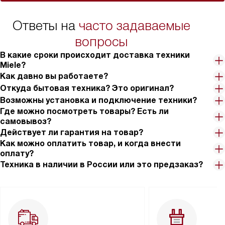
Ответы на
часто задаваемые
вопросы
В какие сроки происходит доставка техники
Miele?
Как давно вы работаете?
Откуда бытовая техника? Это оригинал?
Возможны установка и подключение техники?
Где можно посмотреть товары? Есть ли
самовывоз?
Действует ли гарантия на товар?
Как можно оплатить товар, и когда внести
оплату?
Техника в наличии в России или это предзаказ?