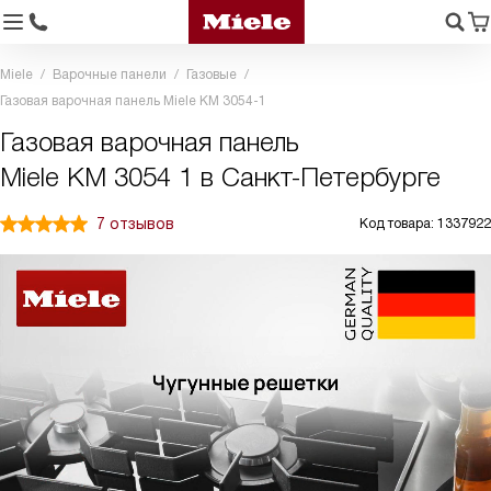
Miele
Варочные панели
Газовые
Газовая варочная панель Miele KM 3054-1
Газовая варочная панель
Miele KM 3054 1 в Санкт-Петербурге
7 отзывов
Код товара: 1337922