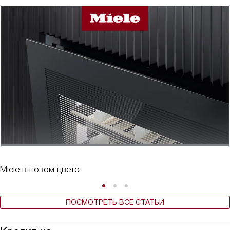
Miele в новом цвете
ПОСМОТРЕТЬ ВСЕ СТАТЬИ