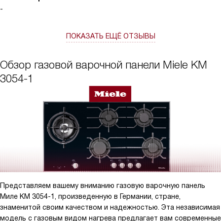
-
ПОКАЗАТЬ ЕЩЁ ОТЗЫВЫ
Обзор газовой варочной панели Miele KM
3054-1
Представляем вашему вниманию газовую варочную панель
Миле KM 3054-1, произведенную в Германии, стране,
знаменитой своим качеством и надежностью. Эта независимая
модель с газовым видом нагрева предлагает вам современные