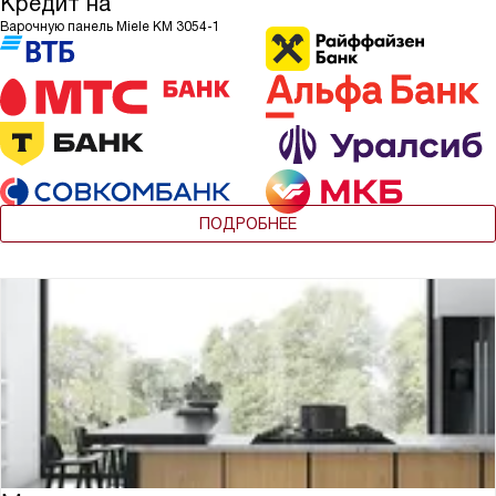
Кредит на
Варочную панель Miele KM 3054-1
ПОДРОБНЕЕ