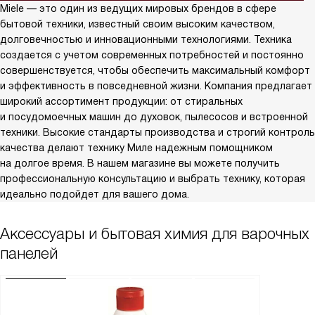
Miele — это один из ведущих мировых брендов в сфере
бытовой техники, известный своим высоким качеством,
долговечностью и инновационными технологиями. Техника
создается с учетом современных потребностей и постоянно
совершенствуется, чтобы обеспечить максимальный комфорт
и эффективность в повседневной жизни. Компания предлагает
широкий ассортимент продукции: от стиральных
и посудомоечных машин до духовок, пылесосов и встроенной
техники. Высокие стандарты производства и строгий контроль
качества делают технику Миле надежным помощником
на долгое время. В нашем магазине вы можете получить
профессиональную консультацию и выбрать технику, которая
идеально подойдет для вашего дома.
Аксессуары и бытовая химия для варочных
панелей