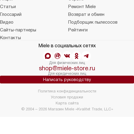
Статьи
Ремонт Miele
Глоссарий
Возврат и обмен
Видео
Подборщик пылесосов
Сайты-партнеры
Рейтинги
Контакты
Miele в социальных сетях
Для физических лиц
shop@miele-store.ru
Для юридических лиц
Написать руководству
Политика конфиденциальности
Условия продажи
Карта сайта
© 2004 – 2026 Магазин Miele «Kvalitet Trade, LLC»