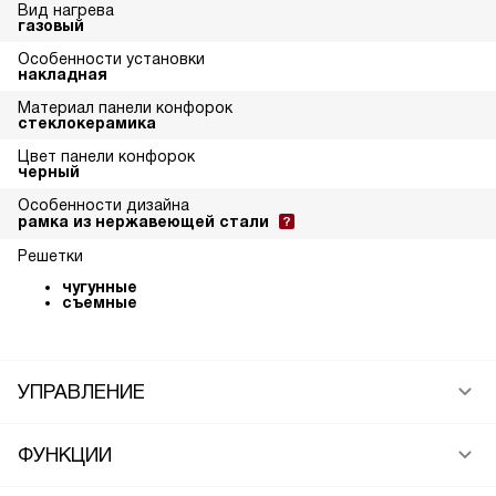
Вид нагрева
газовый
Особенности установки
накладная
Материал панели конфорок
стеклокерамика
Цвет панели конфорок
черный
Особенности дизайна
рамка из нержавеющей стали
Решетки
чугунные
съемные
УПРАВЛЕНИЕ
ФУНКЦИИ