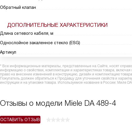
Обратный клапан
ДОПОЛНИТЕЛЬНЫЕ ХАРАКТЕРИСТИКИ
Длина сетевого кабеля, м
Однослойное закаленное стекло (ESG)
Артикул
* Все информационные материалы, представленные на Сайте, носят справоч
информацию о свойствах, комплектации и характеристиках товара, включая
право на внесение изменений в конструкцию, дизайн и комплектацию това
Покупатель должен обратиться к Продавцу для уточнения свойств и характ
инструкции и на упаковке товара. Используемое название в России: Миле DA
Отзывы о модели Miele DA 489-4
ОСТАВИТЬ ОТЗЫВ