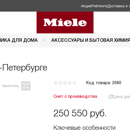
Акции
Рейтинги
Доставка и 
НИКА ДЛЯ ДОМА
АКСЕССУАРЫ И БЫТОВАЯ ХИМИ
т-Петербурге
Код товара: 2680
Снят с производства
Цена де
250 550
руб.
Ключевые особенности