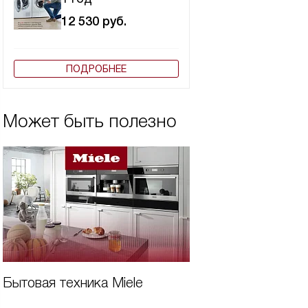
12 530
руб.
ПОДРОБНЕЕ
Может быть полезно
Бытовая техника Miele
Виды вытяжек Mi