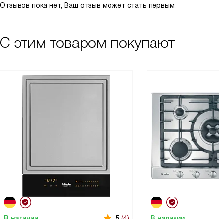
Отзывов пока нет, Ваш отзыв может стать первым.
С этим товаром покупают
В наличии
В наличии
5
(4)