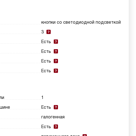
кнопки со светодиодной подсветкой
3
Есть
Есть
Есть
Есть
ли
1
шине
Есть
галогенная
Есть