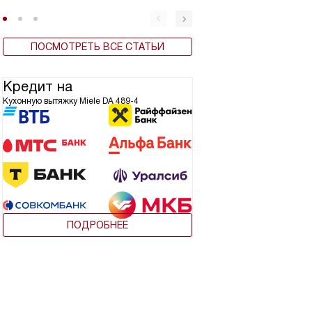
ПОСМОТРЕТЬ ВСЕ СТАТЬИ
Кредит на
Кухонную вытяжку Miele DA 489-4
ПОДРОБНЕЕ