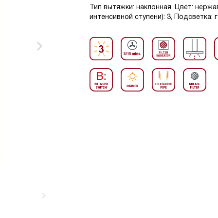
Тип вытяжки: наклонная, Цвет: нерж
интенсивной ступени): 3, Подсветка: г