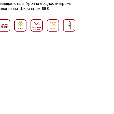
авеющая сталь, Уровни мощности (кроме
алогенная, Ширина, см: 89.8