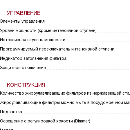
УПРАВЛЕНИЕ
Элементы управления
Уровни мощности (кроме интенсивной ступени)
Интенсивная ступень мощности
Программируемый переключатель интенсивной ступени
Индикатор загрязнения фильтра
Защитное отключение
КОНСТРУКЦИЯ
Количество жироулавливающих фильтров из нержавеющей ста
Жироулавливающие фильтры можно мыть в посудомоечной ма
Подсветка
Освещение с регулировкой яркости (Dimmer)