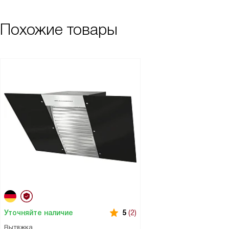
Похожие товары
Уточняйте наличие
5
(2)
Вытяжка