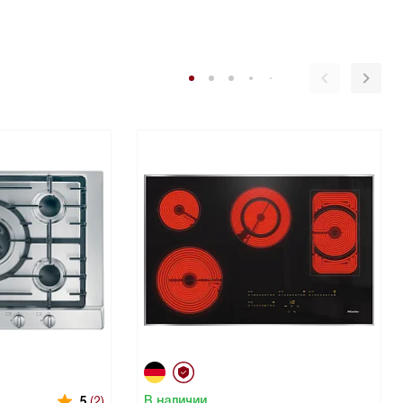
В наличии
5
(2)