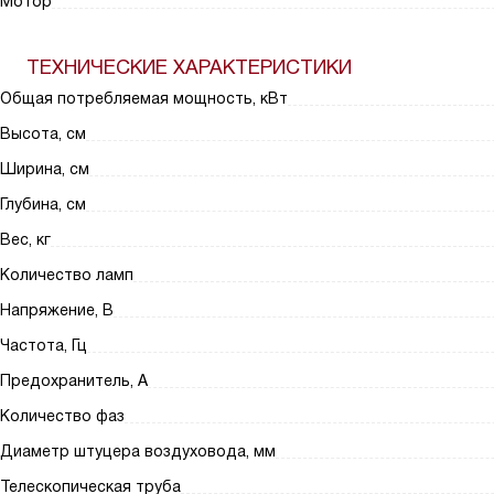
Мотор
ТЕХНИЧЕСКИЕ ХАРАКТЕРИСТИКИ
Общая потребляемая мощность, кВт
Высота, см
Ширина, см
Глубина, см
Вес, кг
Количество ламп
Напряжение, В
Частота, Гц
Предохранитель, А
Количество фаз
Диаметр штуцера воздуховода, мм
Телескопическая труба