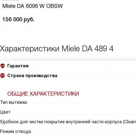
Miele DA 6096 W OBSW
156 000
руб.
Характеристики
Miele DA 489 4
Гарантия
Страна производства
ОБЩИЕ ХАРАКТЕРИСТИКИ
Тип вытяжки
Цвет
Удобное для чистки покрытие внутренней части корпуса (Clean
Режим отвода