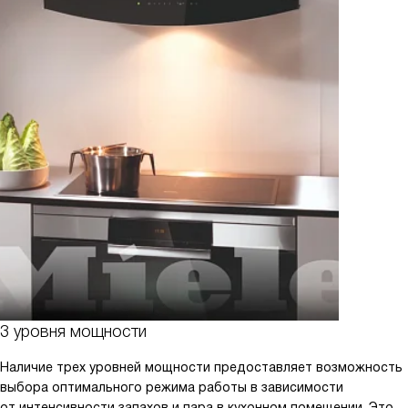
3 уровня мощности
Наличие трех уровней мощности предоставляет возможность
выбора оптимального режима работы в зависимости
от интенсивности запахов и пара в кухонном помещении. Это