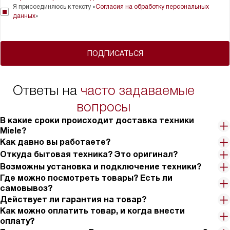
Я присоединяюсь к тексту «
Согласия на обработку персональных
данных
»
ПОДПИСАТЬСЯ
Ответы на
часто задаваемые
вопросы
В какие сроки происходит доставка техники
Miele?
Как давно вы работаете?
Откуда бытовая техника? Это оригинал?
Возможны установка и подключение техники?
Где можно посмотреть товары? Есть ли
самовывоз?
Действует ли гарантия на товар?
Как можно оплатить товар, и когда внести
оплату?