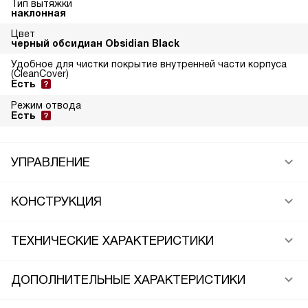
Тип вытяжки
наклонная
Цвет
черный обсидиан Obsidian Black
Удобное для чистки покрытие внутренней части корпуса
(CleanCover)
Есть
Режим отвода
Есть
УПРАВЛЕНИЕ
КОНСТРУКЦИЯ
ТЕХНИЧЕСКИЕ ХАРАКТЕРИСТИКИ
ДОПОЛНИТЕЛЬНЫЕ ХАРАКТЕРИСТИКИ