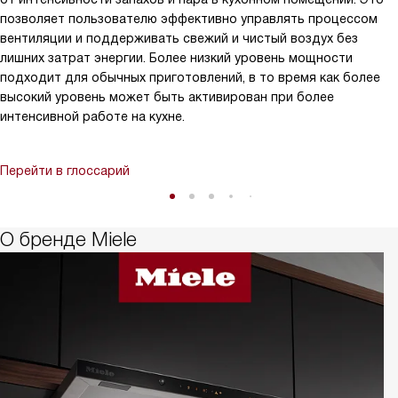
позволяет пользователю эффективно управлять процессом
вентиляции и поддерживать свежий и чистый воздух без
лишних затрат энергии. Более низкий уровень мощности
подходит для обычных приготовлений, в то время как более
высокий уровень может быть активирован при более
интенсивной работе на кухне.
Перейти в глоссарий
О бренде Miele