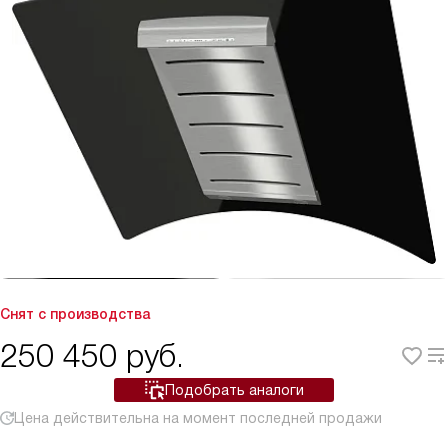
Снят с производства
250 450
руб.
Подобрать аналоги
Цена действительна на момент последней продажи