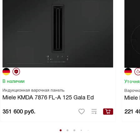
В наличии
Уточня
Индукционная варочная панель
Варочн
Miele KMDA 7876 FL-A 125 Gala Ed
Miele
351 600
руб.
221 4