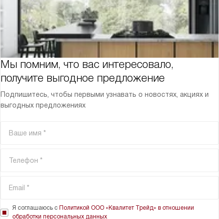
Мы помним, что вас интересовало,
получите выгодное предложение
Подпишитесь, чтобы первыми узнавать о новостях, акциях и
выгодных предложениях
Я соглашаюсь с
Политикой ООО «Квалитет Трейд» в отношении
обработки персональных данных