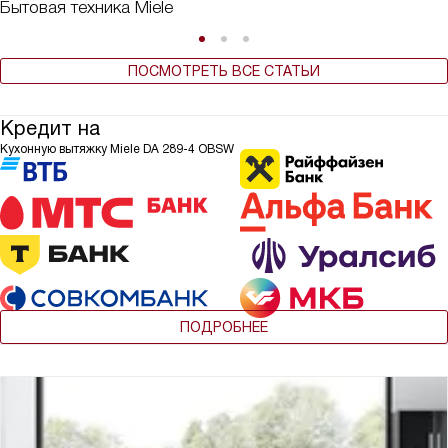
Бытовая техника Miele
ПОСМОТРЕТЬ ВСЕ СТАТЬИ
Кредит на
Кухонную вытяжку Miele DA 289-4 OBSW
ПОДРОБНЕЕ