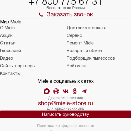
+7 800 775 67 31
Бесплатно по России
Заказать звонок
Мир Miele
О Miele
Доставка и оплата
Акции
Сервис
Статьи
Ремонт Miele
Глоссарий
Возврат и обмен
Видео
Подборщик пылесосов
Сайты-партнеры
Рейтинги
Контакты
Miele в социальных сетях
Для физических лиц
shop@miele-store.ru
Для юридических лиц
Написать руководству
Политика конфиденциальности