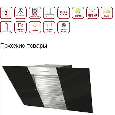
Похожие товары