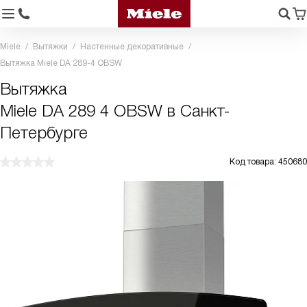
Miele
Вытяжки
Настенные декоративные
Вытяжка Miele DA 289-4 OBSW
Вытяжка
Miele DA 289 4 OBSW в Санкт-
Петербурге
Код товара: 450680