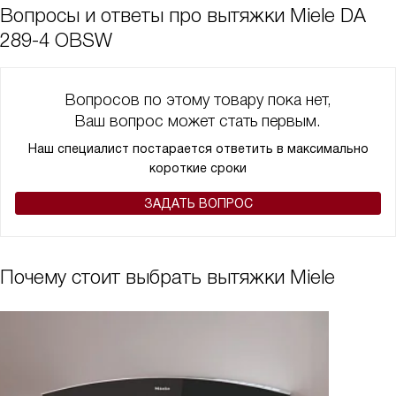
Вопросы и ответы про вытяжки Miele DA
289-4 OBSW
Вопросов по этому товару пока нет,
Ваш вопрос может стать первым.
Наш специалист постарается ответить в максимально
короткие сроки
ЗАДАТЬ ВОПРОС
Почему стоит выбрать вытяжки Miele