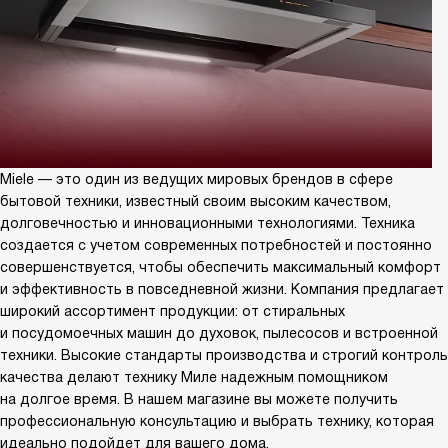
Miele — это один из ведущих мировых брендов в сфере
бытовой техники, известный своим высоким качеством,
долговечностью и инновационными технологиями. Техника
создается с учетом современных потребностей и постоянно
совершенствуется, чтобы обеспечить максимальный комфорт
и эффективность в повседневной жизни. Компания предлагает
широкий ассортимент продукции: от стиральных
и посудомоечных машин до духовок, пылесосов и встроенной
техники. Высокие стандарты производства и строгий контроль
качества делают технику Миле надежным помощником
на долгое время. В нашем магазине вы можете получить
профессиональную консультацию и выбрать технику, которая
идеально подойдет для вашего дома.