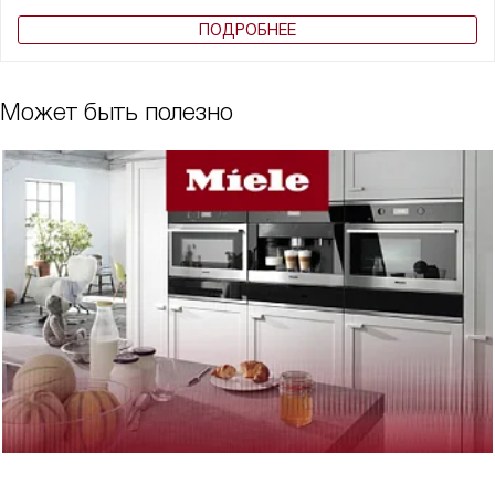
ПОДРОБНЕЕ
Может быть полезно