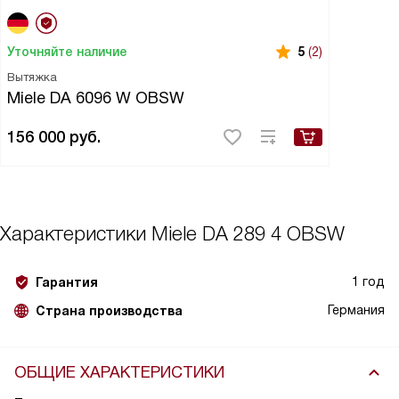
Уточняйте наличие
5
(2)
Вытяжка
Miele DA 6096 W OBSW
156 000
руб.
Характеристики
Miele DA 289 4 OBSW
1 год
Гарантия
Германия
Страна производства
ОБЩИЕ ХАРАКТЕРИСТИКИ