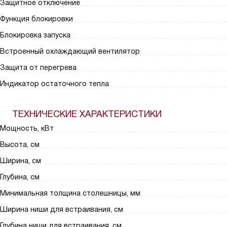
Защитное отключение
Функция блокировки
Блокировка запуска
Встроенный охлаждающий вентилятор
Защита от перегрева
Индикатор остаточного тепла
ТЕХНИЧЕСКИЕ ХАРАКТЕРИСТИКИ
Мощность, кВт
Высота, см
Ширина, см
Глубина, см
Минимальная толщина столешницы, мм
Ширина ниши для встраивания, см
Глубина ниши для встраивания, см