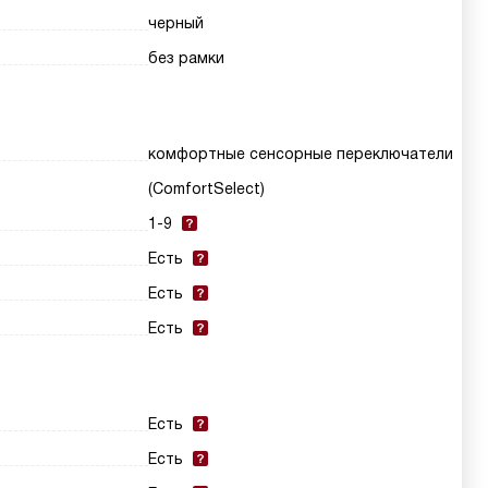
черный
без рамки
комфортные сенсорные переключатели
(ComfortSelect)
1-9
Есть
Есть
Есть
Есть
Есть