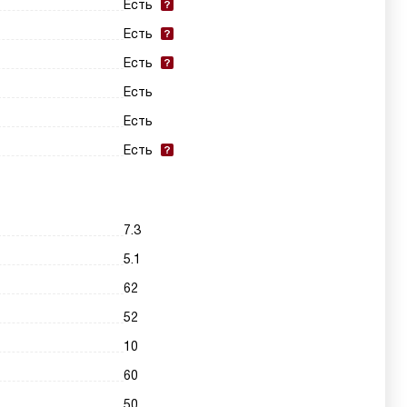
Есть
Есть
Есть
Есть
Есть
Есть
7.3
5.1
62
52
10
60
50