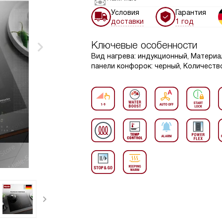
Условия
Гарантия
доставки
1 год
Ключевые особенности
Вид нагрева: индукционный, Материа
панели конфорок: черный, Количество