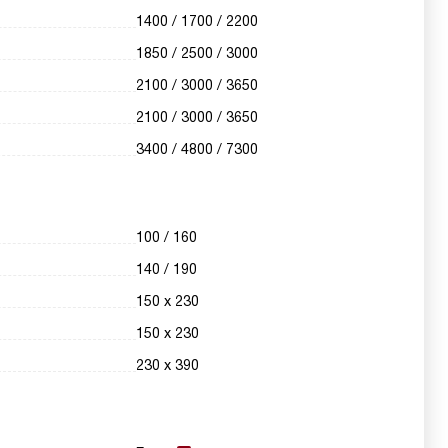
1400 / 1700 / 2200
1850 / 2500 / 3000
2100 / 3000 / 3650
2100 / 3000 / 3650
3400 / 4800 / 7300
100 / 160
140 / 190
150 х 230
150 х 230
230 х 390