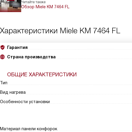
Читайте также
Обзор Miele KM 7464 FL
Характеристики
Miele KM 7464 FL
Гарантия
Страна производства
ОБЩИЕ ХАРАКТЕРИСТИКИ
Тип
Вид нагрева
Особенности установки
Материал панели конфорок