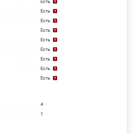
Есть
Есть
Есть
Есть
Есть
Есть
Есть
Есть
Есть
4
1