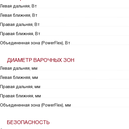
Левая дальняя, Вт
Левая ближняя, Вт
Правая дальняя, Вт
Правая ближняя, Вт
Объединенная зона (PowerFlex), Вт
ДИАМЕТР ВАРОЧНЫХ ЗОН
Левая дальняя, мм
Левая ближняя, мм
Правая дальняя, мм
Правая ближняя, мм
Объединенная зона (PowerFlex), мм
БЕЗОПАСНОСТЬ