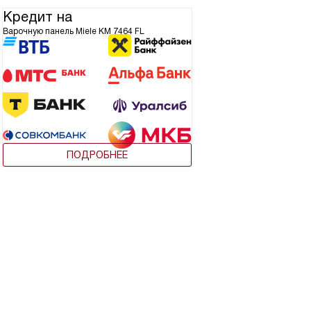
Кредит на
Варочную панель Miele KM 7464 FL
ПОДРОБНЕЕ