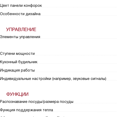
Цвет панели конфорок
Особенности дизайна
УПРАВЛЕНИЕ
Элементы управления
Ступени мощности
Кухонный будильник
Индикация работы
Индивидуальные настройки (например, звуковые сигналы)
ФУНКЦИИ
Распознавание посуды/размера посуды
Функция поддержания тепла