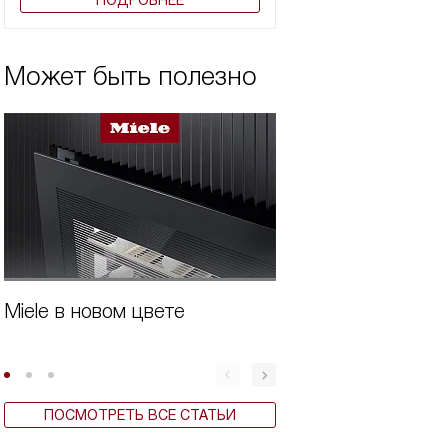
ПОДРОБНЕЕ
Может быть полезно
Miele в новом цвете
Бытовая техника 
ПОСМОТРЕТЬ ВСЕ СТАТЬИ