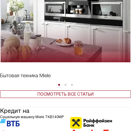
Бытовая техника Miele
ПОСМОТРЕТЬ ВСЕ СТАТЬИ
Кредит на
Сушильную машину Miele TKB140WP