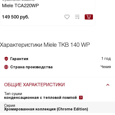
Miele TCA220WP
149 500
руб.
Характеристики
Miele TKB 140 WP
1 год
Гарантия
Чехия
Страна производства
ОБЩИЕ ХАРАКТЕРИСТИКИ
Тип сушки
конденсационная с тепловой помпой
Серия
Хромированная коллекция (Chrome Edition)