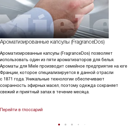
Ароматизированные капсулы (FragranceDos)
Ароматизированные капсулы (FragranceDos) позволяет
использовать один из пяти ароматизаторов для белья.
Ароматы для Miele производит семейное предприятие на юге
Франции, которое специализируется в данной отрасли
с 1871 года. Уникальные технологии обеспечивают
сохранность эфирных масел, поэтому одежда сохраняет
свежий и приятный запах в течение месяца.
Перейти в глоссарий