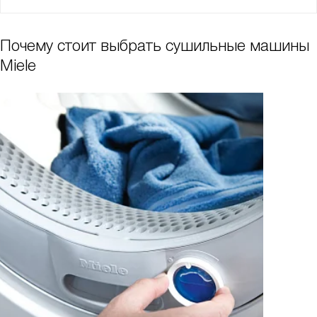
Почему стоит выбрать сушильные машины
Miele