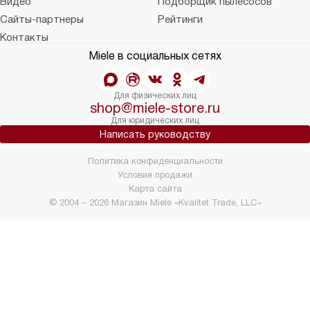
Видео
Подборщик пылесосов
Сайты-партнеры
Рейтинги
Контакты
Miele в социальных сетях
Для физических лиц
shop@miele-store.ru
Для юридических лиц
Написать руководству
Политика конфиденциальности
Условия продажи
Карта сайта
© 2004 – 2026 Магазин Miele «Kvalitet Trade, LLC»