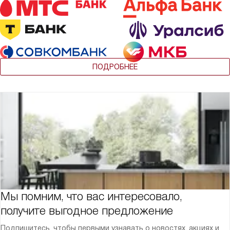
ПОДРОБНЕЕ
Мы помним, что вас интересовало,
получите выгодное предложение
Подпишитесь, чтобы первыми узнавать о новостях, акциях и