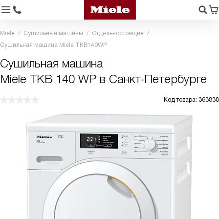
Miele
Сушильные машины
Отдельностоящие
Сушильная машина Miele TKB140WP
Сушильная машина
Miele TKB 140 WP в Санкт-Петербурге
Код товара: 363838