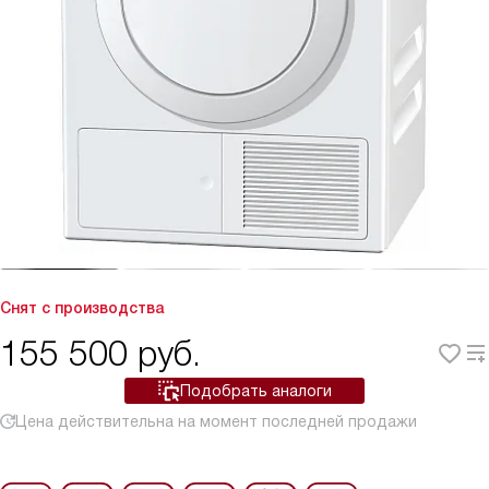
Снят с производства
155 500
руб.
Подобрать аналоги
Цена действительна на момент последней продажи