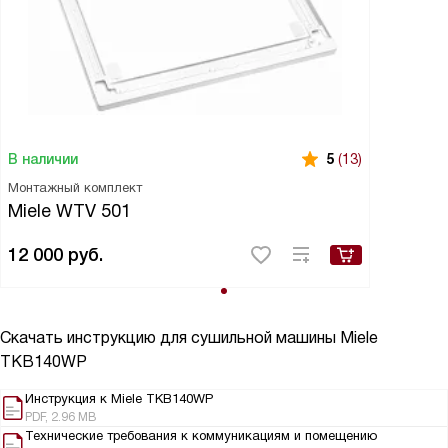
В наличии
5
(13)
Монтажный комплект
Miele WTV 501
12 000
руб.
Скачать инструкцию для сушильной машины
Miele
TKB140WP
Инструкция к Miele TKB140WP
PDF, 2.96 MB
Технические требования к коммуникациям и помещению