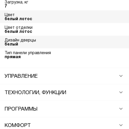
Загрузка, кг
7
Цвет
белый лотос
Цвет отделки
белый лотос
Дизайн дверцы
белый
Тип панели управления
прямая
УПРАВЛЕНИЕ
ТЕХНОЛОГИИ, ФУНКЦИИ
ПРОГРАММЫ
КОМФОРТ