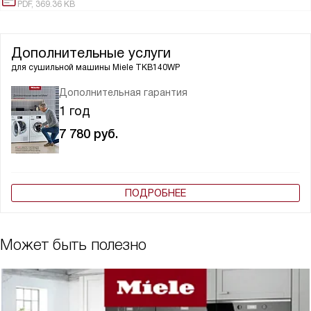
PDF, 369.36 KB
Дополнительные услуги
для сушильной машины
Miele TKB140WP
Дополнительная гарантия
1 год
7 780
руб.
ПОДРОБНЕЕ
Может быть полезно