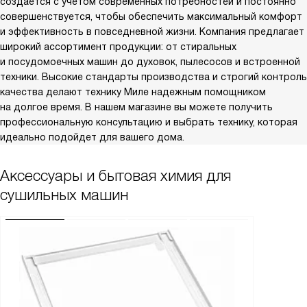
создается с учетом современных потребностей и постоянно
совершенствуется, чтобы обеспечить максимальный комфорт
и эффективность в повседневной жизни. Компания предлагает
широкий ассортимент продукции: от стиральных
и посудомоечных машин до духовок, пылесосов и встроенной
техники. Высокие стандарты производства и строгий контроль
качества делают технику Миле надежным помощником
на долгое время. В нашем магазине вы можете получить
профессиональную консультацию и выбрать технику, которая
идеально подойдет для вашего дома.
Аксессуары и бытовая химия для
сушильных машин