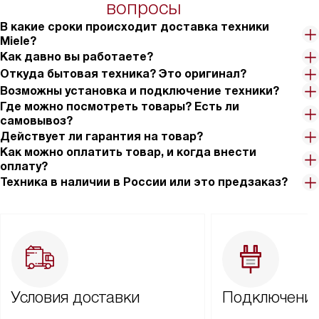
вопросы
В какие сроки происходит доставка техники
Miele?
Как давно вы работаете?
Откуда бытовая техника? Это оригинал?
Возможны установка и подключение техники?
Где можно посмотреть товары? Есть ли
самовывоз?
Действует ли гарантия на товар?
Как можно оплатить товар, и когда внести
оплату?
Техника в наличии в России или это предзаказ?
Условия доставки
Подключение