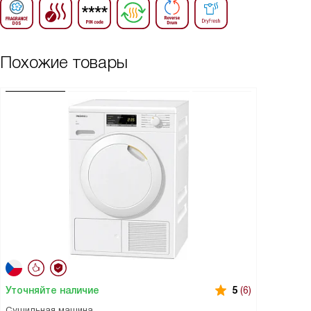
Похожие товары
Уточняйте наличие
5
(6)
Сушильная машина