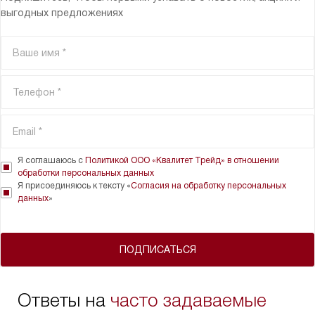
выгодных предложениях
Я соглашаюсь с
Политикой ООО «Квалитет Трейд» в отношении
обработки персональных данных
Я присоединяюсь к тексту «
Согласия на обработку персональных
данных
»
ПОДПИСАТЬСЯ
Ответы на
часто задаваемые