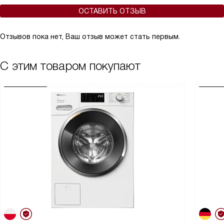
ОСТАВИТЬ ОТЗЫВ
Отзывов пока нет, Ваш отзыв может стать первым.
С этим товаром покупают