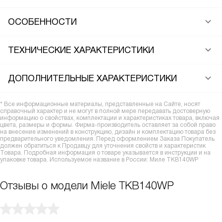
ОСОБЕННОСТИ
ТЕХНИЧЕСКИЕ ХАРАКТЕРИСТИКИ
ДОПОЛНИТЕЛЬНЫЕ ХАРАКТЕРИСТИКИ
* Все информационные материалы, представленные на Сайте, носят
справочный характер и не могут в полной мере передавать достоверную
информацию о свойствах, комплектации и характеристиках товара, включая
цвета, размеры и формы. Фирма-производитель оставляет за собой право
на внесение изменений в конструкцию, дизайн и комплектацию товара без
предварительного уведомления. Перед оформлением Заказа Покупатель
должен обратиться к Продавцу для уточнения свойств и характеристик
Товара. Подробная информация о товаре указывается в инструкции и на
упаковке товара. Используемое название в России: Миле TKB140WP
Отзывы о модели Miele TKB140WP