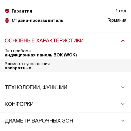
1 год
Гарантия
Германия
Страна-производитель
ОСНОВНЫЕ ХАРАКТЕРИСТИКИ
Тип прибора
индукционная панель ВОК (WOK)
Элементы управления
поворотные
ТЕХНОЛОГИИ, ФУНКЦИИ
КОНФОРКИ
ДИАМЕТР ВАРОЧНЫХ ЗОН