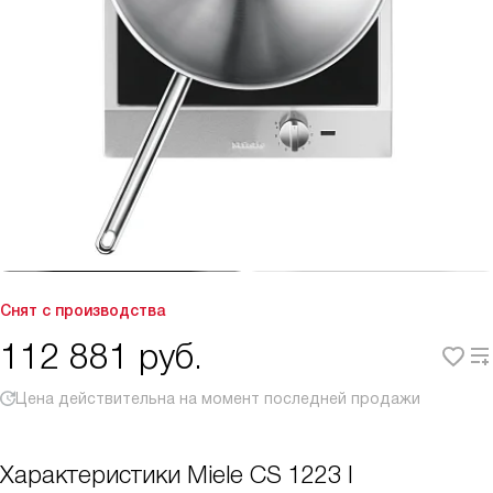
Снят с производства
112 881
руб.
Цена действительна на момент последней продажи
Характеристики
Miele CS 1223 I