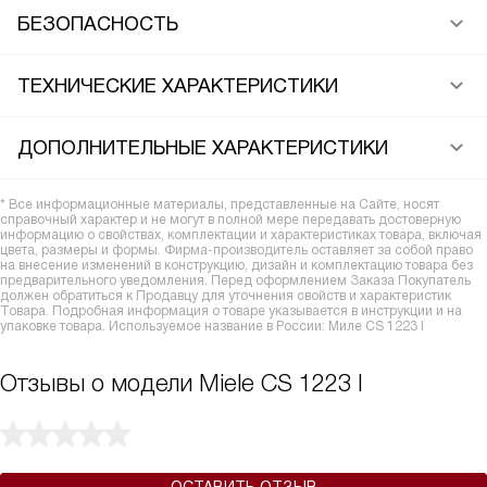
БЕЗОПАСНОСТЬ
ТЕХНИЧЕСКИЕ ХАРАКТЕРИСТИКИ
ДОПОЛНИТЕЛЬНЫЕ ХАРАКТЕРИСТИКИ
* Все информационные материалы, представленные на Сайте, носят
справочный характер и не могут в полной мере передавать достоверную
информацию о свойствах, комплектации и характеристиках товара, включая
цвета, размеры и формы. Фирма-производитель оставляет за собой право
на внесение изменений в конструкцию, дизайн и комплектацию товара без
предварительного уведомления. Перед оформлением Заказа Покупатель
должен обратиться к Продавцу для уточнения свойств и характеристик
Товара. Подробная информация о товаре указывается в инструкции и на
упаковке товара. Используемое название в России: Миле CS 1223 I
Отзывы о модели Miele CS 1223 I