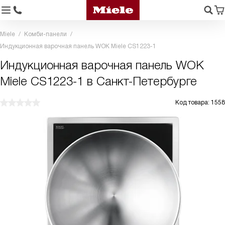
Miele
Комби-панели
Индукционная варочная панель WOK Miele CS1223-1
Индукционная варочная панель WOK
Miele CS1223-1 в Санкт-Петербурге
Код товара: 1558