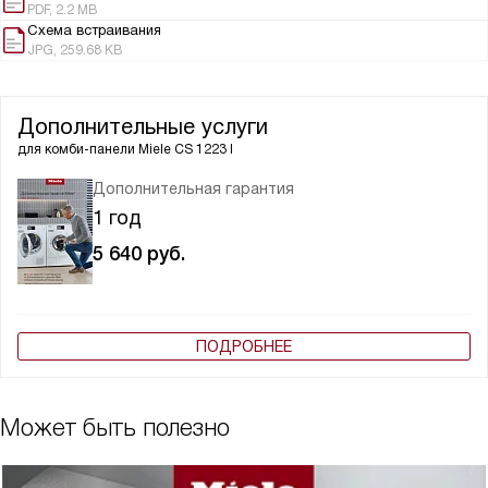
PDF, 2.2 MB
Схема встраивания
JPG, 259.68 KB
Дополнительные услуги
для комби-панели
Miele CS 1223 I
Дополнительная гарантия
1 год
5 640
руб.
ПОДРОБНЕЕ
Может быть полезно