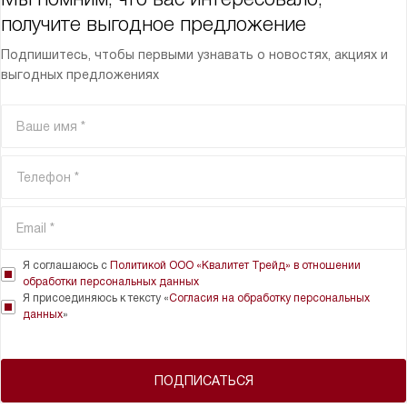
получите выгодное предложение
Подпишитесь, чтобы первыми узнавать о новостях, акциях и
выгодных предложениях
Я соглашаюсь с
Политикой ООО «Квалитет Трейд» в отношении
обработки персональных данных
Я присоединяюсь к тексту «
Согласия на обработку персональных
данных
»
ПОДПИСАТЬСЯ