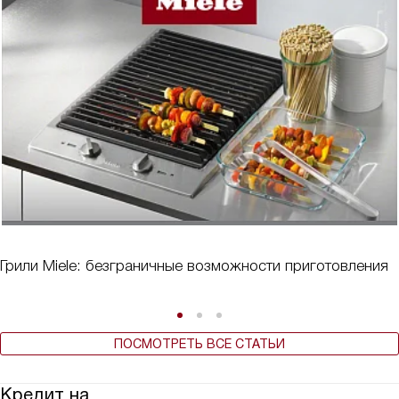
Грили Miele: безграничные возможности приготовления
ПОСМОТРЕТЬ ВСЕ СТАТЬИ
Кредит на