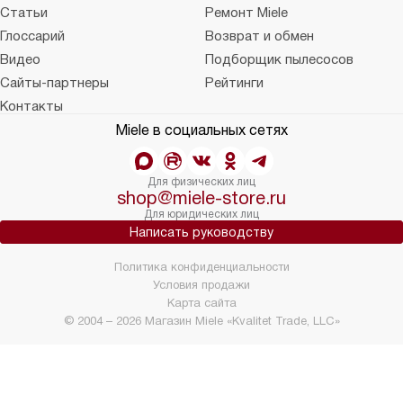
Статьи
Ремонт Miele
Глоссарий
Возврат и обмен
Видео
Подборщик пылесосов
Сайты-партнеры
Рейтинги
Контакты
Miele в социальных сетях
Для физических лиц
shop@miele-store.ru
Для юридических лиц
Написать руководству
Политика конфиденциальности
Условия продажи
Карта сайта
© 2004 – 2026 Магазин Miele «Kvalitet Trade, LLC»