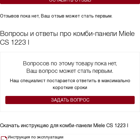
ОСТАВИТЬ ОТЗЫВ
Отзывов пока нет, Ваш отзыв может стать первым.
Вопросы и ответы про комби-панели Miele
CS 1223 I
Вопросов по этому товару пока нет,
Ваш вопрос может стать первым.
Наш специалист постарается ответить в максимально
короткие сроки
ЗАДАТЬ ВОПРОС
Скачать инструкцию для комби-панели
Miele CS 1223 I
Инструкция по эксплуатации