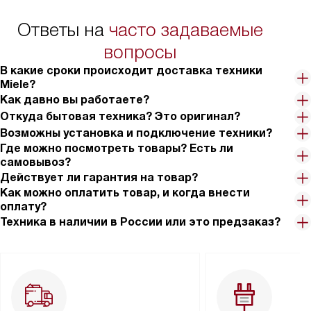
Ответы на
часто задаваемые
вопросы
В какие сроки происходит доставка техники
Miele?
Как давно вы работаете?
Откуда бытовая техника? Это оригинал?
Возможны установка и подключение техники?
Где можно посмотреть товары? Есть ли
самовывоз?
Действует ли гарантия на товар?
Как можно оплатить товар, и когда внести
оплату?
Техника в наличии в России или это предзаказ?