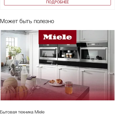
ПОДРОБНЕЕ
Может быть полезно
Бытовая техника Miele