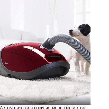
Автоматическое позиционирование мешка-