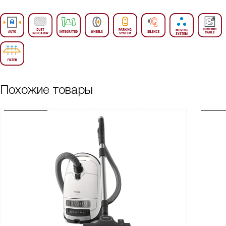
Похожие товары