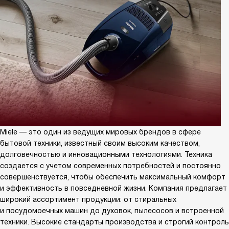
Miele — это один из ведущих мировых брендов в сфере
бытовой техники, известный своим высоким качеством,
долговечностью и инновационными технологиями. Техника
создается с учетом современных потребностей и постоянно
совершенствуется, чтобы обеспечить максимальный комфорт
и эффективность в повседневной жизни. Компания предлагает
широкий ассортимент продукции: от стиральных
и посудомоечных машин до духовок, пылесосов и встроенной
техники. Высокие стандарты производства и строгий контроль