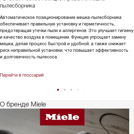
пылесборника
Автоматическое позиционирование мешка-пылесборника
обеспечивает правильную установку и герметичность,
предотвращая утечки пыли и аллергенов. Это улучшает гигиену
и качество воздуха в помещении. Функция упрощает замену
мешка, делая процесс быстрой и удобной, а также снижает
риск неправильной установки, что повышает эффективность
и долговечность пылесоса.
Перейти в глоссарий
О бренде Miele