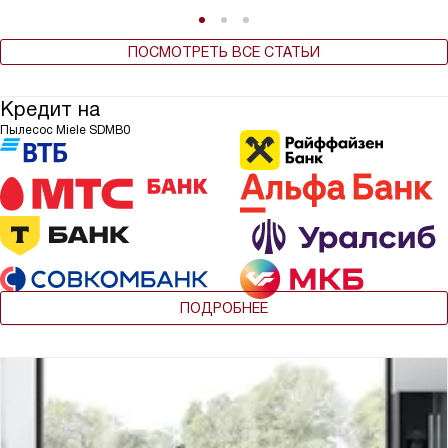
ПОСМОТРЕТЬ ВСЕ СТАТЬИ
Кредит на
Пылесос Miele SDMB0
ПОДРОБНЕЕ