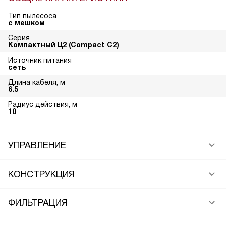
Тип пылесоса
с мешком
Серия
Компактный Ц2 (Compact C2)
Источник питания
сеть
Длина кабеля, м
6.5
Радиус действия, м
10
УПРАВЛЕНИЕ
КОНСТРУКЦИЯ
ФИЛЬТРАЦИЯ