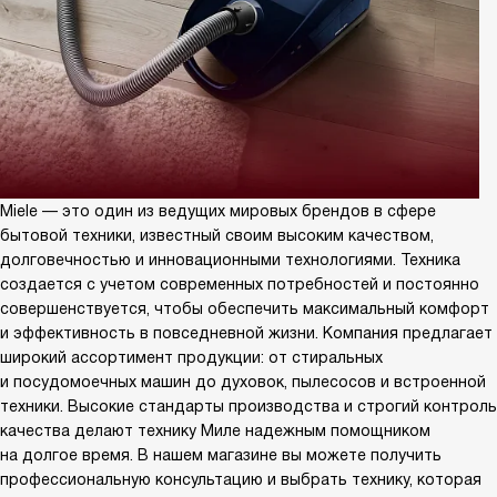
Miele — это один из ведущих мировых брендов в сфере
бытовой техники, известный своим высоким качеством,
долговечностью и инновационными технологиями. Техника
создается с учетом современных потребностей и постоянно
совершенствуется, чтобы обеспечить максимальный комфорт
и эффективность в повседневной жизни. Компания предлагает
широкий ассортимент продукции: от стиральных
и посудомоечных машин до духовок, пылесосов и встроенной
техники. Высокие стандарты производства и строгий контроль
качества делают технику Миле надежным помощником
на долгое время. В нашем магазине вы можете получить
профессиональную консультацию и выбрать технику, которая