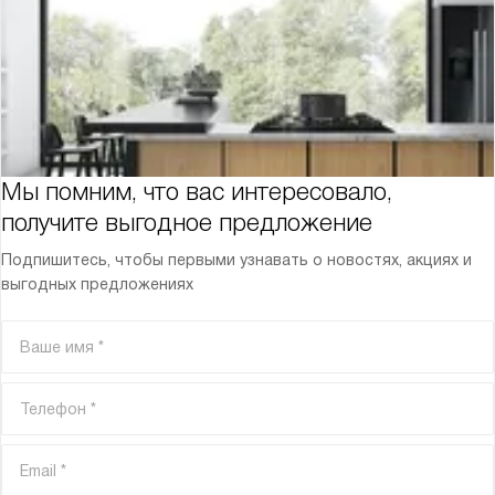
Мы помним, что вас интересовало,
получите выгодное предложение
Подпишитесь, чтобы первыми узнавать о новостях, акциях и
выгодных предложениях