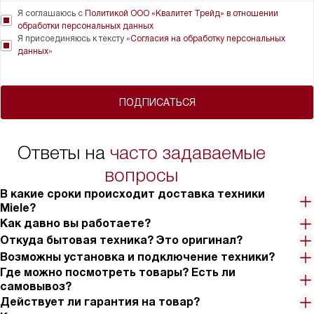
Я соглашаюсь с
Политикой ООО «Квалитет Трейд» в отношении
обработки персональных данных
Я присоединяюсь к тексту «
Согласия на обработку персональных
данных
»
ПОДПИСАТЬСЯ
Ответы на
часто задаваемые
вопросы
В какие сроки происходит доставка техники
Miele?
Как давно вы работаете?
Откуда бытовая техника? Это оригинал?
Возможны установка и подключение техники?
Где можно посмотреть товары? Есть ли
самовывоз?
Действует ли гарантия на товар?