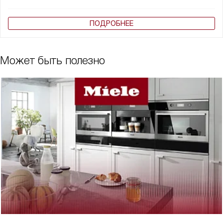
ПОДРОБНЕЕ
Может быть полезно