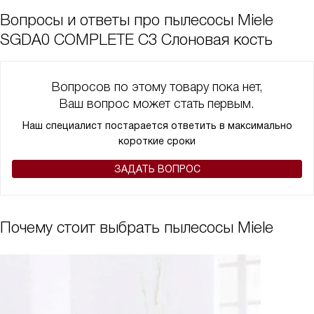
Вопросы и ответы про пылесосы Miele
SGDA0 COMPLETE C3 Слоновая кость
Вопросов по этому товару пока нет,
Ваш вопрос может стать первым.
Наш специалист постарается ответить в максимально
короткие сроки
ЗАДАТЬ ВОПРОС
Почему стоит выбрать пылесосы Miele