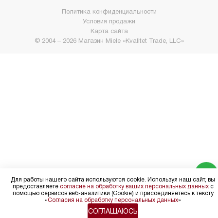
Политика конфиденциальности
Условия продажи
Карта сайта
© 2004 – 2026 Магазин Miele «Kvalitet Trade, LLC»
Для работы нашего сайта используются cookie. Используя наш сайт, вы
предоставляете
согласие на обработку ваших персональных данных
с
помощью сервисов веб-аналитики (Cookie) и присоединяетесь к тексту
«
Согласия на обработку персональных данных
»
СОГЛАШАЮСЬ