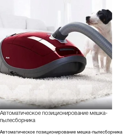
Автоматическое позиционирование мешка-
пылесборника
Автоматическое позиционирование мешка-пылесборника