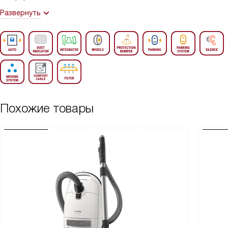
Развернуть
Похожие товары