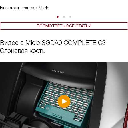
Бытовая техника Miele
ПОСМОТРЕТЬ ВСЕ СТАТЬИ
Видео о Miele SGDA0 COMPLETE C3
Слоновая кость