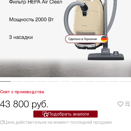
Снят с производства
43 800
руб.
Подобрать аналоги
Цена действительна на момент последней продажи