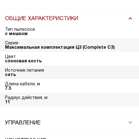
ОБЩИЕ ХАРАКТЕРИСТИКИ
Тип пылесоса
с мешком
Серия
Максимальная комплектация Ц3 (Complete C3)
Цвет
слоновая кость
Источник питания
сеть
Длина кабеля, м
7.5
Радиус действия, м
11
УПРАВЛЕНИЕ