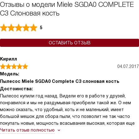
Отзывы о модели Miele SGDA0 COMPLETE
C3 Слоновая кость
5
ОСТАВИТЬ ОТЗЫВ
Кирилл
04.07.2017
Модель:
Пылесос Miele SGDA0 Complete C3 слоновая кость
Достоинства:
Пылесос купили год назад. Видели его в работе у друзей,
понравился и мы не раздумывая приобрели такой же. О нем
можно сказать, что удобный, хоть и не маленький, имеет
большой мешок для сбора пыли, что позволит не так часто
покупать новые, мощность всасывания высокая, которая еще
Читать отзыв полностью