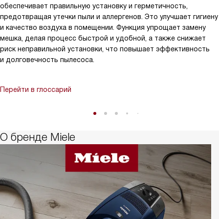
обеспечивает правильную установку и герметичность,
предотвращая утечки пыли и аллергенов. Это улучшает гигиену
и качество воздуха в помещении. Функция упрощает замену
мешка, делая процесс быстрой и удобной, а также снижает
риск неправильной установки, что повышает эффективность
и долговечность пылесоса.
Перейти в глоссарий
О бренде Miele