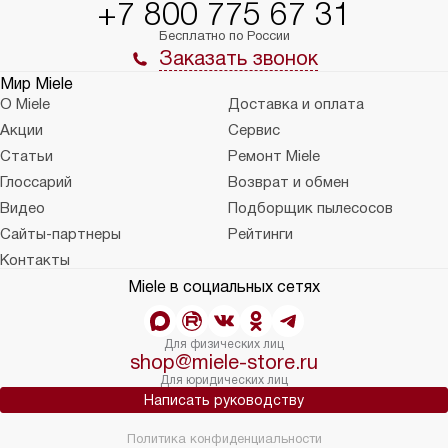
+7 800 775 67 31
Бесплатно по России
Заказать звонок
Мир Miele
О Miele
Доставка и оплата
Акции
Сервис
Статьи
Ремонт Miele
Глоссарий
Возврат и обмен
Видео
Подборщик пылесосов
Сайты-партнеры
Рейтинги
Контакты
Miele в социальных сетях
Для физических лиц
shop@miele-store.ru
Для юридических лиц
Написать руководству
Политика конфиденциальности