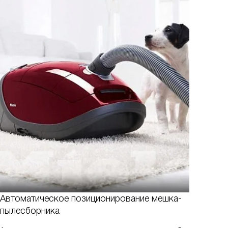
Автоматическое позиционирование мешка-
пылесборника