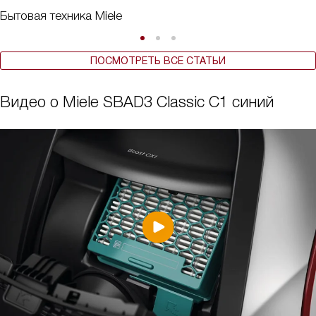
Бытовая техника Miele
ПОСМОТРЕТЬ ВСЕ СТАТЬИ
Видео о Miele SBAD3 Classic C1 синий