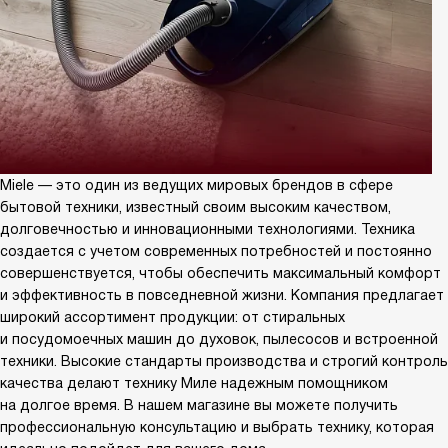
Miele — это один из ведущих мировых брендов в сфере
бытовой техники, известный своим высоким качеством,
долговечностью и инновационными технологиями. Техника
создается с учетом современных потребностей и постоянно
совершенствуется, чтобы обеспечить максимальный комфорт
и эффективность в повседневной жизни. Компания предлагает
широкий ассортимент продукции: от стиральных
и посудомоечных машин до духовок, пылесосов и встроенной
техники. Высокие стандарты производства и строгий контроль
качества делают технику Миле надежным помощником
на долгое время. В нашем магазине вы можете получить
профессиональную консультацию и выбрать технику, которая