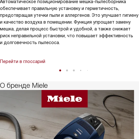
Автоматическое позиционирование мешка-пылесборника
обеспечивает правильную установку и герметичность,
предотвращая утечки пыли и аллергенов. Это улучшает гигиену
и качество воздуха в помещении. Функция упрощает замену
мешка, делая процесс быстрой и удобной, а также снижает
риск неправильной установки, что повышает эффективность
и долговечность пылесоса.
Перейти в глоссарий
О бренде Miele