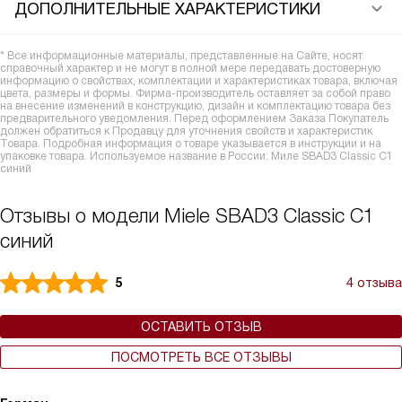
ДОПОЛНИТЕЛЬНЫЕ ХАРАКТЕРИСТИКИ
* Все информационные материалы, представленные на Сайте, носят
справочный характер и не могут в полной мере передавать достоверную
информацию о свойствах, комплектации и характеристиках товара, включая
цвета, размеры и формы. Фирма-производитель оставляет за собой право
на внесение изменений в конструкцию, дизайн и комплектацию товара без
предварительного уведомления. Перед оформлением Заказа Покупатель
должен обратиться к Продавцу для уточнения свойств и характеристик
Товара. Подробная информация о товаре указывается в инструкции и на
упаковке товара. Используемое название в России: Миле SBAD3 Classic C1
синий
Отзывы о модели Miele SBAD3 Classic C1
синий
5
4 отзыва
ОСТАВИТЬ ОТЗЫВ
ПОСМОТРЕТЬ ВСЕ ОТЗЫВЫ