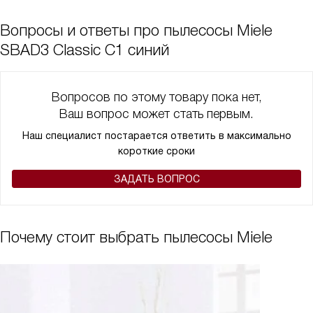
Вопросы и ответы про пылесосы Miele
SBAD3 Classic C1 синий
Вопросов по этому товару пока нет,
Ваш вопрос может стать первым.
Наш специалист постарается ответить в максимально
короткие сроки
ЗАДАТЬ ВОПРОС
Почему стоит выбрать пылесосы Miele