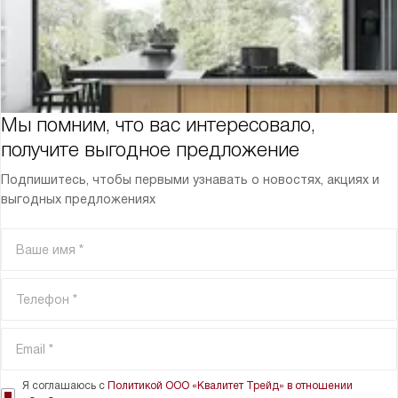
Мы помним, что вас интересовало,
получите выгодное предложение
Подпишитесь, чтобы первыми узнавать о новостях, акциях и
выгодных предложениях
Я соглашаюсь с
Политикой ООО «Квалитет Трейд» в отношении