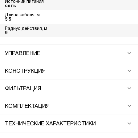
Источник питания
сеть
Длина кабеля, м
5.5
Радиус действия, м
9
УПРАВЛЕНИЕ
КОНСТРУКЦИЯ
ФИЛЬТРАЦИЯ
КОМПЛЕКТАЦИЯ
ТЕХНИЧЕСКИЕ ХАРАКТЕРИСТИКИ