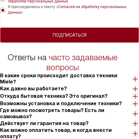
обработки персональных данных
Я присоединяюсь к тексту «
Согласия на обработку персональных
данных
»
ПОДПИСАТЬСЯ
Ответы на
часто задаваемые
вопросы
В какие сроки происходит доставка техники
Miele?
Как давно вы работаете?
Откуда бытовая техника? Это оригинал?
Возможны установка и подключение техники?
Где можно посмотреть товары? Есть ли
самовывоз?
Действует ли гарантия на товар?
Как можно оплатить товар, и когда внести
оплату?