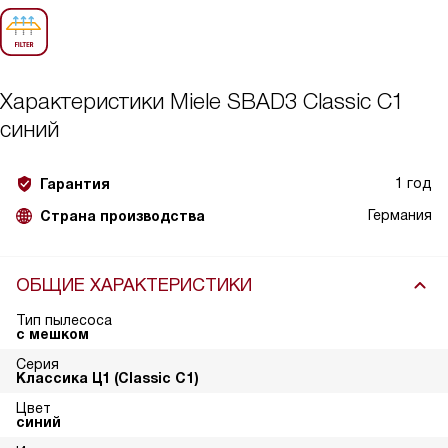
Характеристики
Miele SBAD3 Classic C1
синий
1 год
Гарантия
Германия
Страна производства
ОБЩИЕ ХАРАКТЕРИСТИКИ
Тип пылесоса
с мешком
Серия
Классика Ц1 (Classic C1)
Цвет
синий