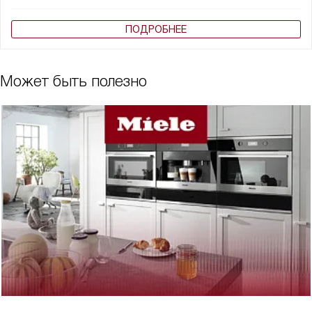
ПОДРОБНЕЕ
Может быть полезно