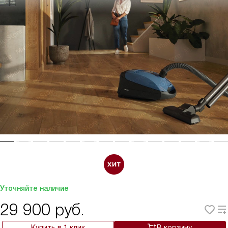
Уточняйте наличие
29 900
руб.
Купить в 1 клик
В корзину