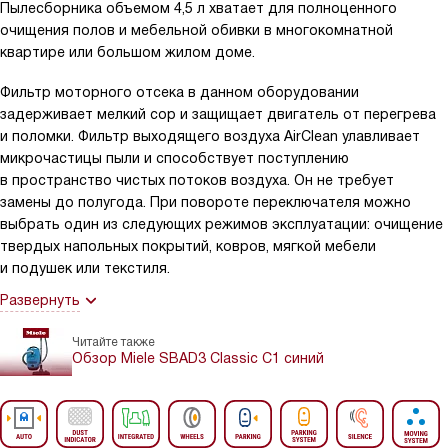
Пылесборника объемом 4,5 л хватает для полноценного
очищения полов и мебельной обивки в многокомнатной
квартире или большом жилом доме.
Фильтр моторного отсека в данном оборудовании
задерживает мелкий сор и защищает двигатель от перегрева
и поломки. Фильтр выходящего воздуха AirClean улавливает
микрочастицы пыли и способствует поступлению
в пространство чистых потоков воздуха. Он не требует
замены до полугода. При повороте переключателя можно
выбрать один из следующих режимов эксплуатации: очищение
твердых напольных покрытий, ковров, мягкой мебели
и подушек или текстиля.
Развернуть
Читайте также
Обзор Miele SBAD3 Classic C1 синий