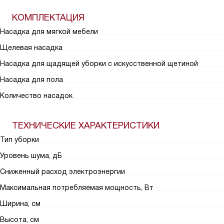
КОМПЛЕКТАЦИЯ
Насадка для мягкой мебели
Щелевая насадка
Насадка для щадящей уборки с искусственной щетиной
Насадка для пола
Количество насадок
ТЕХНИЧЕСКИЕ ХАРАКТЕРИСТИКИ
Тип уборки
Уровень шума, дБ
Сниженный расход электроэнергии
Максимальная потребляемая мощность, Вт
Ширина, см
Высота, см