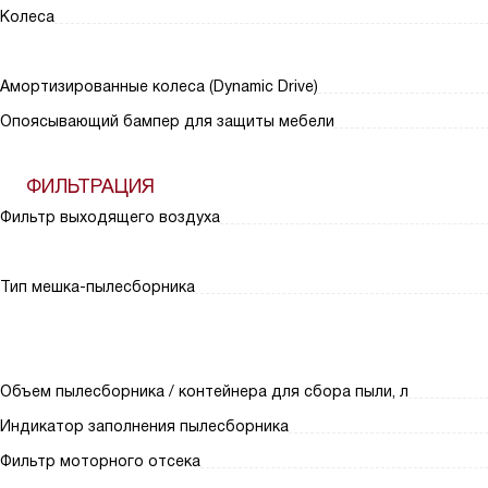
Колеса
Амортизированные колеса (Dynamic Drive)
Опоясывающий бампер для защиты мебели
ФИЛЬТРАЦИЯ
Фильтр выходящего воздуха
Тип мешка-пылесборника
Объем пылесборника / контейнера для сбора пыли, л
Индикатор заполнения пылесборника
Фильтр моторного отсека