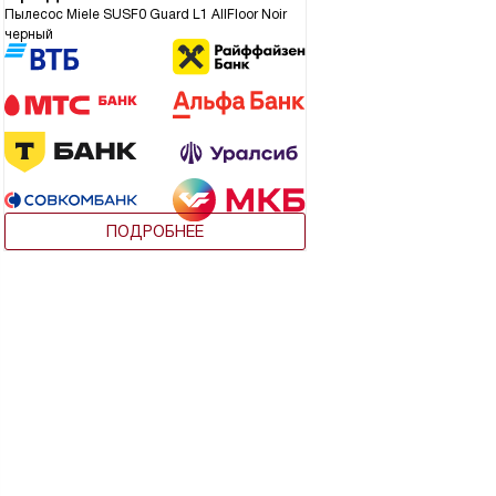
Пылесос Miele SUSF0 Guard L1 AllFloor Noir
черный
ПОДРОБНЕЕ