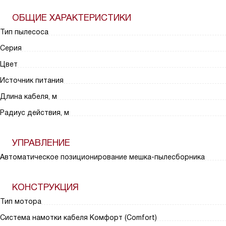
ОБЩИЕ ХАРАКТЕРИСТИКИ
Тип пылесоса
Серия
Цвет
Источник питания
Длина кабеля, м
Радиус действия, м
УПРАВЛЕНИЕ
Автоматическое позиционирование мешка-пылесборника
КОНСТРУКЦИЯ
Тип мотора
Система намотки кабеля Комфорт (Comfort)