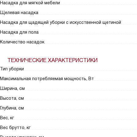
Насадка для мягкой мебели
Щелевая насадка
Насадка для щадящей уборки с искусственной щетиной
Насадка для пола
Количество насадок
ТЕХНИЧЕСКИЕ ХАРАКТЕРИСТИКИ
Тип уборки
Максимальная потребляемая мощность, Вт
Ширина, см
Высота, см
Глубина, см
Вес, кг
Вес брутто, кг