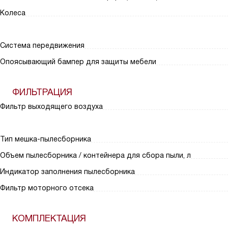
Колеса
Система передвижения
Опоясывающий бампер для защиты мебели
ФИЛЬТРАЦИЯ
Фильтр выходящего воздуха
Тип мешка-пылесборника
Объем пылесборника / контейнера для сбора пыли, л
Индикатор заполнения пылесборника
Фильтр моторного отсека
КОМПЛЕКТАЦИЯ