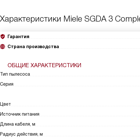
Характеристики
Miele SGDA 3 Comple
Гарантия
Страна производства
ОБЩИЕ ХАРАКТЕРИСТИКИ
Тип пылесоса
Серия
Цвет
Источник питания
Длина кабеля, м
Радиус действия, м