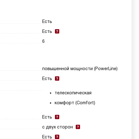
Есть
Есть
6
повышенной мощности (PowerLine)
Есть
телескопическая
комфорт (Comfort)
Есть
с двух сторон
Есть