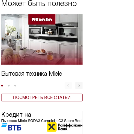
Может быть полезно
Бытовая техника Miele
Дешевая техника
ПОСМОТРЕТЬ ВСЕ СТАТЬИ
Кредит на
Пылесос Miele SGDA3 Complete C3 Score Red