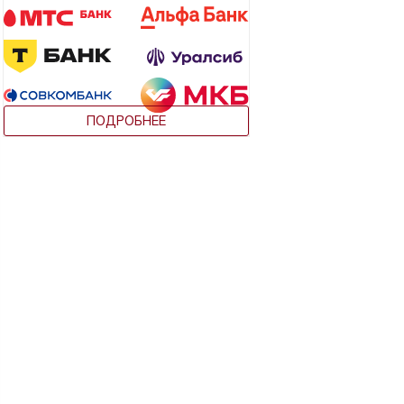
ПОДРОБНЕЕ