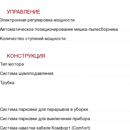
УПРАВЛЕНИЕ
Электронная регулировка мощности
Автоматическое позиционирование мешка-пылесборника
Количество ступеней мощности
КОНСТРУКЦИЯ
Тип мотора
Система шумоподавления
Трубка
Система парковки для перерывов в уборке
Система парковки для выключения прибора
Система намотки кабеля Комфорт (Comfort)