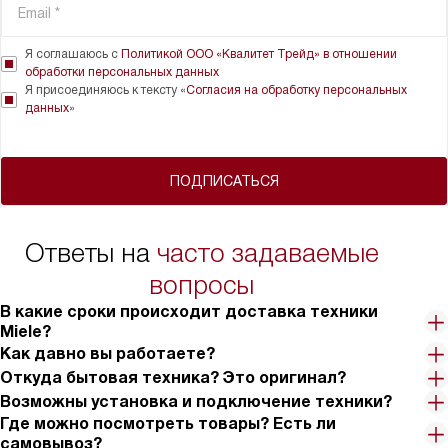
Я соглашаюсь с
Политикой ООО «Квалитет Трейд» в отношении
обработки персональных данных
Я присоединяюсь к тексту «
Согласия на обработку персональных
данных
»
ПОДПИСАТЬСЯ
Ответы на
часто задаваемые
вопросы
В какие сроки происходит доставка техники
Miele?
Как давно вы работаете?
Откуда бытовая техника? Это оригинал?
Возможны установка и подключение техники?
Где можно посмотреть товары? Есть ли
самовывоз?