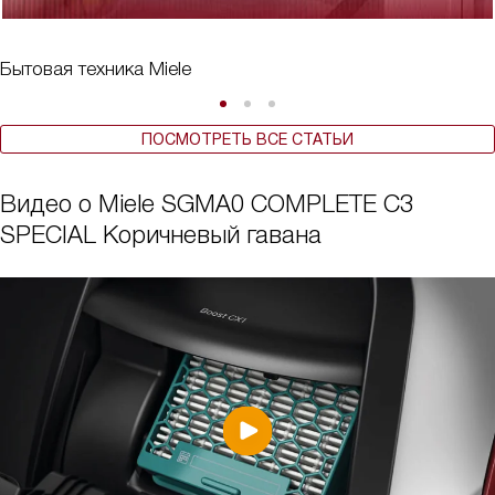
Бытовая техника Miele
ПОСМОТРЕТЬ ВСЕ СТАТЬИ
Видео о Miele SGMA0 COMPLETE C3
SPECIAL Коричневый гавана