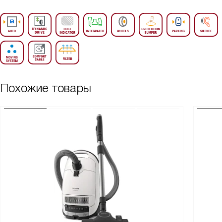
Похожие товары