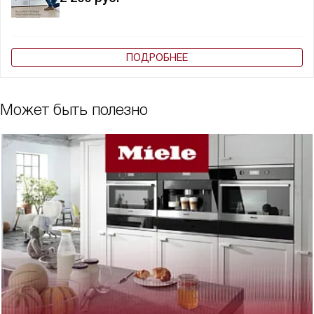
ПОДРОБНЕЕ
Может быть полезно