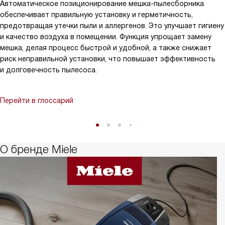
Автоматическое позиционирование мешка-пылесборника
обеспечивает правильную установку и герметичность,
предотвращая утечки пыли и аллергенов. Это улучшает гигиену
и качество воздуха в помещении. Функция упрощает замену
мешка, делая процесс быстрой и удобной, а также снижает
риск неправильной установки, что повышает эффективность
и долговечность пылесоса.
Перейти в глоссарий
О бренде Miele