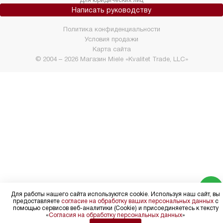
Для юридических лиц
Написать руководству
Политика конфиденциальности
Условия продажи
Карта сайта
© 2004 – 2026 Магазин Miele «Kvalitet Trade, LLC»
Для работы нашего сайта используются cookie. Используя наш сайт, вы
предоставляете
согласие на обработку ваших персональных данных
с
помощью сервисов веб-аналитики (Cookie) и присоединяетесь к тексту
«
Согласия на обработку персональных данных
»