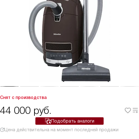
Снят с производства
44 000
руб.
Подобрать аналоги
Цена действительна на момент последней продажи