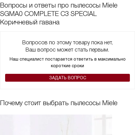
Вопросы и ответы про пылесосы Miele
SGMA0 COMPLETE C3 SPECIAL
Коричневый гавана
Вопросов по этому товару пока нет,
Ваш вопрос может стать первым.
Наш специалист постарается ответить в максимально
короткие сроки
ЗАДАТЬ ВОПРОС
Почему стоит выбрать пылесосы Miele