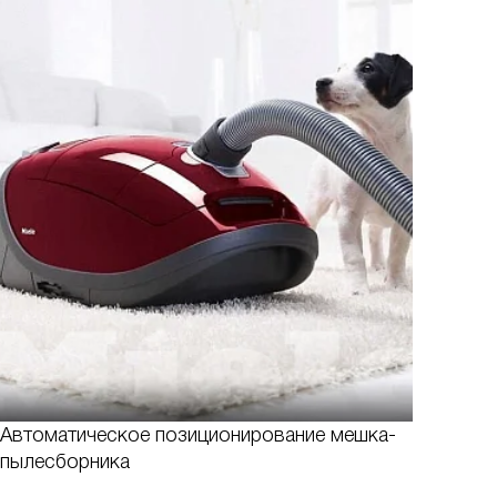
Автоматическое позиционирование мешка-
пылесборника