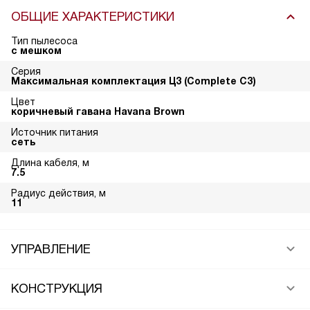
ОБЩИЕ ХАРАКТЕРИСТИКИ
Тип пылесоса
с мешком
Серия
Максимальная комплектация Ц3 (Complete C3)
Цвет
коричневый гавана Havana Brown
Источник питания
сеть
Длина кабеля, м
7.5
Радиус действия, м
11
УПРАВЛЕНИЕ
КОНСТРУКЦИЯ