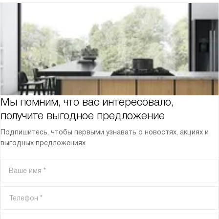
Мы помним, что вас интересовало,
получите выгодное предложение
Подпишитесь, чтобы первыми узнавать о новостях, акциях и
выгодных предложениях