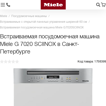
Miele
Посудомоечные машины
Встраиваемые с открытой панелью управления шириной 60 см
Встраиваемая посудомоечная машина Miele G7020SCIINOX
Встраиваемая посудомоечная машина
Miele G 7020 SCIINOX в Санкт-
Петербурге
Код товара: 1758399