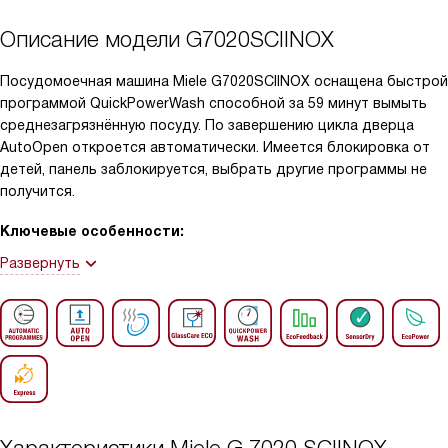
Описание модели
G7020SCIINOX
Посудомоечная машина Miele G7020SCIINOX оснащена быстрой
программой QuickPowerWash способной за 59 минут вымыть
среднезагрязнённую посуду. По завершению цикла дверца
AutoOpen откроется автоматически. Имеется блокировка от
детей, панель заблокируется, выбрать другие программы не
получится.
Ключевые особенности:
Развернуть