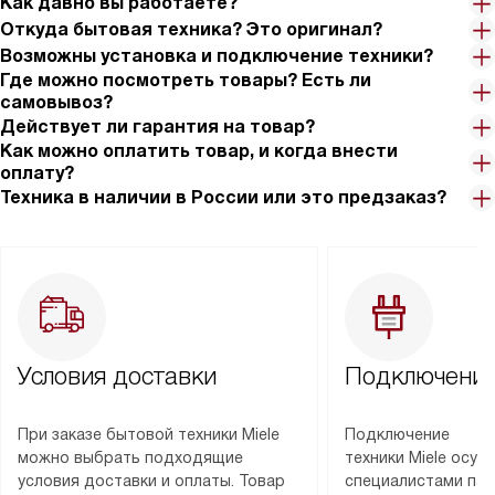
Как давно вы работаете?
Откуда бытовая техника? Это оригинал?
Возможны установка и подключение техники?
Где можно посмотреть товары? Есть ли
самовывоз?
Действует ли гарантия на товар?
Как можно оплатить товар, и когда внести
оплату?
Техника в наличии в России или это предзаказ?
Условия доставки
Подключение
При заказе бытовой техники Miele
Подключение
можно выбрать подходящие
техники Miele осу
условия доставки и оплаты. Товар
специалистами пар