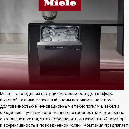
Miele — это один из ведущих мировых брендов в сфере
бытовой техники, известный своим высоким качеством,
долговечностью и инновационными технологиями. Техника
создается с учетом современных потребностей и постоянно
совершенствуется, чтобы обеспечить максимальный комфорт
и эффективность в повседневной жизни. Компания предлагает