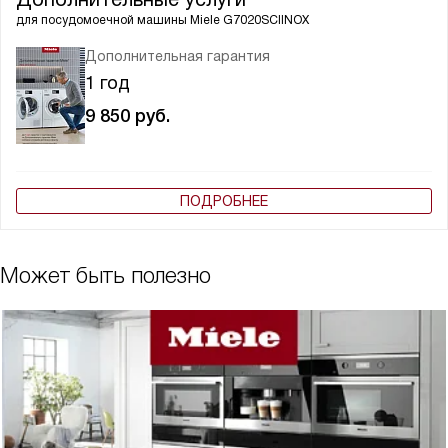
для посудомоечной машины
Miele G7020SCIINOX
Дополнительная гарантия
1 год
9 850
руб.
ПОДРОБНЕЕ
Может быть полезно