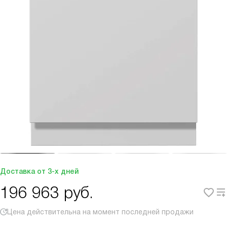
Доставка от 3-х дней
196 963
руб.
Цена действительна на момент последней продажи