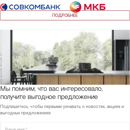
ПОДРОБНЕЕ
Мы помним, что вас интересовало,
получите выгодное предложение
Подпишитесь, чтобы первыми узнавать о новостях, акциях и
выгодных предложениях