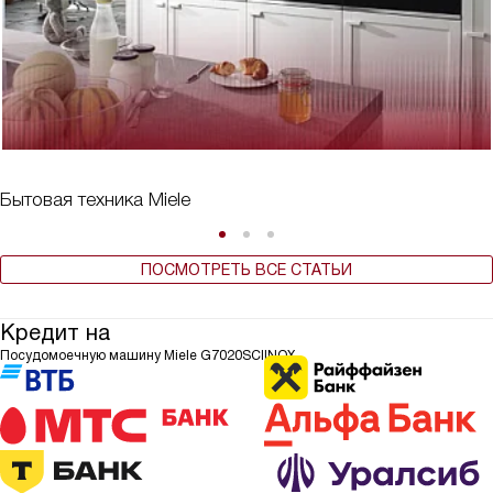
Бытовая техника Miele
ПОСМОТРЕТЬ ВСЕ СТАТЬИ
Кредит на
Посудомоечную машину Miele G7020SCIINOX