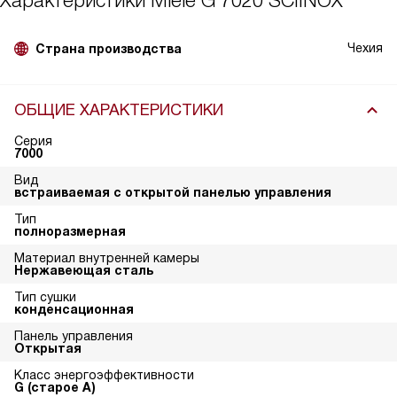
Характеристики
Miele G 7020 SCIINOX
Чехия
Страна производства
ОБЩИЕ ХАРАКТЕРИСТИКИ
Серия
7000
Вид
встраиваемая с открытой панелью управления
Тип
полноразмерная
Материал внутренней камеры
Нержавеющая сталь
Тип сушки
конденсационная
Панель управления
Открытая
Класс энергоэффективности
G (старое A)