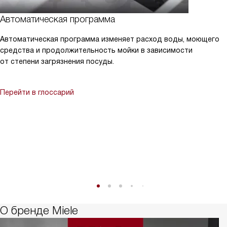
Автоматическая программа
Автоматическая программа изменяет расход воды, моющего
средства и продолжительность мойки в зависимости
от степени загрязнения посуды.
Перейти в глоссарий
О бренде Miele