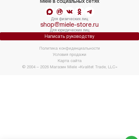
Miele в социальных сетях
Для физических лиц
shop@miele-store.ru
Для юридических лиц
Написать руководству
Политика конфиденциальности
Условия продажи
Карта сайта
© 2004 – 2026 Магазин Miele «Kvalitet Trade, LLC»