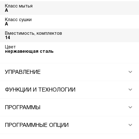
Класс мытья
A
Класс сушки
A
Вместимость, комплектов
14
Цвет
нержавеющая сталь
УПРАВЛЕНИЕ
ФУНКЦИИ И ТЕХНОЛОГИИ
ПРОГРАММЫ
ПРОГРАММНЫЕ ОПЦИИ