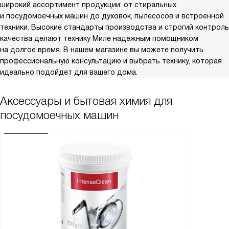
широкий ассортимент продукции: от стиральных
и посудомоечных машин до духовок, пылесосов и встроенной
техники. Высокие стандарты производства и строгий контроль
качества делают технику Миле надежным помощником
на долгое время. В нашем магазине вы можете получить
профессиональную консультацию и выбрать технику, которая
идеально подойдет для вашего дома.
Аксессуары и бытовая химия для
посудомоечных машин