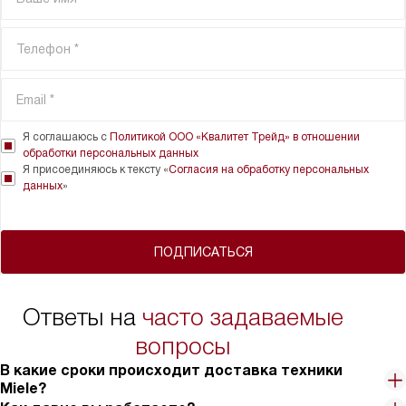
Я соглашаюсь с
Политикой ООО «Квалитет Трейд» в отношении
обработки персональных данных
Я присоединяюсь к тексту «
Согласия на обработку персональных
данных
»
ПОДПИСАТЬСЯ
Ответы на
часто задаваемые
вопросы
В какие сроки происходит доставка техники
Miele?