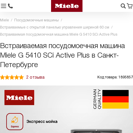
Miele
Посудомоечные машины
Встраиваемые с открытой панелью управления шириной 60 см
Встраиваемая посудомоечная машина Miele G 5410 SCi Active Plus
Встраиваемая посудомоечная машина
Miele G 5410 SCi Active Plus в Санкт-
Петербурге
2 отзыва
Код товара: 1895857