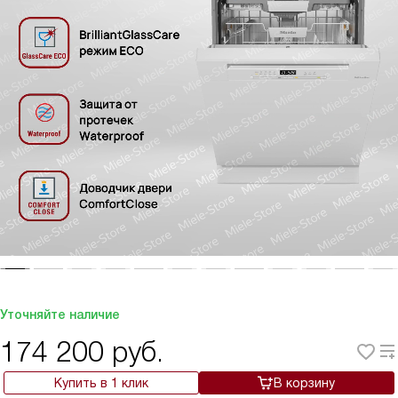
Уточняйте наличие
174 200
руб.
Купить в 1 клик
В корзину