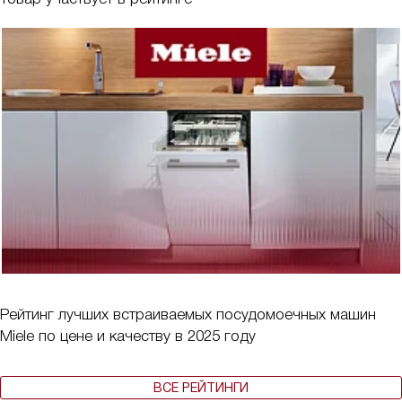
Рейтинг лучших встраиваемых посудомоечных машин
Miele по цене и качеству в 2025 году
ВСЕ РЕЙТИНГИ