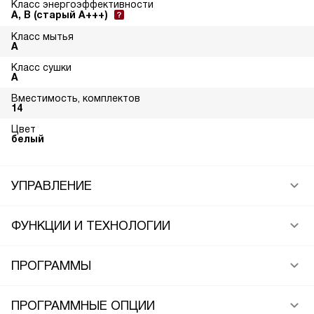
Класс энергоэффективности
A, B (старый A+++)
Класс мытья
A
Класс сушки
A
Вместимость, комплектов
14
Цвет
белый
УПРАВЛЕНИЕ
ФУНКЦИИ И ТЕХНОЛОГИИ
ПРОГРАММЫ
ПРОГРАММНЫЕ ОПЦИИ