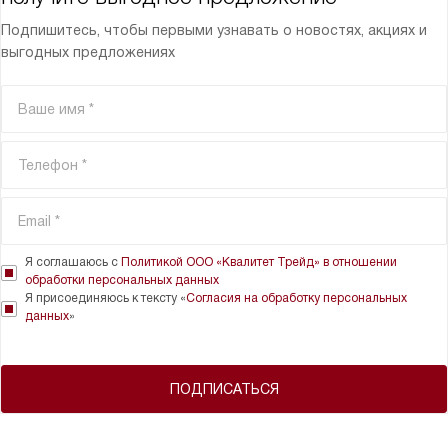
Подпишитесь, чтобы первыми узнавать о новостях, акциях и
выгодных предложениях
Я соглашаюсь с
Политикой ООО «Квалитет Трейд» в отношении
обработки персональных данных
Я присоединяюсь к тексту «
Согласия на обработку персональных
данных
»
ПОДПИСАТЬСЯ