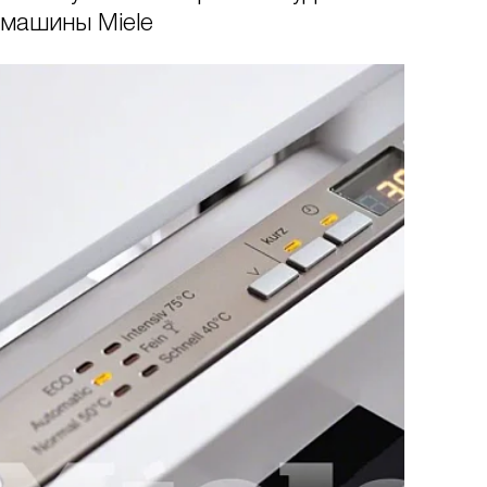
машины Miele