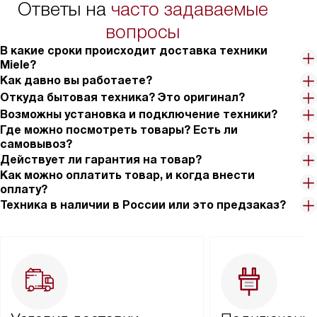
Ответы на
часто задаваемые
вопросы
В какие сроки происходит доставка техники
Miele?
Как давно вы работаете?
Откуда бытовая техника? Это оригинал?
Возможны установка и подключение техники?
Где можно посмотреть товары? Есть ли
самовывоз?
Действует ли гарантия на товар?
Как можно оплатить товар, и когда внести
оплату?
Техника в наличии в России или это предзаказ?