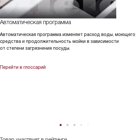
Автоматическая программа
Автоматическая программа изменяет расход воды, моющего
средства и продолжительность мойки в зависимости
от степени загрязнения посуды.
Перейти в глоссарий
Товар участвует в рейтинге