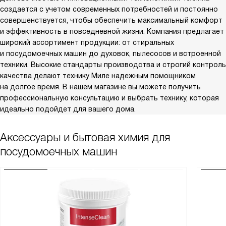
создается с учетом современных потребностей и постоянно
совершенствуется, чтобы обеспечить максимальный комфорт
и эффективность в повседневной жизни. Компания предлагает
широкий ассортимент продукции: от стиральных
и посудомоечных машин до духовок, пылесосов и встроенной
техники. Высокие стандарты производства и строгий контроль
качества делают технику Миле надежным помощником
на долгое время. В нашем магазине вы можете получить
профессиональную консультацию и выбрать технику, которая
идеально подойдет для вашего дома.
Аксессуары и бытовая химия для
посудомоечных машин