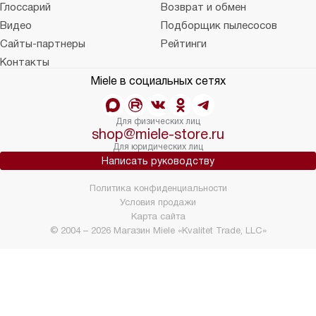
Глоссарий
Возврат и обмен
Видео
Подборщик пылесосов
Сайты-партнеры
Рейтинги
Контакты
Miele в социальных сетях
Для физических лиц
shop@miele-store.ru
Для юридических лиц
Написать руководству
Политика конфиденциальности
Условия продажи
Карта сайта
© 2004 – 2026 Магазин Miele «Kvalitet Trade, LLC»