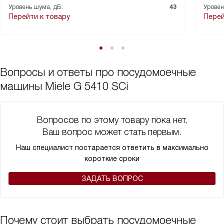
Уровень шума, дБ:
43
Уровен
Перейти к товару
Перей
Вопросы и ответы про посудомоечные
машины Miele G 5410 SCi
Вопросов по этому товару пока нет,
Ваш вопрос может стать первым.
Наш специалист постарается ответить в максимально
короткие сроки
ЗАДАТЬ ВОПРОС
Почему стоит выбрать посудомоечные