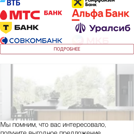
ПОДРОБНЕЕ
Мы помним, что вас интересовало,
получите выгодное предложение