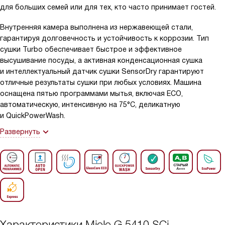
для больших семей или для тех, кто часто принимает гостей.
Внутренняя камера выполнена из нержавеющей стали,
гарантируя долговечность и устойчивость к коррозии. Тип
сушки Turbo обеспечивает быстрое и эффективное
высушивание посуды, а активная конденсационная сушка
и интеллектуальный датчик сушки SensorDry гарантируют
отличные результаты сушки при любых условиях. Машина
оснащена пятью программами мытья, включая ECO,
автоматическую, интенсивную на 75°С, деликатную
и QuickPowerWash.
Развернуть
Характеристики
Miele G 5410 SCi