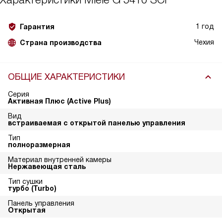
1 год
Гарантия
Чехия
Страна производства
ОБЩИЕ ХАРАКТЕРИСТИКИ
Серия
Активная Плюс (Active Plus)
Вид
встраиваемая с открытой панелью управления
Тип
полноразмерная
Материал внутренней камеры
Нержавеющая сталь
Тип сушки
турбо (Turbo)
Панель управления
Открытая