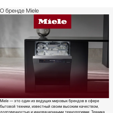
О бренде Miele
Miele — это один из ведущих мировых брендов в сфере
бытовой техники, известный своим высоким качеством,
долговечностью и инновационными технологиями. Техника