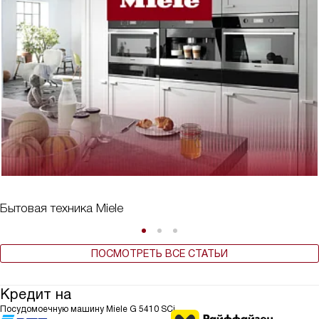
Бытовая техника Miele
ПОСМОТРЕТЬ ВСЕ СТАТЬИ
Кредит на
Посудомоечную машину Miele G 5410 SCi