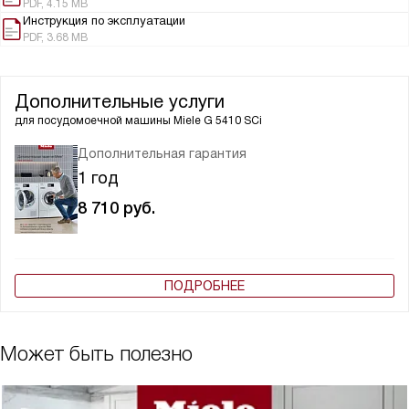
PDF, 4.15 MB
Инструкция по эксплуатации
PDF, 3.68 MB
Дополнительные услуги
для посудомоечной машины
Miele G 5410 SCi
Дополнительная гарантия
1 год
8 710
руб.
ПОДРОБНЕЕ
Может быть полезно