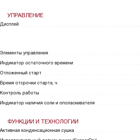
УПРАВЛЕНИЕ
Дисплей
Элементы управления
Индикатор остаточного времени
Отложенный старт
Время отсрочки старта, ч
Контроль работы
Индикатор наличия соли и ополаскивателя
ФУНКЦИИ И ТЕХНОЛОГИИ
Активная конденсационная сушка