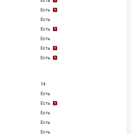
Есть
Есть
Есть
Есть
Есть
Есть
Есть
14
Есть
Есть
Есть
Есть
Есть