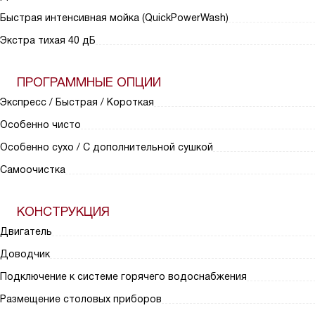
Быстрая интенсивная мойка (QuickPowerWash)
Экстра тихая 40 дБ
ПРОГРАММНЫЕ ОПЦИИ
Экспресс / Быстрая / Короткая
Особенно чисто
Особенно сухо / С дополнительной сушкой
Самоочистка
КОНСТРУКЦИЯ
Двигатель
Доводчик
Подключение к системе горячего водоснабжения
Размещение столовых приборов