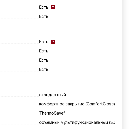
Есть
Есть
Есть
Есть
Есть
Есть
стандартный
комфортное закрытие (ComfortClose)
ThermoSave®
объемный мультифункциональный (3D