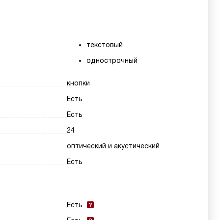
текстовый
однострочный
кнопки
Есть
Есть
24
оптический и акустический
Есть
Есть