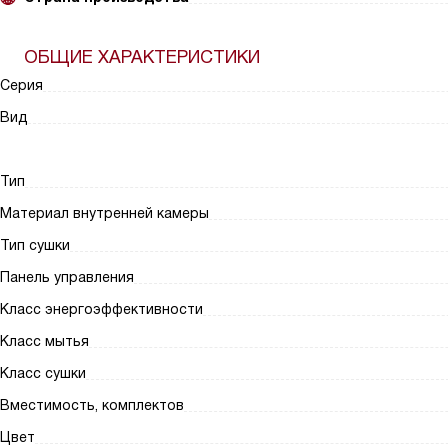
ОБЩИЕ ХАРАКТЕРИСТИКИ
Серия
Вид
Тип
Материал внутренней камеры
Тип сушки
Панель управления
Класс энергоэффективности
Класс мытья
Класс сушки
Вместимость, комплектов
Цвет