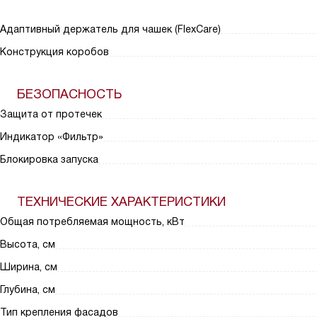
Адаптивный держатель для чашек (FlexCare)
Конструкция коробов
БЕЗОПАСНОСТЬ
Защита от протечек
Индикатор «Фильтр»
Блокировка запуска
ТЕХНИЧЕСКИЕ ХАРАКТЕРИСТИКИ
Общая потребляемая мощность, кВт
Высота, см
Ширина, см
Глубина, см
Тип крепления фасадов