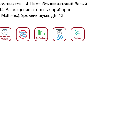
комплектов: 14, Цвет: бриллиантовый белый
: 14, Размещение столовых приборов:
ultiFlex), Уровень шума, дБ: 43