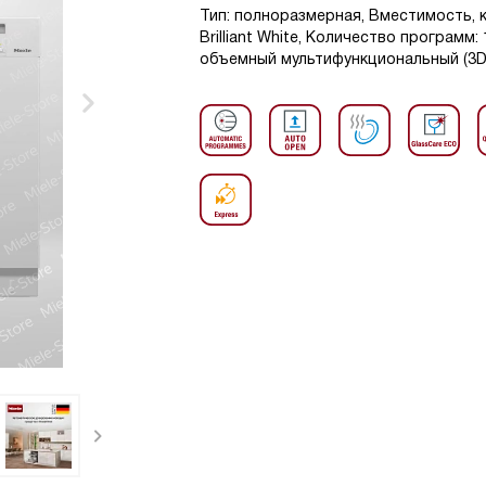
Тип: полноразмерная, Вместимость, 
Brilliant White, Количество программ
объемный мультифункциональный (3D M