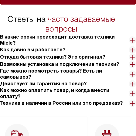
Ответы на
часто задаваемые
вопросы
В какие сроки происходит доставка техники
Miele?
Как давно вы работаете?
Откуда бытовая техника? Это оригинал?
Возможны установка и подключение техники?
Где можно посмотреть товары? Есть ли
самовывоз?
Действует ли гарантия на товар?
Как можно оплатить товар, и когда внести
оплату?
Техника в наличии в России или это предзаказ?