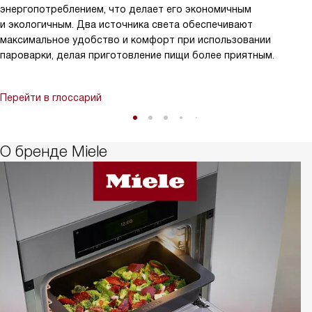
энергопотреблением, что делает его экономичным
и экологичным. Два источника света обеспечивают
максимальное удобство и комфорт при использовании
пароварки, делая приготовление пищи более приятным.
Перейти в глоссарий
О бренде Miele