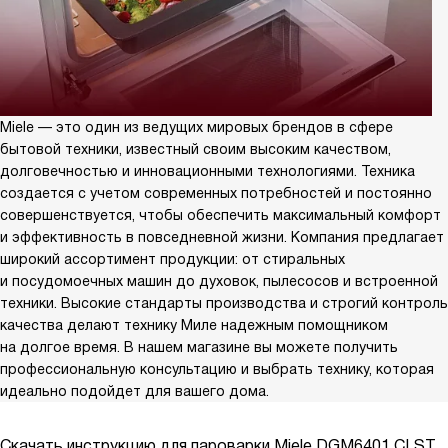
Miele — это один из ведущих мировых брендов в сфере
бытовой техники, известный своим высоким качеством,
долговечностью и инновационными технологиями. Техника
создается с учетом современных потребностей и постоянно
совершенствуется, чтобы обеспечить максимальный комфорт
и эффективность в повседневной жизни. Компания предлагает
широкий ассортимент продукции: от стиральных
и посудомоечных машин до духовок, пылесосов и встроенной
техники. Высокие стандарты производства и строгий контроль
качества делают технику Миле надежным помощником
на долгое время. В нашем магазине вы можете получить
профессиональную консультацию и выбрать технику, которая
идеально подойдет для вашего дома.
Скачать инструкцию для пароварки
Miele DGM6401 CLST