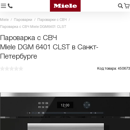
Miele
Пароварки
Пароварки с СВЧ
Пароварка с СВЧ Miele DGM6401 CLST
Пароварка с СВЧ
Miele DGM 6401 CLST в Санкт-
Петербурге
Код товара: 450673