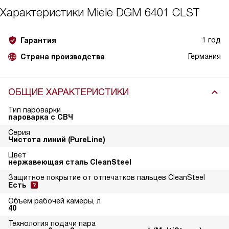
Характеристики
Miele DGM 6401 CLST
1 год
Гарантия
Германия
Страна производства
ОБЩИЕ ХАРАКТЕРИСТИКИ
Тип пароварки
пароварка с СВЧ
Серия
Чистота линий (PureLine)
Цвет
нержавеющая сталь CleanSteel
Защитное покрытие от отпечатков пальцев CleanSteel
Есть
Объем рабочей камеры, л
40
Технология подачи пара