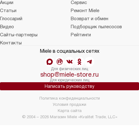
Акции
Сервис
Статьи
Ремонт Miele
Глоссарий
Возврат и обмен
Видео
Подборщик пылесосов
Сайты-партнеры
Рейтинги
Контакты
Miele в социальных сетях
Для физических лиц
shop@miele-store.ru
Для юридических лиц
Написать руководству
Политика конфиденциальности
Условия продажи
Карта сайта
© 2004 – 2026 Магазин Miele «Kvalitet Trade, LLC»