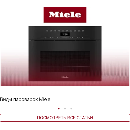
Виды пароварок Miele
ПОСМОТРЕТЬ ВСЕ СТАТЬИ