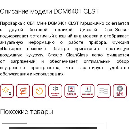
Описание модели
DGM6401 CLST
Пароварка с СВЧ Miele DGM6401 CLST гармонично сочетается
с другой бытовой техникой. Дисплей DirectSensor
подчеркивает эстетичный внешний вид модели и отображает
актуальную информацию о работе прибора. Функция
«Попкорн» позволяет быстро приготовить настоящую
воздушную кукурузу. Стекло CleanGlass легко очищается
от загрязнений и обеспечивает оптимальный обзор
внутреннего пространства, что гарантирует удобство
обслуживания и использования.
Похожие товары