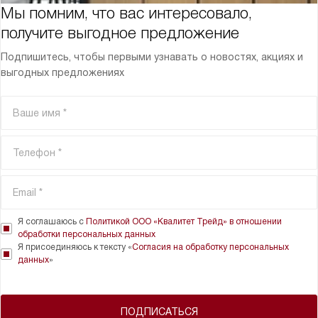
Мы помним, что вас интересовало,
получите выгодное предложение
Подпишитесь, чтобы первыми узнавать о новостях, акциях и
выгодных предложениях
Я соглашаюсь с
Политикой ООО «Квалитет Трейд» в отношении
обработки персональных данных
Я присоединяюсь к тексту «
Согласия на обработку персональных
данных
»
ПОДПИСАТЬСЯ