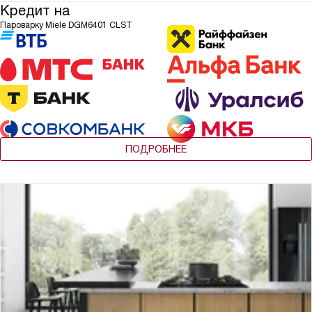
Кредит на
Пароварку Miele DGM6401 CLST
ПОДРОБНЕЕ