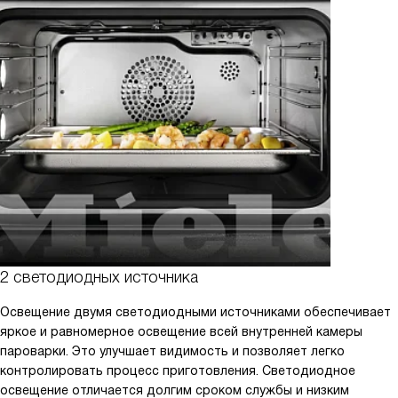
2 светодиодных источника
Освещение двумя светодиодными источниками обеспечивает
яркое и равномерное освещение всей внутренней камеры
пароварки. Это улучшает видимость и позволяет легко
контролировать процесс приготовления. Светодиодное
освещение отличается долгим сроком службы и низким