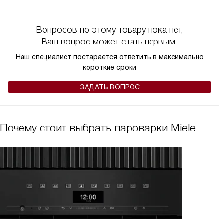
Вопросов по этому товару пока нет,
Ваш вопрос может стать первым.
Наш специалист постарается ответить в максимально
короткие сроки
ЗАДАТЬ ВОПРОС
Почему стоит выбрать пароварки Miele