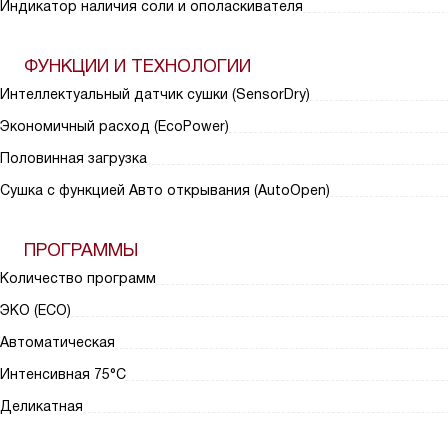
Индикатор наличия соли и ополаскивателя
ФУНКЦИИ И ТЕХНОЛОГИИ
Интеллектуальный датчик сушки (SensorDry)
Экономичный расход (EcoPower)
Половинная загрузка
Сушка с функцией Авто открывания (AutoOpen)
ПРОГРАММЫ
Количество программ
ЭКО (ECO)
Автоматическая
Интенсивная 75°С
Деликатная