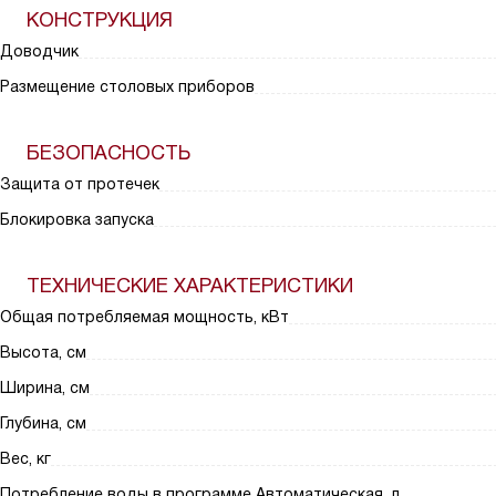
КОНСТРУКЦИЯ
Доводчик
Размещение столовых приборов
БЕЗОПАСНОСТЬ
Защита от протечек
Блокировка запуска
ТЕХНИЧЕСКИЕ ХАРАКТЕРИСТИКИ
Общая потребляемая мощность, кВт
Высота, см
Ширина, см
Глубина, см
Вес, кг
Потребление воды в программе Автоматическая, л