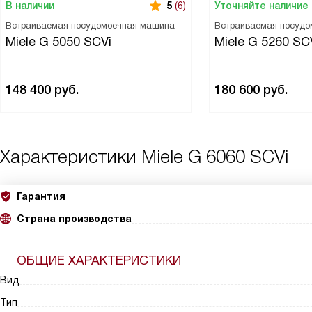
В наличии
Уточняйте наличие
5
(6)
Встраиваемая посудомоечная машина
Встраиваемая посудо
Miele G 5050 SCVi
Miele G 5260 SC
148 400
руб.
180 600
руб.
Характеристики
Miele G 6060 SCVi
Гарантия
Страна производства
ОБЩИЕ ХАРАКТЕРИСТИКИ
Вид
Тип