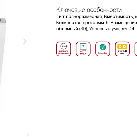
Ключевые особенности
Тип: полноразмерная, Вместимость, к
Количество программ: 6, Размещени
объемный (3D), Уровень шума, дБ: 44