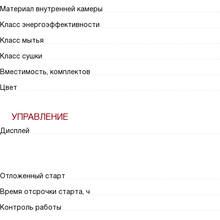
Материал внутренней камеры
Класс энергоэффективности
Класс мытья
Класс сушки
Вместимость, комплектов
Цвет
УПРАВЛЕНИЕ
Дисплей
Отложенный старт
Время отсрочки старта, ч
Контроль работы