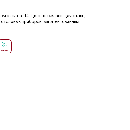
омплектов: 14, Цвет: нержавеющая сталь,
е столовых приборов: запатентованный