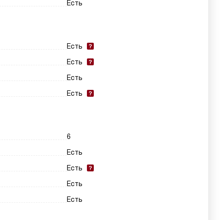
Есть
Есть
Есть
Есть
Есть
6
Есть
Есть
Есть
Есть