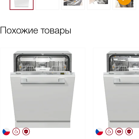
Похожие товары