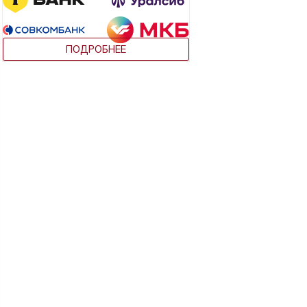
ПОДРОБНЕЕ