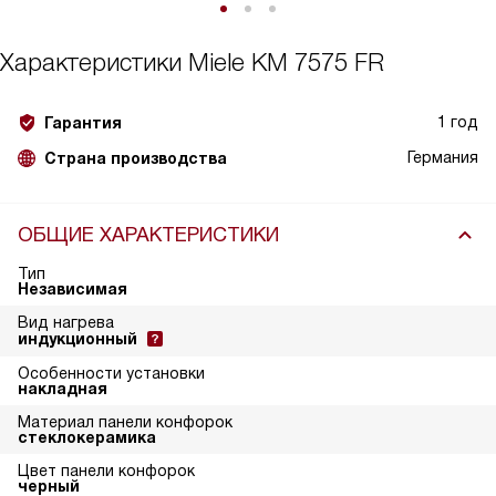
Характеристики
Miele KM 7575 FR
1 год
Гарантия
Германия
Страна производства
ОБЩИЕ ХАРАКТЕРИСТИКИ
Тип
Независимая
Вид нагрева
индукционный
Особенности установки
накладная
Материал панели конфорок
стеклокерамика
Цвет панели конфорок
черный