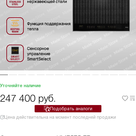
Уточняйте наличие
247 400
руб.
Подобрать аналоги
Цена действительна на момент последней продажи