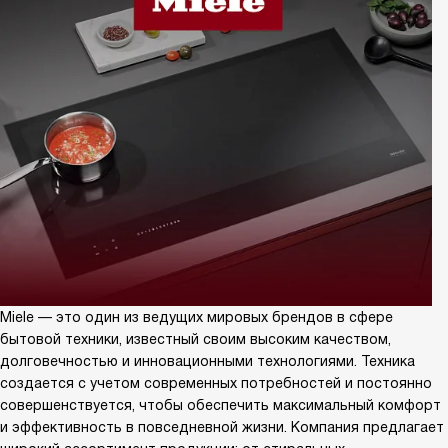
Miele — это один из ведущих мировых брендов в сфере
бытовой техники, известный своим высоким качеством,
долговечностью и инновационными технологиями. Техника
создается с учетом современных потребностей и постоянно
совершенствуется, чтобы обеспечить максимальный комфорт
и эффективность в повседневной жизни. Компания предлагает