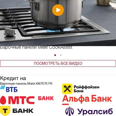
Варочные панели Miele CookAssist
ПОСМОТРЕТЬ ВСЕ ВИДЕО
Кредит на
Варочную панель Miele KM7575 FR