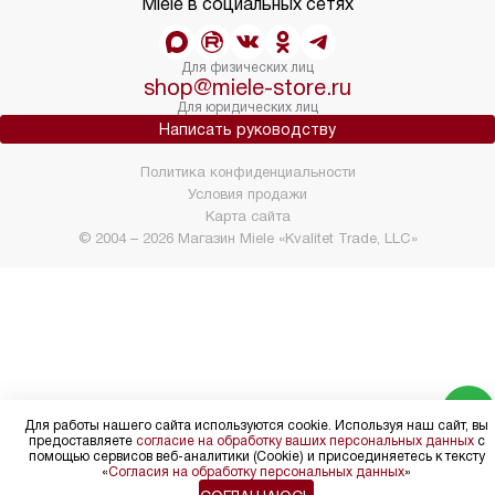
Miele в социальных сетях
Для физических лиц
shop@miele-store.ru
Для юридических лиц
Написать руководству
Политика конфиденциальности
Условия продажи
Карта сайта
© 2004 – 2026 Магазин Miele «Kvalitet Trade, LLC»
Для работы нашего сайта используются cookie. Используя наш сайт, вы
предоставляете
согласие на обработку ваших персональных данных
с
помощью сервисов веб-аналитики (Cookie) и присоединяетесь к тексту
«
Согласия на обработку персональных данных
»