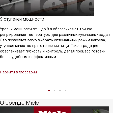
9 ступеней мощности
Уровни мощности от 1 до 9 в обеспечивают точное
регулирование температуры для различных кулинарных задач.
Это позволяет легко выбрать оптимальный режим нагрева,
улучшая качество приготовления пищи. Такая градация
обеспечивает гибкость и контроль, делая процесс готовки
более удобным и эффективным.
Перейти в глоссарий
О бренде Miele