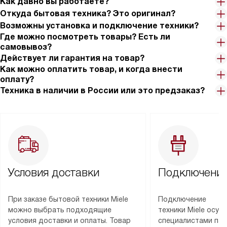
Как давно вы работаете?
Откуда бытовая техника? Это оригинал?
Возможны установка и подключение техники?
Где можно посмотреть товары? Есть ли
самовывоз?
Действует ли гарантия на товар?
Как можно оплатить товар, и когда внести
оплату?
Техника в наличии в России или это предзаказ?
Условия доставки
Подключение
При заказе бытовой техники Miele
Подключение
можно выбрать подходящие
техники Miele осу
условия доставки и оплаты. Товар
специалистами пар