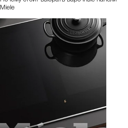
Miele