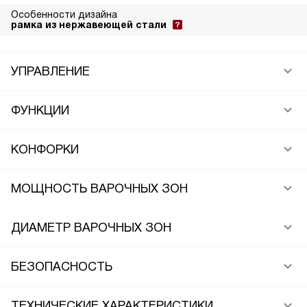
Особенности дизайна
рамка из нержавеющей стали
УПРАВЛЕНИЕ
ФУНКЦИИ
КОНФОРКИ
МОЩНОСТЬ ВАРОЧНЫХ ЗОН
ДИАМЕТР ВАРОЧНЫХ ЗОН
БЕЗОПАСНОСТЬ
ТЕХНИЧЕСКИЕ ХАРАКТЕРИСТИКИ