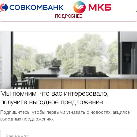
ПОДРОБНЕЕ
Мы помним, что вас интересовало,
получите выгодное предложение
Подпишитесь, чтобы первыми узнавать о новостях, акциях и
выгодных предложениях