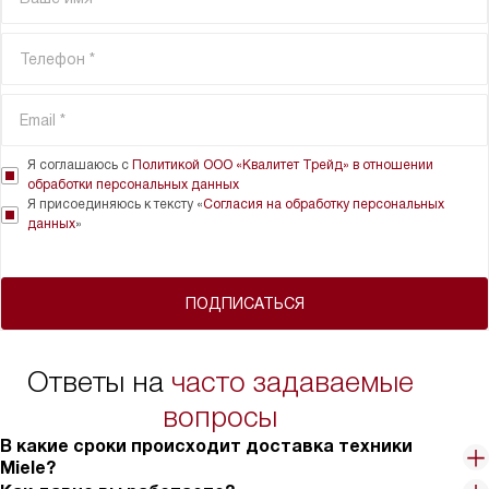
Я соглашаюсь с
Политикой ООО «Квалитет Трейд» в отношении
обработки персональных данных
Я присоединяюсь к тексту «
Согласия на обработку персональных
данных
»
ПОДПИСАТЬСЯ
Ответы на
часто задаваемые
вопросы
В какие сроки происходит доставка техники
Miele?