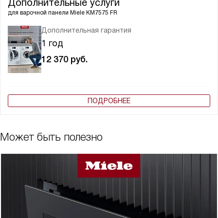
Дополнительные услуги
для варочной панели
Miele KM7575 FR
Дополнительная гарантия
1 год
12 370
руб.
ПОДРОБНЕЕ
Может быть полезно