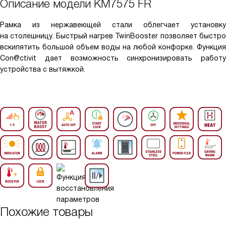
Описание модели
KM7575 FR
Рамка из нержавеющей стали облегчает установку
на столешницу. Быстрый нагрев TwinBooster позволяет быстро
вскипятить большой объем воды на любой конфорке. Функция
Con@ctivit дает возможность синхронизировать работу
устройства с вытяжкой.
Похожие товары