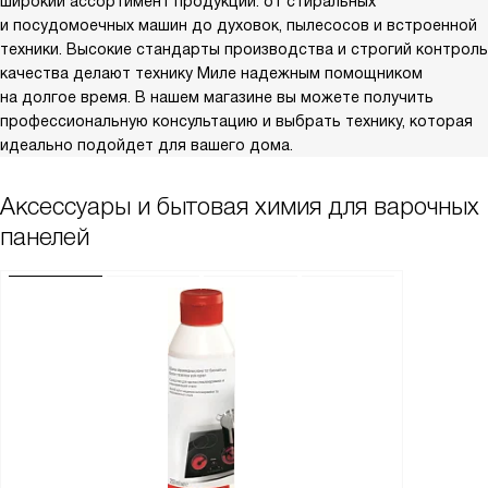
широкий ассортимент продукции: от стиральных
и посудомоечных машин до духовок, пылесосов и встроенной
техники. Высокие стандарты производства и строгий контроль
качества делают технику Миле надежным помощником
на долгое время. В нашем магазине вы можете получить
профессиональную консультацию и выбрать технику, которая
идеально подойдет для вашего дома.
Аксессуары и бытовая химия для варочных
панелей