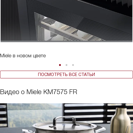
Miele в новом цвете
ПОСМОТРЕТЬ ВСЕ СТАТЬИ
Видео о Miele KM7575 FR