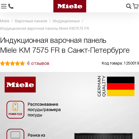
Miele
Варочные панели
Индукционные
Индукционная варочная панель Miele KM7575 FR
Индукционная варочная панель
Miele KM 7575 FR в Санкт-Петербурге
6 отзывов
Код товара: 1250019