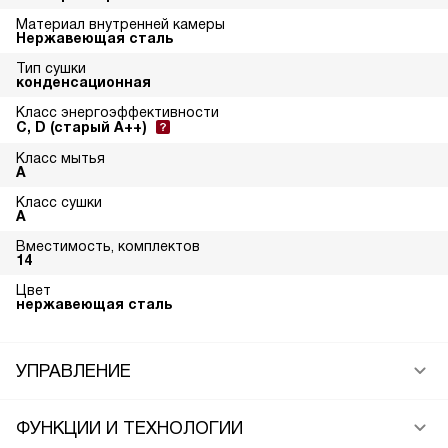
Материал внутренней камеры
Нержавеющая сталь
Тип сушки
конденсационная
Класс энергоэффективности
C, D (старый A++)
Класс мытья
A
Класс сушки
A
Вместимость, комплектов
14
Цвет
нержавеющая сталь
УПРАВЛЕНИЕ
ФУНКЦИИ И ТЕХНОЛОГИИ