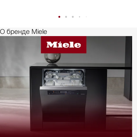
О бренде Miele