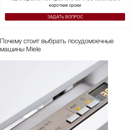
короткие сроки
ЗАДАТЬ ВОПРОС
Почему стоит выбрать посудомоечные
машины Miele