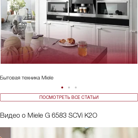
Бытовая техника Miele
ПОСМОТРЕТЬ ВСЕ СТАТЬИ
Видео о Miele G 6583 SCVi K2O