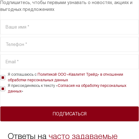
Подпишитесь, чтобы первыми узнавать о новостях, акциях и
выгодных предложениях
Я соглашаюсь с
Политикой ООО «Квалитет Трейд» в отношении
обработки персональных данных
Я присоединяюсь к тексту «
Согласия на обработку персональных
данных
»
ПОДПИСАТЬСЯ
Ответы на
часто задаваемые