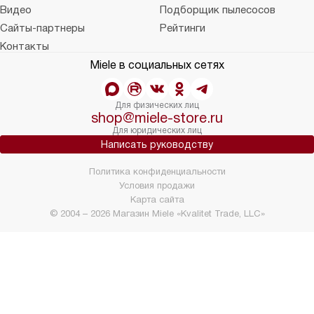
Видео
Подборщик пылесосов
Сайты-партнеры
Рейтинги
Контакты
Miele в социальных сетях
Для физических лиц
shop@miele-store.ru
Для юридических лиц
Написать руководству
Политика конфиденциальности
Условия продажи
Карта сайта
© 2004 – 2026 Магазин Miele «Kvalitet Trade, LLC»