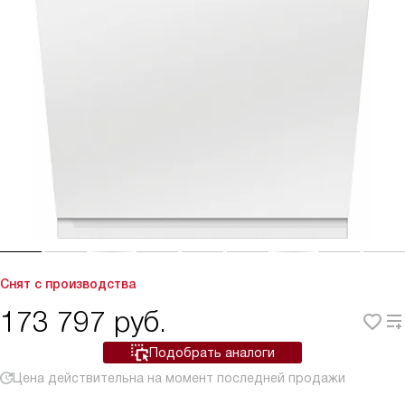
Снят с производства
173 797
руб.
Подобрать аналоги
Цена действительна на момент последней продажи