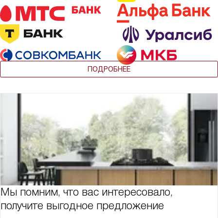
ПОДРОБНЕЕ
Мы помним, что вас интересовало,
получите выгодное предложение