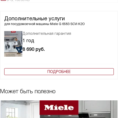
JPG, 180.03 KB
Дополнительные услуги
для посудомоечной машины
Miele G 6583 SCVi K2O
Дополнительная гарантия
1 год
8 690
руб.
ПОДРОБНЕЕ
Может быть полезно