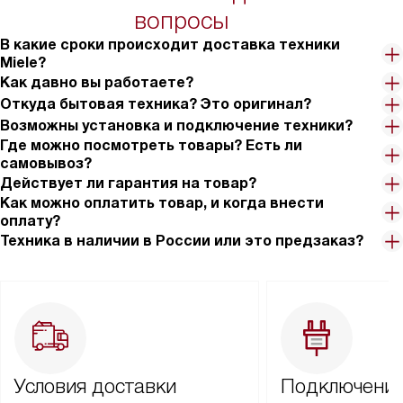
вопросы
В какие сроки происходит доставка техники
Miele?
Как давно вы работаете?
Откуда бытовая техника? Это оригинал?
Возможны установка и подключение техники?
Где можно посмотреть товары? Есть ли
самовывоз?
Действует ли гарантия на товар?
Как можно оплатить товар, и когда внести
оплату?
Техника в наличии в России или это предзаказ?
Условия доставки
Подключение