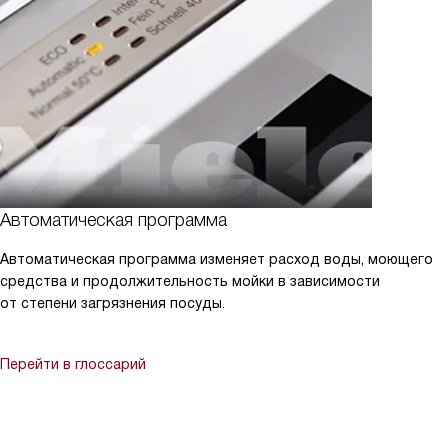
Автоматическая программа
Автоматическая программа изменяет расход воды, моющего
средства и продолжительность мойки в зависимости
от степени загрязнения посуды.
Перейти в глоссарий